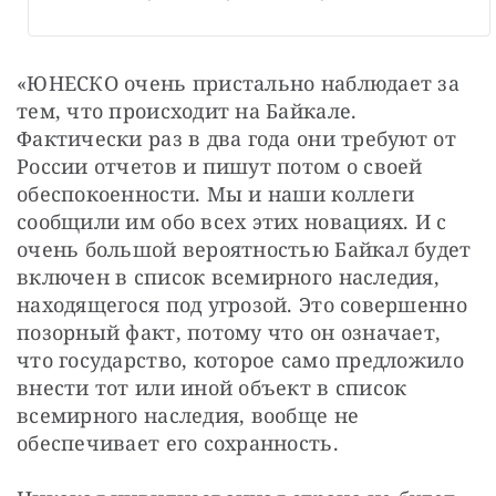
«ЮНЕСКО очень пристально наблюдает за 
тем, что происходит на Байкале. 
Фактически раз в два года они требуют от 
России отчетов и пишут потом о своей 
обеспокоенности. Мы и наши коллеги 
сообщили им обо всех этих новациях. И с 
очень большой вероятностью Байкал будет 
включен в список всемирного наследия, 
находящегося под угрозой. Это совершенно 
позорный факт, потому что он означает, 
что государство, которое само предложило 
внести тот или иной объект в список 
всемирного наследия, вообще не 
обеспечивает его сохранность.