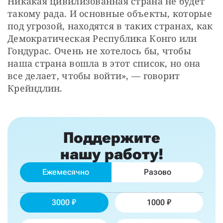
Никакая цивилизованная страна не будет 
такому рада. И основные объекты, которые 
под угрозой, находятся в таких странах, как 
Демократическая Республика Конго или 
Гондурас. Очень не хотелось бы, чтобы 
наша страна вошла в этот список, но она 
все делает, чтобы войти», — говорит 
Крейндлин.
Поддержите
нашу работу!
Ежемесячно
Разово
3000
1000