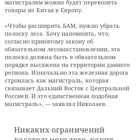
магистралям можно будет перевозить 
товары из Китая в Европу.
«Чтобы расширить БАМ, нужно убрать 
полоску леса. Хочу напомнить, что, 
согласно принятому закону об 
обязательном лесовосстановлении, эта 
полоска должна быть в обязательном 
порядке высажена на территории данного 
региона. Изначально эта железная дорога 
строилась как магистраль, которая 
связывает Дальний Восток с Центральной 
Россией. И это единственная подобная 
магистраль», — заявлял Николаев.
Никаких ограничений
касательного того, каких