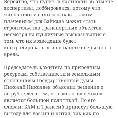
Вероятно, что пункт, в частности об отмене 
экспертизы, лоббировался, потому что 
чиновники и сами осознают, каким 
плачевным для Байкала может стать 
строительство транспортных объектов, 
несмотря на публичные высказывания о 
том, что их возведение будет 
контролироваться и не нанесет серьезного 
вреда.
Председатель комитета по природным 
ресурсам, собственности и земельным 
отношениям Государственной думы 
Николай Николаев объяснил решение о 
вырубке леса тем, что экология сегодня 
является большой политикой. По его 
словам, БАМ и Транссиб принесут большую 
выгоду для России и Китая, так как по 