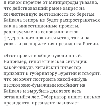
В новом перечне от Минприроды указано, 
что действовавший ранее запрет на 
хозяйственную деятельность по берегам 
Байкала теперь не будет распространяться 
как на инвестиционные проекты, 
реализуемые на основании актов 
федерального правительства, так и на 
указы и распоряжения президента России.
«Этот проект вообще чудовищный. 
Например, гипотетическая ситуация: 
какой-нибудь китайский инвестор 
приходит к губернатору Бурятии и говорит, 
что он хочет построить какой-нибудь 
целлюлозно-бумажный комбинат на 
Байкале и вырубить для этого весь 
оставшийся лес. Губернатор пишет письмо 
президенту, президент назначает 