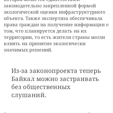
законодательно закрепленной формой 
экологической оценки инфраструктурного 
объекта. Также экспертиза обеспечивала 
права граждан на получение информации о 
том, что планируется делать на их 
территории, то есть жители страны могли 
влиять на принятие экологически 
значимых решений.
Из-за законопроекта теперь
Байкал можно застраивать
без общественных
слушаний.