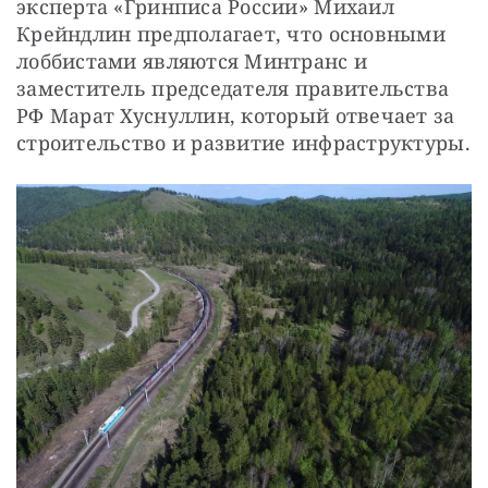
эксперта «Гринписа России» Михаил 
Крейндлин предполагает, что основными 
лоббистами являются Минтранс и 
заместитель председателя правительства 
РФ Марат Хуснуллин, который отвечает за 
строительство и развитие инфраструктуры.