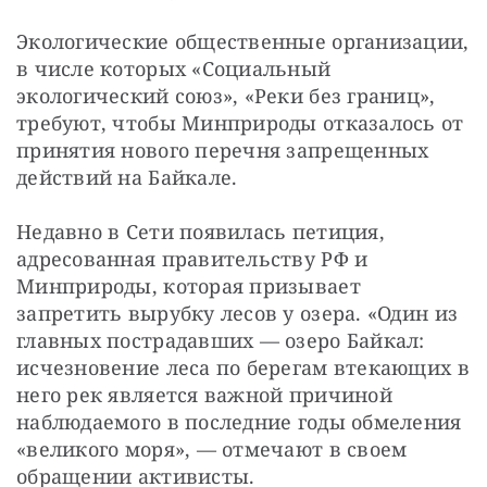
Экологические общественные организации, 
в числе которых «Социальный 
экологический союз», «Реки без границ», 
требуют, чтобы Минприроды отказалось от 
принятия нового перечня запрещенных 
действий на Байкале.
Недавно в Сети появилась петиция, 
адресованная правительству РФ и 
Минприроды, которая призывает 
запретить вырубку лесов у озера. «Один из 
главных пострадавших — озеро Байкал: 
исчезновение леса по берегам втекающих в 
него рек является важной причиной 
наблюдаемого в последние годы обмеления 
«великого моря», — отмечают в своем 
обращении активисты.