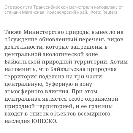
Отрезок пути Транссибирской магистрали неподалеку от
станции Маганская. Красноярский край. Фото: Reuters
Также Министерство природы вынесло на 
обсуждение обновленный перечень видов 
деятельности, которые запрещены в 
центральной экологической зоне 
Байкальской природной территории. Хотим 
напомнить, что Байкальская природная 
территория поделена на три части: 
центральную, буферную и зону 
атмосферного влияния. При этом 
центральная является особо охраняемой 
природной территорией, и ее границы 
входят в список объектов всемирного 
наследия ЮНЕСКО.