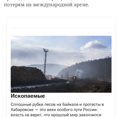
потерям на международной арене.
Ископаемые
Сплошные рубки лесов на Байкале и протесты в
Хабаровске — это вехи особого пути России:
власть не верит, что прошлый мир закончился