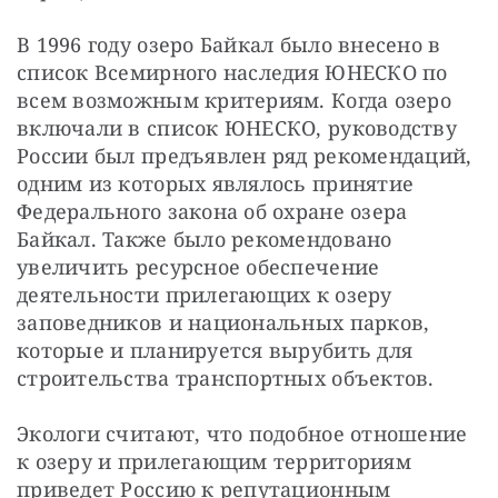
В 1996 году озеро Байкал было внесено в 
список Всемирного наследия ЮНЕСКО по 
всем возможным критериям. Когда озеро 
включали в список ЮНЕСКО, руководству 
России был предъявлен ряд рекомендаций, 
одним из которых являлось принятие 
Федерального закона об охране озера 
Байкал. Также было рекомендовано 
увеличить ресурсное обеспечение 
деятельности прилегающих к озеру 
заповедников и национальных парков, 
которые и планируется вырубить для 
строительства транспортных объектов.
Экологи считают, что подобное отношение 
к озеру и прилегающим территориям 
приведет Россию к репутационным 