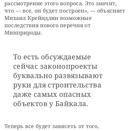
рассмотрение этого вопроса. Это значит, 
что — все, он будет построен», — объясняет 
Михаил Крейндлин возможные 
последствия нового перечня от 
Минприроды.
То есть обсуждаемые
сейчас законопроекты
буквально развязывают
руки для строительства
даже самых опасных
объектов у Байкала.
Теперь все будет зависеть от того, 