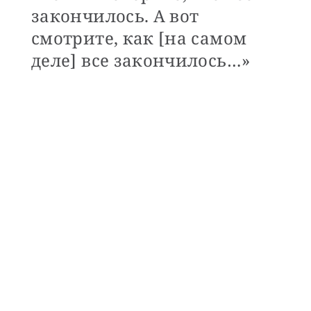
закончилось. А вот
смотрите, как [на самом
деле] все закончилось…»