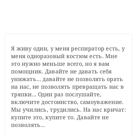
Я живу один, у меня респиратор есть, у 
меня одноразовый костюм есть. Мне 
это нужно меньше всего, но я вам 
помощник. Давайте не давать себя 
унижать… давайте не позволять орать 
на нас, не позволять превращать нас в 
тряпки… Один раз послушайте, 
включите достоинство, самоуважение. 
Мы учились, трудились. На нас кричат: 
купите это, купите то. Давайте не 
позволять…
