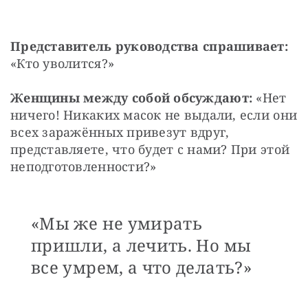
Представитель руководства спрашивает:
«Кто уволится?»
Женщины между собой обсуждают:
 «Нет 
ничего! Никаких масок не выдали, если они 
всех заражённых привезут вдруг, 
представляете, что будет с нами? При этой 
неподготовленности?»
«Мы же не умирать
пришли, а лечить. Но мы
все умрем, а что делать?»