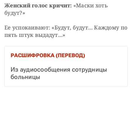
Женский голос кричит:
 «Маски хоть 
будут?»
Ее успокаивают: «Будут, будут… Каждому по 
пять штук выдадут…»
РАСШИФРОВКА (ПЕРЕВОД)
Из аудиосообщения сотрудницы 
больницы