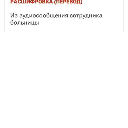
РАСШИФРОВКА (ПЕРЕВОД)
Из аудиосообщения сотрудника 
больницы