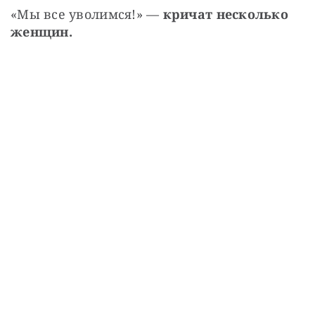
«Мы все уволимся!» — 
кричат несколько 
женщин.