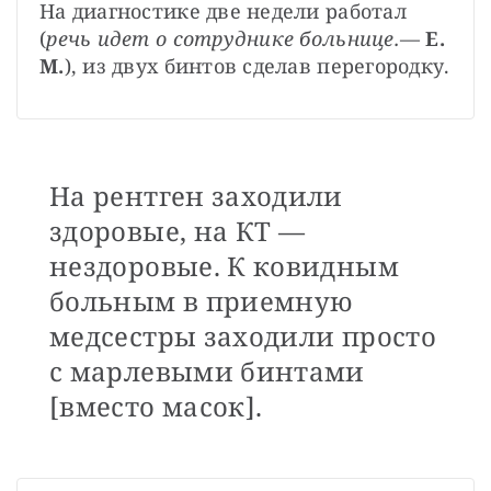
На диагностике две недели работал 
(
речь идет о сотруднике больнице.
— 
Е. 
М.
), из двух бинтов сделав перегородку.
На рентген заходили
здоровые, на КТ —
нездоровые. К ковидным
больным в приемную
медсестры заходили просто
с марлевыми бинтами
[вместо масок].