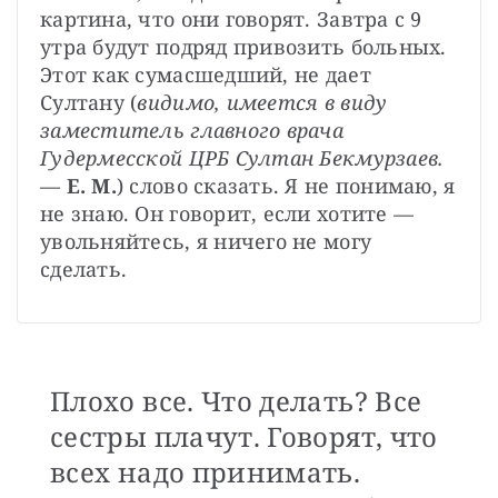
картина, что они говорят. Завтра с 9 
утра будут подряд привозить больных. 
Этот как сумасшедший, не дает 
Султану (
видимо, имеется в виду 
заместитель главного врача 
Гудермесской ЦРБ Султан Бекмурзаев.
— 
Е. М.
) слово сказать. Я не понимаю, я 
не знаю. Он говорит, если хотите — 
увольняйтесь, я ничего не могу 
сделать.
Плохо все. Что делать? Все
сестры плачут. Говорят, что
всех надо принимать.