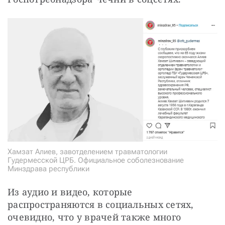
Хамзат Алиев, завотделением травматологии
Гудермесской ЦРБ. Официальное соболезнование
Минздрава республики
Из аудио и видео, которые 
распространяются в социальных сетях, 
очевидно, что у врачей также много 