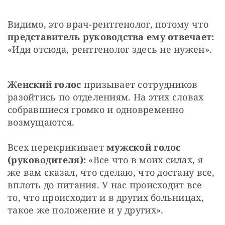
Видимо, это врач-рентгенолог, потому что 
представитель руководства ему отвечает:
«Иди отсюда, рентгенолог здесь не нужен».
Женский голос
 призывает сотрудников 
разойтись по отделениям. На этих словах 
собравшиеся громко и одновременно 
возмущаются.
Всех перекрикивает 
мужской голос 
(руководителя):
 «Все что в моих силах, я 
же вам сказал, что сделаю, что достану все, 
вплоть до питания. У нас происходит все 
то, что происходит и в других больницах, 
такое же положение и у других».