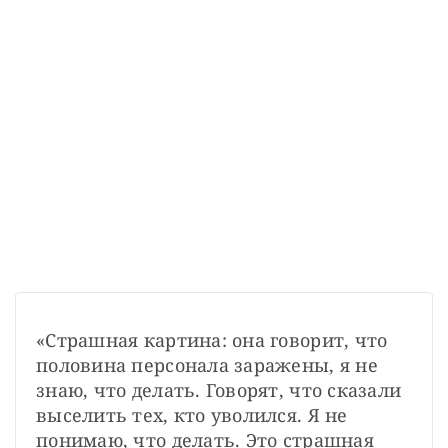
«Страшная картина: она говорит, что 
половина персонала заражены, я не 
знаю, что делать. Говорят, что сказали 
выселить тех, кто уволился. Я не 
понимаю, что делать. Это страшная 