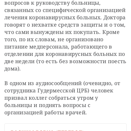
вопросов к руководству больницы, 
связанных со специфической организацией 
лечения коронавирусных больных. Доктора 
говорят о нехватке средств защиты и о том, 
что сами вынуждены их покупать. Кроме 
того, по их словам, не организовано 
питание медперсонала, работающего в 
отделении для коронавирусных больных по 
две недели (то есть без возможности поесть 
дома).
В одном из аудиосообщений (очевидно, от 
сотрудника Гудермесской ЦРБ) человек 
призвал коллег собраться утром у 
больницы и поднять вопросы с 
организацией работы врачей.