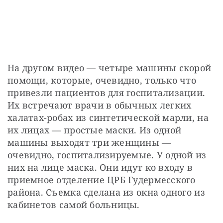
На другом видео — четыре машины скорой 
помощи, которые, очевидно, только что 
привезли пациентов для госпитализации. 
Их встречают врачи в обычных легких 
халатах-робах из синтетической марли, на 
их лицах — простые маски. Из одной 
машины выходят три женщины — 
очевидно, госпитализируемые. У одной из 
них на лице маска. Они идут ко входу в 
приемное отделение ЦРБ Гудермесского 
района. Съемка сделана из окна одного из 
кабинетов самой больницы.