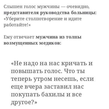
Слышен голос мужчины — очевидно, 
представителя руководства больницы:
«Уберите столпотворение и идите 
работайте!»
Ему отвечает 
мужчина из толпы 
возмущенных медиков:
«Не надо на нас кричать и
повышать голос. Что ты
теперь утром несешь, если
еще вчера заставил нас
покупать бахилы и все
другое?»