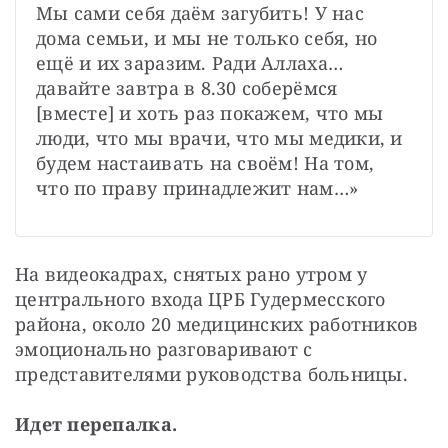
Мы сами себя даём загубить! У нас 
дома семьи, и мы не только себя, но 
ещё и их заразим. Ради Аллаха… 
давайте завтра в 8.30 соберёмся 
[вместе] и хоть раз покажем, что мы 
люди, что мы врачи, что мы медики, и 
будем настаивать на своём! На том, 
что по праву принадлежит нам…»
На видеокадрах, снятых рано утром у 
центрального входа ЦРБ Гудермесского 
района, около 20 медицинских работников 
эмоционально разговаривают с 
представителями руководства больницы.
Идет перепалка.