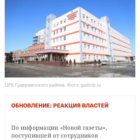
ЦРБ Гудермесского района. Фото: gudcrb.ru
ОБНОВЛЕНИЕ: РЕАКЦИЯ ВЛАСТЕЙ
По информации «Новой газеты», 
поступившей от сотрудников 