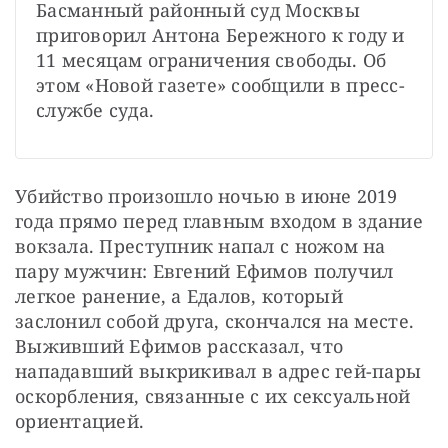
Басманный районный суд Москвы 
приговорил Антона Бережного к году и 
11 месяцам ограничения свободы. Об 
этом «Новой газете» сообщили в пресс-
Убийство произошло ночью в июне 2019 
года прямо перед главным входом в здание 
вокзала. Преступник напал с ножом на 
пару мужчин: Евгений Ефимов получил 
легкое ранение, а Едалов, который 
заслонил собой друга, скончался на месте. 
Выживший Ефимов рассказал, что 
нападавший выкрикивал в адрес гей-пары 
оскорбления, связанные с их сексуальной 
ориентацией.