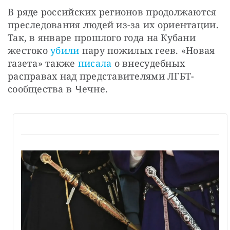
В ряде российских регионов продолжаются 
преследования людей из-за их ориентации. 
Так, в январе прошлого года на Кубани 
жестоко 
убили
 пару пожилых геев. «Новая 
газета» также 
писала
 о внесудебных 
расправах над представителями ЛГБТ-
сообщества в Чечне.