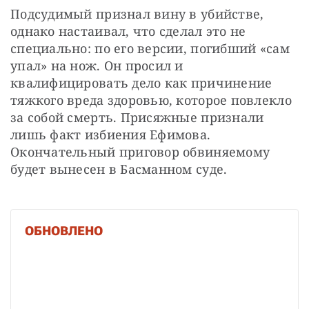
Подсудимый признал вину в убийстве, 
однако настаивал, что сделал это не 
специально: по его версии, погибший «сам 
упал» на нож. Он просил и 
квалифицировать дело как причинение 
тяжкого вреда здоровью, которое повлекло 
за собой смерть. Присяжные признали 
лишь факт избиения Ефимова. 
Окончательный приговор обвиняемому 
будет вынесен в Басманном суде.
ОБНОВЛЕНО