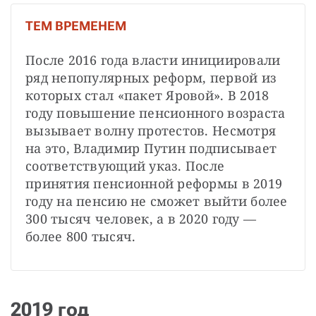
ТЕМ ВРЕМЕНЕМ
После 2016 года власти инициировали 
ряд непопулярных реформ, первой из 
которых стал «пакет Яровой». В 2018 
году повышение пенсионного возраста 
вызывает волну протестов. Несмотря 
на это, Владимир Путин подписывает 
соответствующий указ. После 
принятия пенсионной реформы в 2019 
году на пенсию не сможет выйти более 
300 тысяч человек, а в 2020 году — 
более 800 тысяч.
2019 год