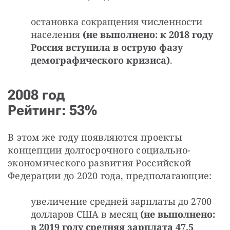
остановка сокращения численности
населения
(не выполнено: к 2018 году
Россия вступила в острую фазу
демографического кризиса)
.
2008 год
Рейтинг: 53%
В этом же году появляются проекты 
концепции долгосрочного социально-
экономического развития Российской 
Федерации до 2020 года, предполагающие:
увеличение средней зарплаты до 2700
долларов США в месяц
(не выполнено:
в 2019 году средняя зарплата 47,5