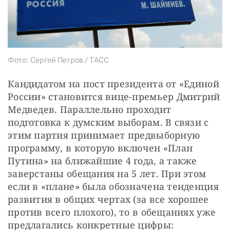
Фото: Сергей Петров / ТАСС
Кандидатом на пост президента от «Единой 
России» становится вице-премьер Дмитрий 
Медведев. Параллельно проходит 
подготовка к думским выборам. В связи с 
этим партия принимает предвыборную 
программу, в которую включен «План 
Путина» на ближайшие 4 года, а также 
заверстаны обещания на 5 лет. При этом 
если в «плане» была обозначена тенденция 
развития в общих чертах (за все хорошее 
против всего плохого), то в обещаниях уже 
предлагались конкретные цифры: