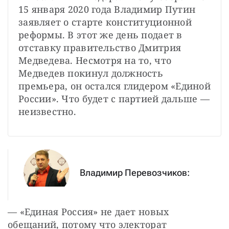
15 января 2020 года Владимир Путин 
заявляет о старте конституционной 
реформы. В этот же день по­дает в 
отставку правительство Дмитрия 
Медведева. Несмотря на то, что 
Медведев покинул должность 
премьера, он остался глидером «Единой 
России». Что будет с партией дальше — 
неизвестно.
Владимир Перевозчиков:
— «Единая Россия» не дает новых 
обещаний, потому что электорат 