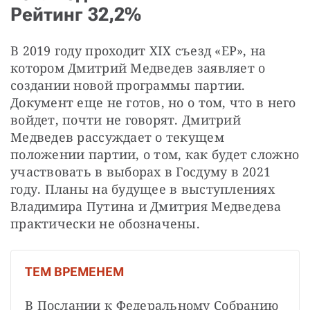
Рейтинг 32,2%
В 2019 году проходит XIX съезд «ЕР», на 
котором Дмитрий Медведев заявляет о 
создании новой программы партии. 
Документ еще не готов, но о том, что в него 
войдет, почти не говорят. Дмитрий 
Медведев рассуждает о текущем 
положении партии, о том, как будет сложно 
участвовать в выборах в Госдуму в 2021 
году. Планы на будущее в выступлениях 
Владимира Путина и Дмитрия Медведева 
практически не обозначены.
ТЕМ ВРЕМЕНЕМ
В Послании к Федеральному Собранию 