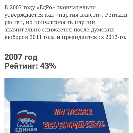
В 2007 году «ЕдРо» окончательно 
утверждается как «партия власти». Рейтинг 
растет, но популярность партии 
значительно снижается после думских 
выборов 2011 года и президентских 2012-го.
2007 год
Рейтинг: 43%