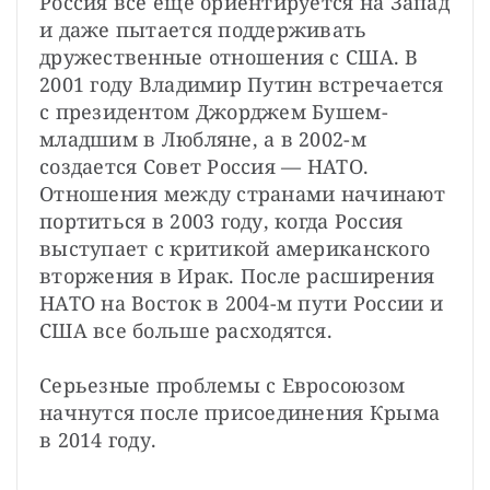
Россия все еще ориентируется на Запад 
и даже пытается поддерживать 
дружественные отношения с США. В 
2001 году Владимир Путин встречается 
с президентом Джорджем Бушем-
младшим в Любляне, а в 2002-м 
создается Совет Россия — НАТО. 
Отношения между странами начинают 
портиться в 2003 году, когда Россия 
выступает с критикой американского 
вторжения в Ирак. После расширения 
НАТО на Восток в 2004-м пути России и 
США все больше расходятся.

Серьезные проблемы с Евросоюзом 
начнутся после присоединения Крыма 
в 2014 году.