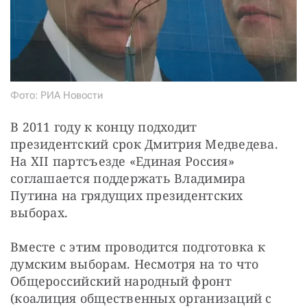
Фото: РИА Новости
В 2011 году к концу подходит 
президентский срок Дмитрия Медведева. 
На XII партсъезде «Единая Россия» 
соглашается поддержать Владимира 
Путина на грядущих президентских 
выборах.
Вместе с этим проводится подготовка к 
думским выборам. Несмотря на то что 
Общероссийский народный фронт 
(коалиция общественных организаций с 