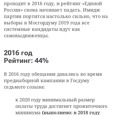
проходит в 2016 году, и рейтинг «Единой 
России» снова начинает падать. Имидж 
партии портится настолько сильно, что на 
выборы в Мосгордуму 2019 года все 
системные кандидаты идут как 
самовыдвиженцы.
2016 год
Рейтинг: 44%
В 2016 году обещания давались во время 
предвыборной кампании в Госдуму 
седьмого созыва:
к 2020 году минимальный размер
оплаты труда достигнет прожиточного
минимума
(выполнено: в 2018 году