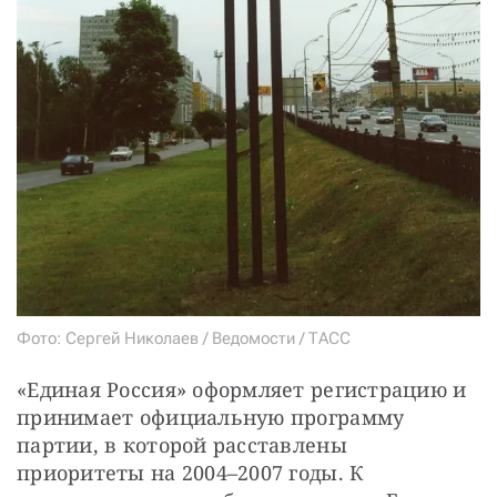
Фото: Сергей Николаев / Ведомости / ТАСС
«Единая Россия» оформляет регистрацию и 
принимает официальную программу 
партии, в которой расставлены 
приоритеты на 2004–2007 годы. К 