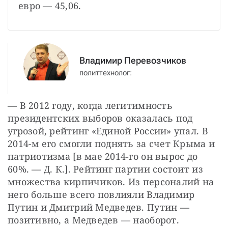
евро — 45,06.
Владимир Перевозчиков
политтехнолог:
— В 2012 году, когда легитимность 
президентских выборов оказалась под 
угрозой, рейтинг «Единой России» упал. В 
2014-м его смогли поднять за счет Крыма и 
патриотизма [в мае 2014-го он вырос до 
60%. — Д. К.]. Рейтинг партии состоит из 
множества кирпичиков. Из персоналий на 
него больше всего повлияли Владимир 
Путин и Дмитрий Медведев. Путин — 
позитивно, а Медведев — наоборот.