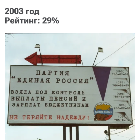
2003 год
Рейтинг: 29%