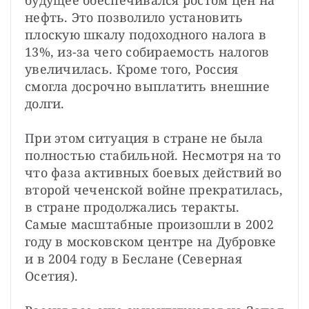
нефть. Это позволило установить 
плоскую шкалу подоходного налога в 
13%, из-за чего собираемость налогов 
увеличилась. Кроме того, Россия 
смогла досрочно выплатить внешние 
долги.

При этом ситуация в стране не была 
полностью стабильной. Несмотря на то 
что фаза активных боевых действий во 
второй чеченской войне прекратилась, 
в стране продолжались теракты. 
Самые масштабные произошли в 2002 
году в московском центре на Дубровке 
и в 2004 году в Беслане (Северная 
Осетия).
