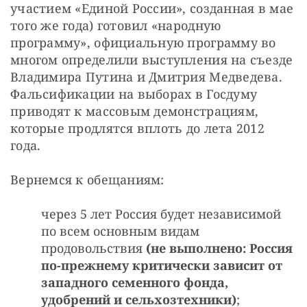
участием «Единой России», созданная в мае 
того же года) готовил «народную 
программу», официальную программу во 
многом определили выступления на съезде 
Владимира Путина и Дмитрия Медведева. 
Фальсификации на выборах в Госдуму 
приводят к массовым демонстрациям, 
которые продлятся вплоть до лета 2012 
года.
Вернемся к обещаниям:
через 5 лет Россия будет независимой
по всем основным видам
продовольствия
(не выполнено: Россия
по-прежнему критически зависит от
западного семенного фонда,
удобрений и сельхозтехники)
;