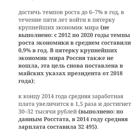
достичь темпов роста до 6–7% в год, в
течение пяти лет войти в пятерку
крупнейших экономик мира
(не
выполнено: с 2012 по 2020 годы темпы
роста экономики в среднем составили
0,9% в год. В пятерку крупнейших
экономик мира Россия также не
вошла, эта цель снова поставлена в
майских указах президента от 2018
года)
;
к концу 2014 года средняя заработная
плата увеличится в 1,5 раза и достигнет
30–32 тысячи рублей
(выполнено: по
данным Росстата, в 2014 году средняя
зарплата составила 32 495)
.