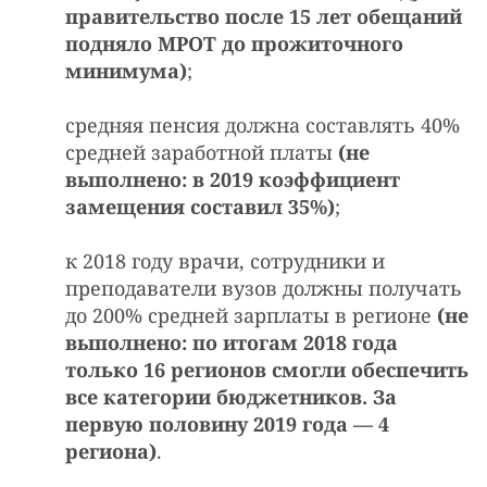
правительство после 15 лет обещаний
подняло МРОТ до прожиточного
минимума)
;
средняя пенсия должна составлять 40%
средней заработной платы
(не
выполнено: в 2019 коэффициент
замещения составил 35%)
;
к 2018 году врачи, сотрудники и
преподаватели вузов должны получать
до 200% средней зарплаты в регионе
(не
выполнено: по итогам 2018 года
только 16 регионов смогли обеспечить
все категории бюджетников. За
первую половину 2019 года — 4
региона)
.