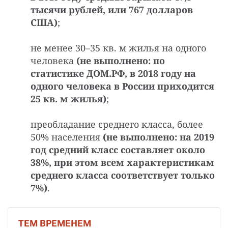
тысячи рублей, или 767 долларов
США)
;
не менее 30–35 кв. м жилья на одного
человека
(не выполнено: по
статистике ДОМ.РФ, в 2018 году на
одного человека в России приходится
25 кв. м жилья)
;
преобладание среднего класса, более
50% населения
(не выполнено: на 2019
год средний класс составляет около
38%, при этом всем характеристикам
среднего класса соответствует только
7%)
.
Т
ЕМ ВРЕМЕНЕМ