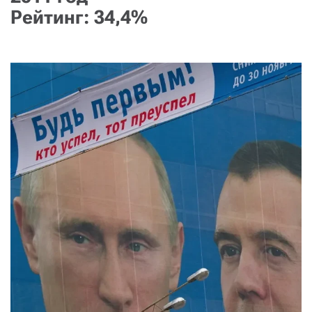
Рейтинг: 34,4%