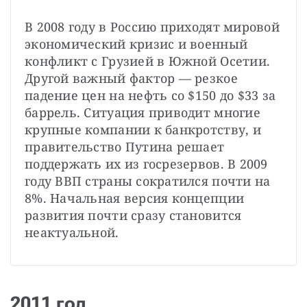
В 2008 году в Россию приходят мировой 
экономический кризис и военный 
конфликт с Грузией в Южной Осетии. 
Другой важный фактор — резкое 
падение цен на нефть со $150 до $33 за 
баррель. Ситуация приводит многие 
крупные компании к банкротству, и 
правительство Путина решает 
поддержать их из госрезервов. В 2009 
году ВВП страны сократился почти на 
8%. Начальная версия концепции 
развития почти сразу становится 
неактуальной.
2011 год