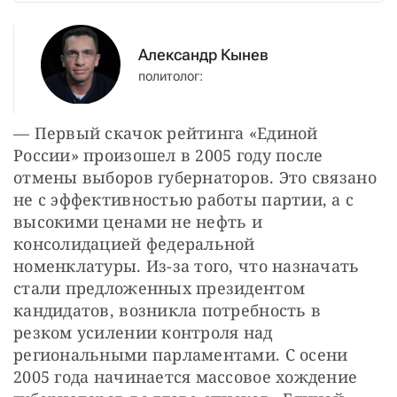
Александр Кынев
политолог:
— Первый скачок рейтинга «Единой 
России» произошел в 2005 году после 
отмены выборов губернаторов. Это связано 
не с эффективностью работы партии, а с 
высокими ценами не нефть и 
консолидацией федеральной 
номенклатуры. Из-за того, что назначать 
стали предложенных президентом 
кандидатов, возникла потребность в 
резком усилении контроля над 
региональными парламентами. С осени 
2005 года начинается массовое хождение 