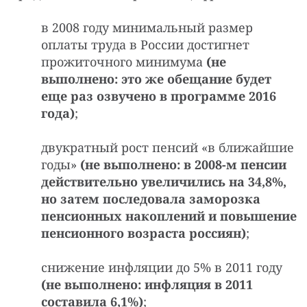
в 2008 году минимальный размер
оплаты труда в России достигнет
прожиточного минимума
(не
выполнено: это же обещание будет
еще раз озвучено в программе 2016
года)
;
двукратный рост пенсий «в ближайшие
годы»
(не выполнено: в 2008-м пенсии
действительно увеличились на 34,8%,
но затем последовала заморозка
пенсионных накоплений и повышение
пенсионного возраста россиян)
;
снижение инфляции до 5% в 2011 году
(не выполнено: инфляция в 2011
составила 6,1%)
;