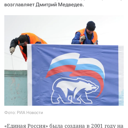
возглавляет Дмитрий Медведев.
Фото: РИА Новости
«Единая Россия» была создана в 2001 году на 