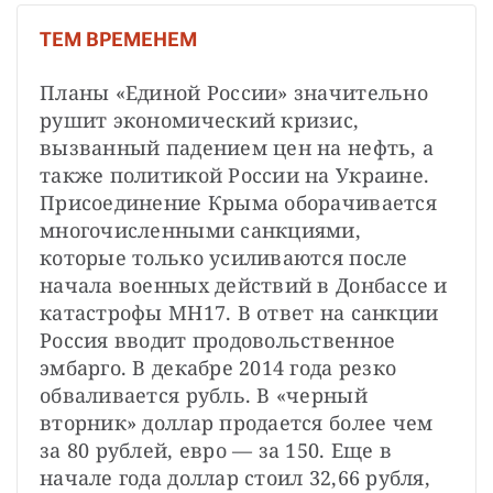
Т
ЕМ ВРЕМЕНЕМ
Планы «Единой России» значительно 
рушит экономический кризис, 
вызванный падением цен на нефть, а 
также политикой России на Украине. 
Присоединение Крыма оборачивается 
многочисленными санкциями, 
которые только усиливаются после 
начала военных действий в Донбассе и 
катастрофы MH17. В ответ на санкции 
Россия вводит продовольственное 
эмбарго. В декабре 2014 года резко 
обваливается рубль. В «черный 
вторник» доллар продается более чем 
за 80 рублей, евро — за 150. Еще в 
начале года доллар стоил 32,66 рубля, 