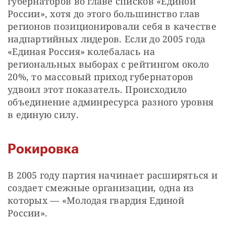
губернаторов во главе списков «Единой 
России», хотя до этого большинство глав 
регионов позиционировали себя в качестве 
надпартийных лидеров. Если до 2005 года 
«Единая Россия» колебалась на 
региональных выборах с рейтингом около 
20%, то массовый приход губернаторов 
удвоил этот показатель. Происходило 
объединение админресурса разного уровня 
в единую силу.
Рокировка
В 2005 году партия начинает расширяться и 
создает смежные организации, одна из 
которых — «Молодая гвардия Единой 
России».