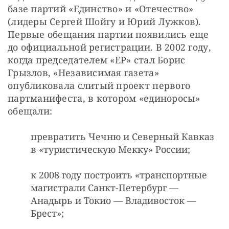
базе партий «Единство» и «Отечество» 
(лидеры Сергей Шойгу и Юрий Лужков). 
Первые обещания партии появились еще 
до официальной регистрации. В 2002 году, 
когда председателем «ЕР» стал Борис 
Грызлов, «Независимая газета» 
опубликовала слитый проект первого 
партманифеста, в котором «единоросы» 
обещали:
превратить Чечню и Северный Кавказ
в «туристическую Мекку» России;
к 2008 году построить «транспортные
магистрали Санкт-Петербург —
Анадырь и Токио — Владивосток —
Брест»;