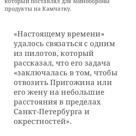
который поставлял для Минобороны 
продукты на Камчатку.
«Настоящему времени»
удалось связаться с одним
из пилотов, который
рассказал, что его задача
«заключалась в том, чтобы
отвозить Пригожина или
его жену на небольшие
расстояния в пределах
Санкт-Петербурга и
окрестностей».