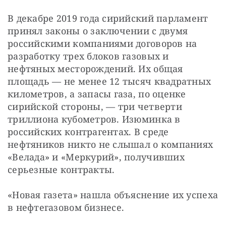
В декабре 2019 года сирийский парламент 
принял законы о заключении с двумя 
российскими компаниями договоров на 
разработку трех блоков газовых и 
нефтяных месторождений. Их общая 
площадь — не менее 12 тысяч квадратных 
километров, а запасы газа, по оценке 
сирийской стороны, — три четверти 
триллиона кубометров. Изюминка в 
российских контрагентах. В среде 
нефтяников никто не слышал о компаниях 
«Велада» и «Меркурий», получивших 
серьезные контракты.
«Новая газета» нашла объяснение их успеха 
в нефтегазовом бизнесе.