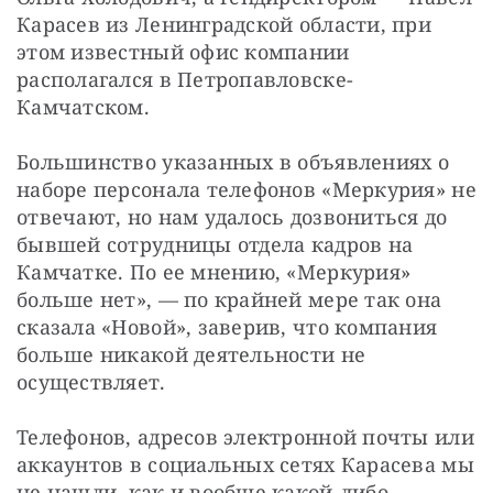
Карасев из Ленинградской области, при 
этом известный офис компании 
располагался в Петропавловске-
Камчатском.
Большинство указанных в объявлениях о 
наборе персонала телефонов «Меркурия» не 
отвечают, но нам удалось дозвониться до 
бывшей сотрудницы отдела кадров на 
Камчатке. По ее мнению, «Меркурия» 
больше нет», — по крайней мере так она 
сказала «Новой», заверив, что компания 
больше никакой деятельности не 
осуществляет.
Телефонов, адресов электронной почты или 
аккаунтов в социальных сетях Карасева мы 
не нашли, как и вообще какой-либо 