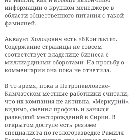
информации о крупном менеджере в 
области общественного питания с такой 
фамилией.
Аккаунт Холодович есть «ВКонтакте». 
Содержание страницы не совсем 
соответствует владелице бизнеса с 
миллиардными оборотами. На просьбу о 
комментарии она пока не ответила.
В то время, пока в Петропавловске-
Камчатском местные работники считали, 
что их компания не активна, «Меркурий», 
видимо, сменил профиль и занялся 
разведкой месторождений в Сирии. В 
открытом доступе есть резюме 
специалиста по геологоразведке Рамиля 