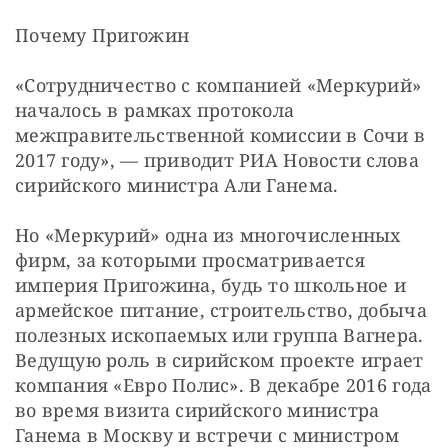
Почему Пригожин
«Сотрудничество с компанией «Меркурий» 
началось в рамках протокола 
межправительственной комиссии в Сочи в 
2017 году», — приводит РИА Новости слова 
сирийского министра Али Ганема.
Но «Меркурий» одна из многочисленных 
фирм, за которыми просматривается 
империя Пригожина, будь то школьное и 
армейское питание, строительство, добыча 
полезных ископаемых или группа Вагнера. 
Ведущую роль в сирийском проекте играет 
компания «Евро Полис». В декабре 2016 года 
во время визита сирийского министра 
Ганема в Москву и встречи с министром 