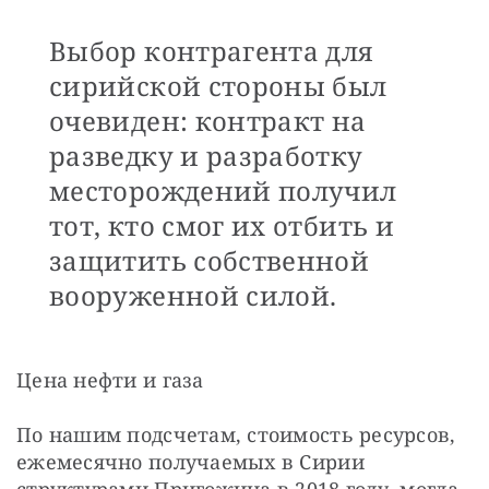
Выбор контрагента для
сирийской стороны был
очевиден: контракт на
разведку и разработку
месторождений получил
тот, кто смог их отбить и
защитить собственной
вооруженной силой.
Цена нефти и газа
По нашим подсчетам, стоимость ресурсов, 
ежемесячно получаемых в Сирии 