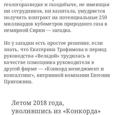
геологоразведке и газодобыче, не имеющая 
ни сотрудников, ни капитала, умудряется 
получить контракт на потенциальные 250 
миллиардов кубометров природного газа в 
немирной Сирии — загадка.
Но у загадки есть простое решение, если 
знать, что Екатерина Трофимова в период 
руководства «Веладой» трудилась в 
качестве помощника руководителя в 
другой фирме — «Конкорд менеджмент и 
консалтинг», витринной компании Евгения 
Пригожина.
Летом 2018 года,
уволившись из «Конкорда»