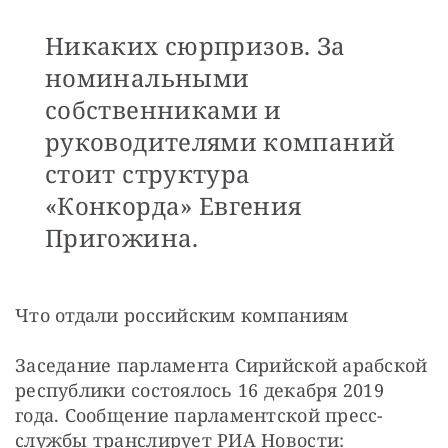
Никаких сюрпризов. За
номинальными
собственниками и
руководителями компаний
стоит структура
«Конкорда» Евгения
Пригожина.
Что отдали российским компаниям
Заседание парламента Сирийской арабской 
республики состоялось 16 декабря 2019 
года. Сообщение парламентской пресс-
службы транслирует РИА Новости: 