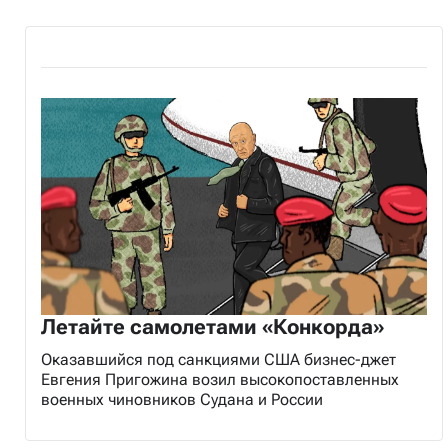
Летайте самолетами «Конкорда»
Оказавшийся под санкциями США бизнес-джет
Евгения Пригожина возил высокопоставленных
военных чиновников Судана и России