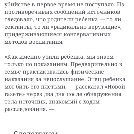
убийстве в первое время не поступало. Из 
противоречивых сообщений источников 
следовало, что родители ребенка — то ли 
сектанты, то ли «радикально верующие», 
придерживающиеся консервативных 
методов воспитания.
«Как именно убили ребенка, мы знаем 
только по показаниям. Предварительно в 
семье практиковались физические 
наказания за непослушание. Отец ребенка 
мог бить его плетьми, — рассказал «Новой 
газете» через два дня после обнаружения 
тела источник, знакомый с ходом 
расследования. —
Следствием