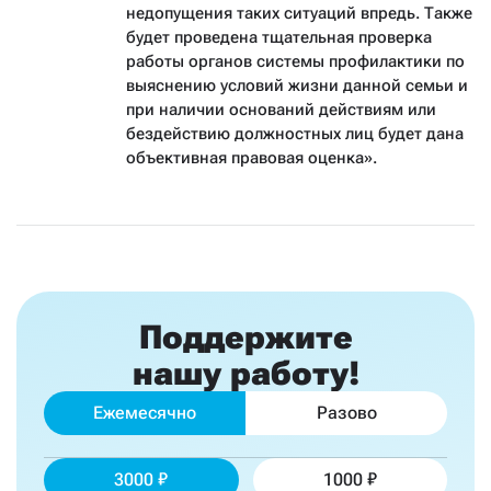
недопущения таких ситуаций впредь. Также
будет проведена тщательная проверка
работы органов системы профилактики по
выяснению условий жизни данной семьи и
при наличии оснований действиям или
бездействию должностных лиц будет дана
объективная правовая оценка».
Поддержите
нашу работу!
Ежемесячно
Разово
3000
1000