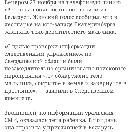
Вечером 27 ноября на телефонную линию 
«Ребенок в опасности» позвонили из 
Беларуси. Женский голос сообщил, что в 
лесопарке на юго-западе Екатеринбурга 
закопано тело девятилетнего мальчика.
«С целью проверки информации 
следственным управлением по 
Свердловской области были 
незамедлительно организованы поисковые 
мероприятия <…> обнаружено тело 
мальчика, сокрытое в земле и завернутое в 
простыню», — заявили в Следственном 
комитете.
Звонившей, по информации уральских 
СМИ, оказалась тетя ребенка. В тот день 
она спросила у приехавшей в Беларусь 