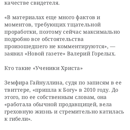
качестве свидетеля.
«В материалах еще много фактов и 
моментов, требующих тщательной 
проработки, поэтому сейчас максимально 
подробно все обстоятельства 
произошедшего не комментируются», — 
заявил «Новой газете» Валерий Горелых.
Кто такие «Ученики Христа»
Земфира Гайнуллина, судя по записям в ее 
твиттере, «пришла к Богу» в 2010 году. До 
этого, по ее собственным словам, она 
«работала обычной продавщицей, вела 
греховную жизнь и стремительно катилась 
к гибели».