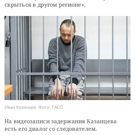
скрыться в другом регионе».
Иван Казанцев. Фото: ТАСС
На видеозаписи задержания Казанцева 
есть его диалог со следователем.