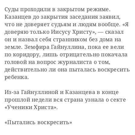
Суды проходили в закрытом режиме. 
Казанцев до закрытия заседания заявил, 
что не доверяет судьям и людям вообще. «Я 
доверяю только Иисусу Христу», — сказал 
он и назвал себя странником без дома на 
земле. Земфира Гайнуллина, пока ее вели 
по коридору, лишь отрицательно покачала 
головой на вопрос журналиста о том, 
действительно ли она пыталась воскресить 
ребенка.
Из-за Гайнуллиной и Казанцева в конце 
прошлой недели вся страна узнала о секте 
«Ученики Христа».
«Пытались воскресить»