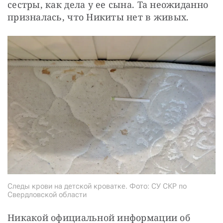
сестры, как дела у ее сына. Та неожиданно 
призналась, что Никиты нет в живых.
Следы крови на детской кроватке. Фото: СУ СКР по
Свердловской области
Никакой официальной информации об 