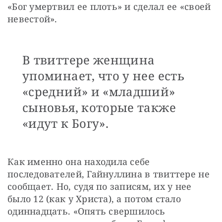
«Бог умертвил ее плоть» и сделал ее «своей 
невестой».
В твиттере женщина
упоминает, что у нее есть
«средний» и «младший»
сыновья, которые также
«идут к Богу».
Как именно она находила себе 
последователей, Гайнуллина в твиттере не 
сообщает. Но, судя по записям, их у нее 
было 12 (как у Христа), а потом стало 
одиннадцать. «Опять свершилось 