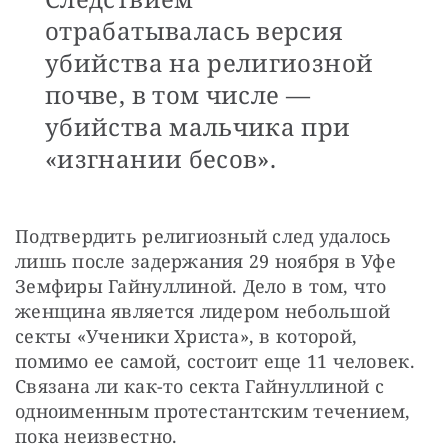
отрабатывалась версия
убийства на религиозной
почве, в том числе —
убийства мальчика при
«изгнании бесов».
Подтвердить религиозный след удалось 
лишь после задержания 29 ноября в Уфе 
Земфиры Гайнуллиной. Дело в том, что 
женщина является лидером небольшой 
секты «Ученики Христа», в которой, 
помимо ее самой, состоит еще 11 человек. 
Связана ли как-то секта Гайнуллиной с 
одноименным протестантским течением, 
пока неизвестно.