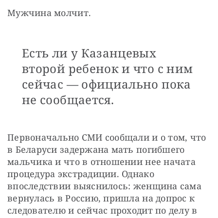
Мужчина молчит.
Есть ли у Казанцевых
второй ребенок и что с ним
сейчас — официально пока
не сообщается.
Первоначально СМИ сообщали и о том, что 
в Беларуси задержана мать погибшего 
мальчика и что в отношении нее начата 
процедура экстрадиции. Однако 
впоследствии выяснилось: женщина сама 
вернулась в Россию, пришла на допрос к 
следователю и сейчас проходит по делу в 