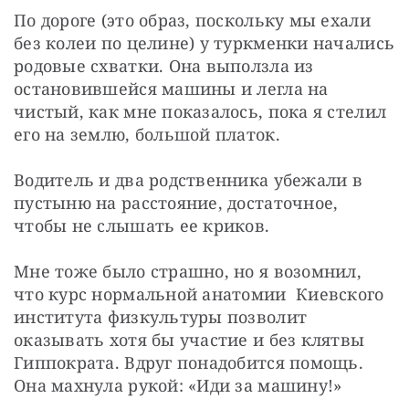
По дороге (это образ, поскольку мы ехали 
без колеи по целине) у туркменки начались 
родовые схватки. Она выползла из 
остановившейся машины и легла на 
чистый, как мне показалось, пока я стелил 
его на землю, большой платок.
Водитель и два родственника убежали в 
пустыню на расстояние, достаточное, 
чтобы не слышать ее криков.
Мне тоже было страшно, но я возомнил, 
что курс нормальной анатомии  Киевского 
института физкультуры позволит 
оказывать хотя бы участие и без клятвы 
Гиппократа. Вдруг понадобится помощь. 
Она махнула рукой: «Иди за машину!»