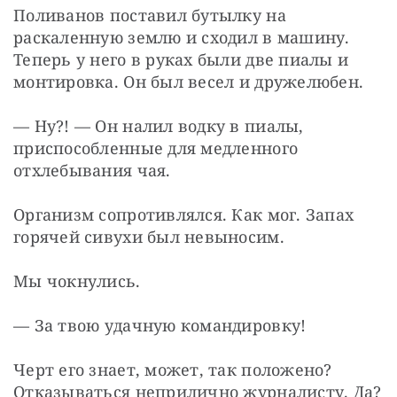
Поливанов поставил бутылку на 
раскаленную землю и сходил в машину. 
Теперь у него в руках были две пиалы и 
монтировка. Он был весел и дружелюбен.
— Ну?! — Он налил водку в пиалы, 
приспособленные для медленного 
отхлебывания чая.
Организм сопротивлялся. Как мог. Запах 
горячей сивухи был невыносим.
Мы чокнулись.
— За твою удачную командировку!
Черт его знает, может, так положено? 
Отказываться неприлично журналисту. Да?