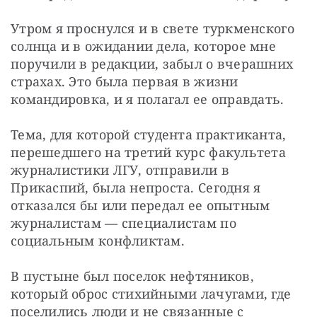
Утром я проснулся и в свете туркменского 
солнца и в ожидании дела, которое мне 
поручили в редакции, забыл о вчерашних 
страхах. Это была первая в жизни 
командировка, и я полагал ее оправдать.
Тема, для которой студента практиканта, 
перешедшего на третий курс факультета 
журналистики ЛГУ, отправили в 
Прикаспий, была непроста. Сегодня я 
отказался бы или передал ее опытным 
журналистам — специалистам по 
социальным конфликтам.
В пустыне был поселок нефтяников, 
который оброс стихийными лачугами, где 
поселились люди и не связанные с 