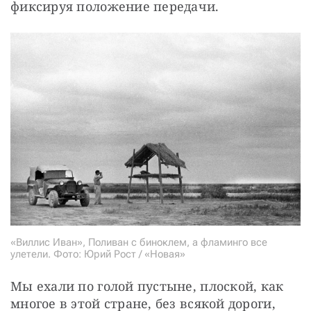
фиксируя положение передачи.
«Виллис Иван», Поливан с биноклем, а фламинго все
улетели. Фото: Юрий Рост / «Новая»
Мы ехали по голой пустыне, плоской, как 
многое в этой стране, без всякой дороги, 