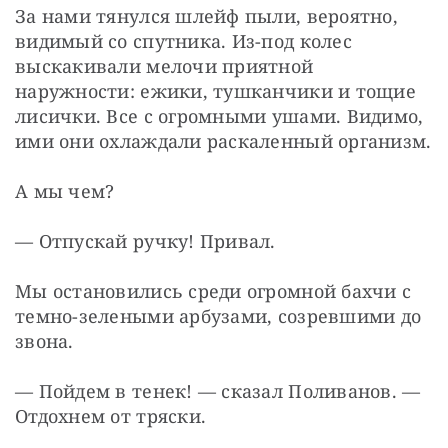
За нами тянулся шлейф пыли, вероятно, 
видимый со спутника. Из-под колес 
выскакивали мелочи приятной 
наружности: ежики, тушканчики и тощие 
лисички. Все с огромными ушами. Видимо, 
ими они охлаждали раскаленный организм.
А мы чем?
— Отпускай ручку! Привал.
Мы остановились среди огромной бахчи с 
темно-зелеными арбузами, созревшими до 
звона.
— Пойдем в тенек! — сказал Поливанов. — 
Отдохнем от тряски.