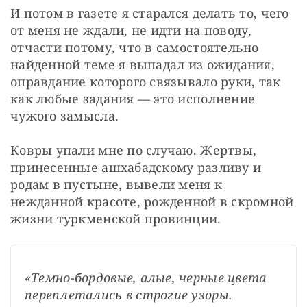
И потом в газете я старался делать то, чего 
от меня не ждали, не идти на поводу, 
отчасти потому, что в самостоятельно 
найденной теме я выпадал из ожидания, 
оправдание которого связывало руки, так 
как любые задания — это исполнение 
чужого замысла.
Ковры упали мне по случаю. Жертвы, 
принесенные ашхабадскому разливу и 
родам в пустыне, вывели меня к 
нежданной красоте, рожденной в скромной 
жизни туркменской провинции.
«Темно-бордовые, алые, черные цвета 
переплетались в строгие узоры. 