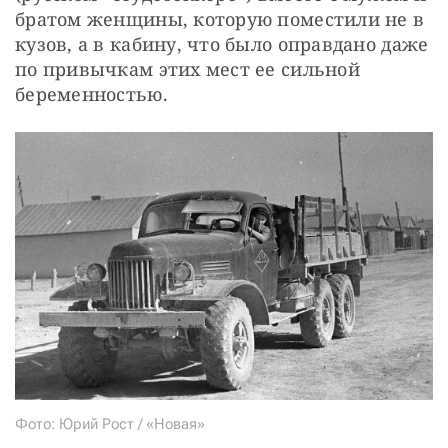
братом женщины, которую поместили не в 
кузов, а в кабину, что было оправдано даже 
по привычкам этих мест ее сильной 
беременностью.
Фото: Юрий Рост / «Новая»