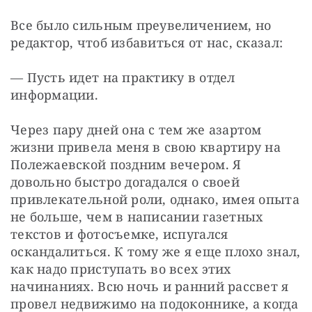
Все было сильным преувеличением, но 
редактор, чтоб избавиться от нас, сказал:
— Пусть идет на практику в отдел 
информации.
Через пару дней она с тем же азартом 
жизни привела меня в свою квартиру на 
Полежаевской поздним вечером. Я 
довольно быстро догадался о своей 
привлекательной роли, однако, имея опыта 
не больше, чем в написании газетных 
текстов и фотосъемке, испугался 
оскандалиться. К тому же я еще плохо знал, 
как надо приступать во всех этих 
начинаниях. Всю ночь и ранний рассвет я 
провел недвижимо на подоконнике, а когда 