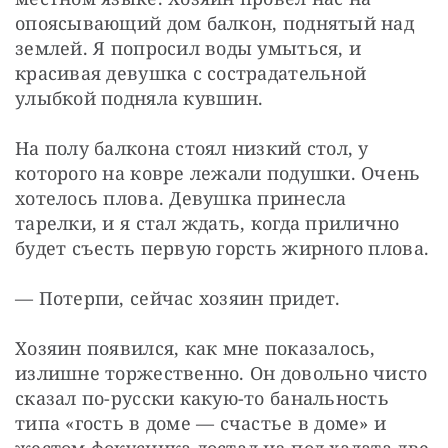
опоясывающий дом балкон, поднятый над 
землей. Я попросил воды умыться, и 
красивая девушка с сострадательной 
улыбкой подняла кувшин.
На полу балкона стоял низкий стол, у 
которого на ковре лежали подушки. Очень 
хотелось плова. Девушка принесла 
тарелки, и я стал ждать, когда прилично 
будет съесть первую горсть жирного плова.
— Потерпи, сейчас хозяин придет.
Хозяин появился, как мне показалось, 
излишне торжественно. Он довольно чисто 
сказал по-русски какую-то банальность 
типа «гость в доме — счастье в доме» и 