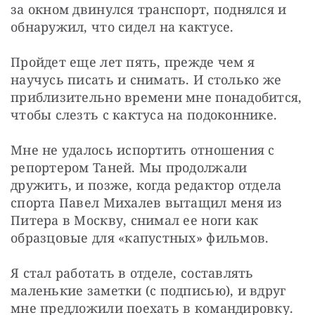
за окном двинулся транспорт, поднялся и 
обнаружил, что сидел на кактусе.
Пройдет еще лет пять, прежде чем я 
научусь писать и снимать. И столько же 
приблизительно времени мне понадобится, 
чтобы слезть с кактуса на подоконнике.
Мне не удалось испортить отношения с 
репортером Таней. Мы продолжали 
дружить, и позже, когда редактор отдела 
спорта Павел Михалев вытащил меня из 
Питера в Москву, снимал ее ноги как 
образцовые для «капустных» фильмов.
Я стал работать в отделе, составлять 
маленькие заметки (с подписью), и вдруг 
мне предложили поехать в командировку.