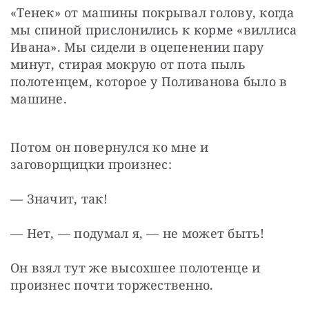
«Тенек» от машины покрывал голову, когда 
мы спиной прислонились к корме «виллиса 
Ивана». Мы сидели в оцепенении пару 
минут, стирая мокрую от пота пыль 
полотенцем, которое у Поливанова было в 
машине.
Потом он повернулся ко мне и 
заговорщицки произнес:
— Значит, так!
— Нет, — подумал я, — не может быть!
Он взял тут же высохшее полотенце и 
произнес почти торжественно.