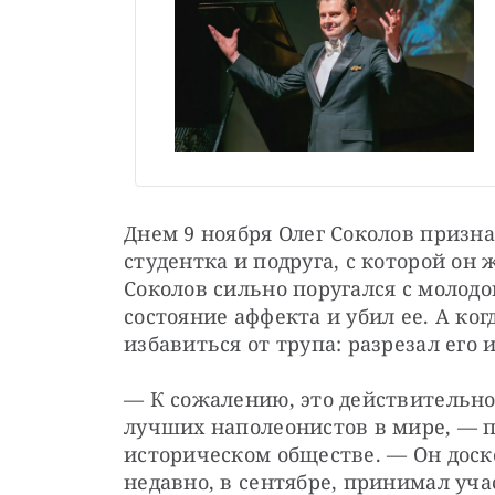
Днем 9 ноября Олег Соколов призна
студентка и подруга, с которой он
Соколов сильно поругался с молодо
состояние аффекта и убил ее. А ког
избавиться от трупа: разрезал его 
— К сожалению, это действительно 
лучших наполеонистов в мире, — п
историческом обществе. — Он доск
недавно, в сентябре, принимал уча