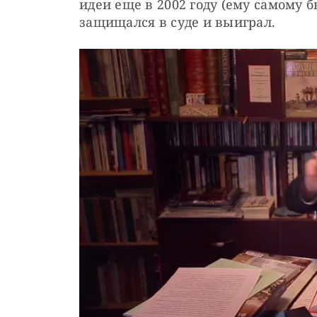
идеи еще в 2002 году (ему самому бы
защищался в суде и выиграл.