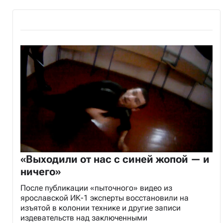
«Выходили от нас с синей жопой — и
ничего»
После публикации «пыточного» видео из
ярославской ИК-1 эксперты восстановили на
изъятой в колонии технике и другие записи
издевательств над заключенными