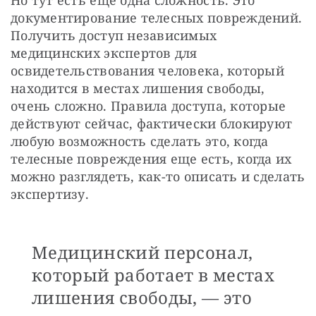
документирование телесных повреждений. 
Получить доступ независимых 
медицинских экспертов для 
освидетельствования человека, который 
находится в местах лишения свободы, 
очень сложно. Правила доступа, которые 
действуют сейчас, фактически блокируют 
любую возможность сделать это, когда 
телесные повреждения еще есть, когда их 
можно разглядеть, как-то описать и сделать 
экспертизу.
Медицинский персонал,
который работает в местах
лишения свободы, — это