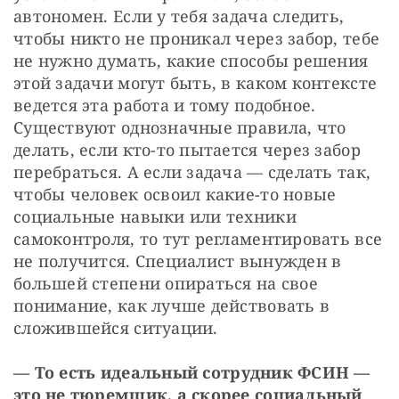
автономен. Если у тебя задача следить, 
чтобы никто не проникал через забор, тебе 
не нужно думать, какие способы решения 
этой задачи могут быть, в каком контексте 
ведется эта работа и тому подобное. 
Существуют однозначные правила, что 
делать, если кто-то пытается через забор 
перебраться. А если задача — сделать так, 
чтобы человек освоил какие-то новые 
социальные навыки или техники 
самоконтроля, то тут регламентировать все 
не получится. Специалист вынужден в 
большей степени опираться на свое 
понимание, как лучше действовать в 
сложившейся ситуации.
—
То есть идеальный сотрудник ФСИН — 
это не тюремщик, а скорее социальный 