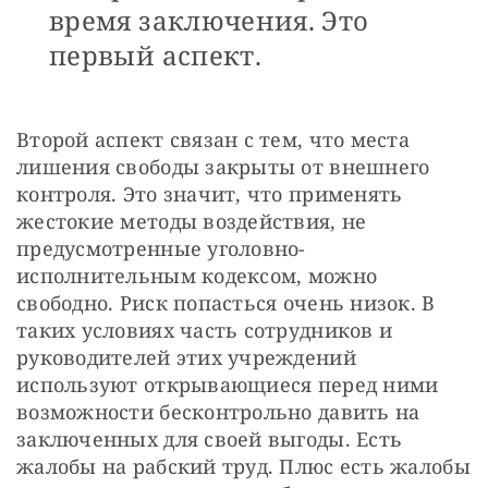
время заключения. Это
первый аспект.
Второй аспект связан с тем, что места 
лишения свободы закрыты от внешнего 
контроля. Это значит, что применять 
жестокие методы воздействия, не 
предусмотренные уголовно-
исполнительным кодексом, можно 
свободно. Риск попасться очень низок. В 
таких условиях часть сотрудников и 
руководителей этих учреждений 
используют открывающиеся перед ними 
возможности бесконтрольно давить на 
заключенных для своей выгоды. Есть 
жалобы на рабский труд. Плюс есть жалобы 