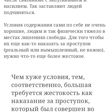
насилием. Так заставляют людей 
подчиняться.
Условия содержания сами по себе не очень 
хорошие, людям и так физически тяжело в 
местах лишениях свободы. Для того чтобы 
их еще как-то наказать за проступок 
(реальный или вымышленный, не важно), 
нужно что-то еще более жестокое.
Чем хуже условия, тем,
соответственно, большая
требуется жестокость как
наказание за проступок,
который был совершен во