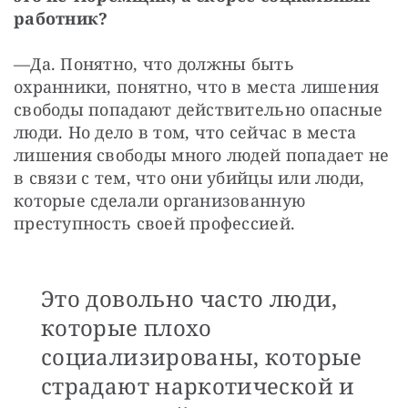
работник?
—
Да. Понятно, что должны быть 
охранники, понятно, что в места лишения 
свободы попадают действительно опасные 
люди. Но дело в том, что сейчас в места 
лишения свободы много людей попадает не 
в связи с тем, что они убийцы или люди, 
которые сделали организованную 
преступность своей профессией.
Это довольно часто люди,
которые плохо
социализированы, которые
страдают наркотической и