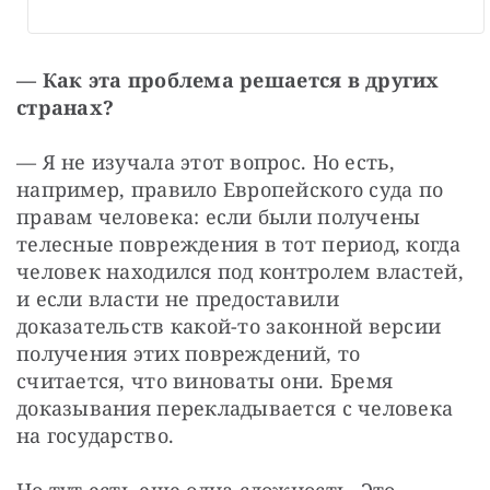
—
Как эта проблема решается в других 
странах?
— Я не изучала этот вопрос. Но есть, 
например, правило Европейского суда по 
правам человека: если были получены 
телесные повреждения в тот период, когда 
человек находился под контролем властей, 
и если власти не предоставили 
доказательств какой-то законной версии 
получения этих повреждений, то 
считается, что виноваты они. Бремя 
доказывания перекладывается с человека 
на государство.
Но тут есть еще одна сложность. Это 