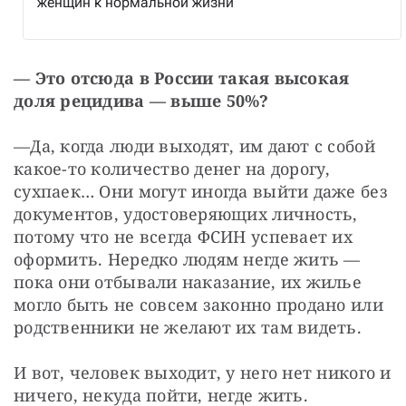
женщин к нормальной жизни
—
Это отсюда в России такая высокая 
доля рецидива — выше 50%?
—
Да, когда люди выходят, им дают с собой 
какое-то количество денег на дорогу, 
сухпаек… Они могут иногда выйти даже без 
документов, удостоверяющих личность, 
потому что не всегда ФСИН успевает их 
оформить. Нередко людям негде жить — 
пока они отбывали наказание, их жилье 
могло быть не совсем законно продано или 
родственники не желают их там видеть.
И вот, человек выходит, у него нет никого и 
ничего, некуда пойти, негде жить.