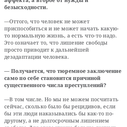
аффекта, а второе от нужды и 
безысходности.
—
Оттого, что человек не может 
приспособиться и не может начать какую-
то нормальную жизнь, а есть что-то надо. 
Это означает то, что лишение свободы 
просто приводит к дальнейшей 
дезадаптации человека.
—
Получается, что тюремное заключение 
само по себе становится причиной 
существенного числа преступлений?
—
В том числе. Но мы не можем посчитать 
сейчас, сколько было бы рецидивов, если 
бы эти люди наказывались бы как-то по-
другому, а не долгосрочным лишением 