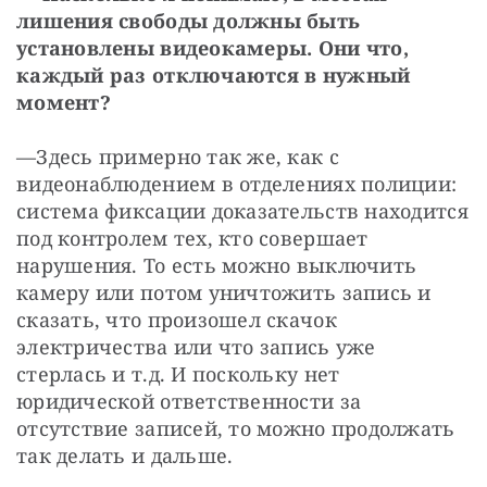
лишения свободы должны быть 
установлены видеокамеры. Они что, 
каждый раз отключаются в нужный 
момент?
—
Здесь примерно так же, как с 
видеонаблюдением в отделениях полиции: 
система фиксации доказательств находится 
под контролем тех, кто совершает 
нарушения. То есть можно выключить 
камеру или потом уничтожить запись и 
сказать, что произошел скачок 
электричества или что запись уже 
стерлась и т.д. И поскольку нет 
юридической ответственности за 
отсутствие записей, то можно продолжать 
так делать и дальше.