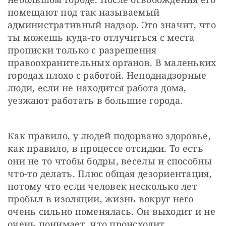
помещают под так называемый 
административный надзор. Это значит, что 
ты можешь куда-то отлучиться с места 
прописки только с разрешения 
правоохранительных органов. В маленьких 
городах плохо с работой. Неподнадзорные 
люди, если не находится работа дома, 
уезжают работать в большие города.
Как правило, у людей подорвано здоровье, 
как правило, в процессе отсидки. То есть 
они не то чтобы бодры, веселы и способны 
что-то делать. Плюс общая дезориентация, 
потому что если человек несколько лет 
пробыл в изоляции, жизнь вокруг него 
очень сильно поменялась. Он выходит и не 
очень понимает, что происходит.