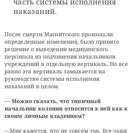
часть системы исполнения
наказаний.
После смерти Магнитского произошли 
определенные изменения, было принято 
решение о выведении медицинского 
персонала из подчинения начальников 
учреждений в отдельную вертикаль. Но все 
равно эта вертикаль замыкается на 
руководстве системы исполнения 
наказаний в целом.
—
Можно сказать, что типичный 
начальник колонии относится к ней как к 
своим личным владениям?
—
Мне кажется, что не совсем так. Все-таки 