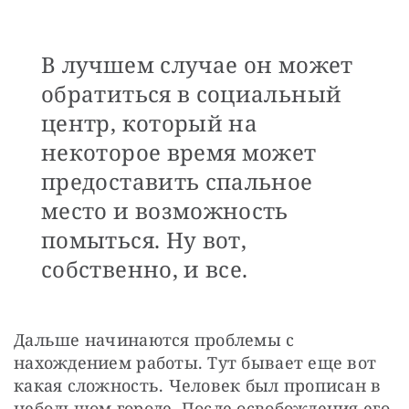
В лучшем случае он может
обратиться в социальный
центр, который на
некоторое время может
предоставить спальное
место и возможность
помыться. Ну вот,
собственно, и все.
Дальше начинаются проблемы с 
нахождением работы. Тут бывает еще вот 
какая сложность. Человек был прописан в 
небольшом городе. После освобождения его 