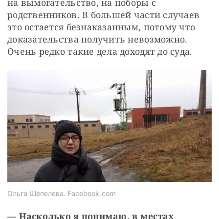
на вымогательство, на поборы с 
родственников. В большей части случаев 
это остается безнаказанным, потому что 
доказательства получить невозможно. 
Очень редко такие дела доходят до суда.
Ольга Шепелева. Facebook.com
—
Насколько я понимаю, в местах 