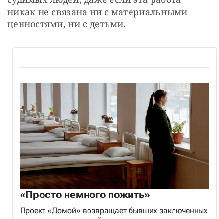
никак не связана ни с материальными 
ценностями, ни с детьми.
«Просто немного пожить»
Проект «Домой» возвращает бывших заключенных