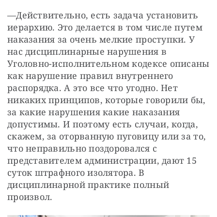
—
Действительно, есть задача установить 
иерархию. Это делается в том числе путем 
наказания за очень мелкие проступки. У 
нас дисциплинарные нарушения в 
Уголовно-исполнительном кодексе описаны 
как нарушение правил внутреннего 
распорядка. А это все что угодно. Нет 
никаких принципов, которые говорили бы, 
за какие нарушения какие наказания 
допустимы. И поэтому есть случаи, когда, 
скажем, за оторванную пуговицу или за то, 
что неправильно поздоровался с 
представителем администрации, дают 15 
суток штрафного изолятора. В 
дисциплинарной практике полный 
произвол.