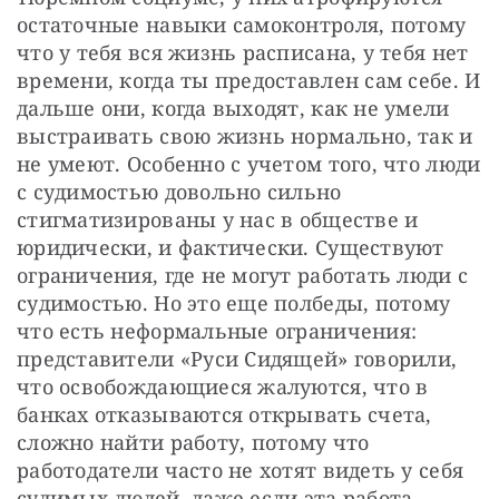
остаточные навыки самоконтроля, потому 
что у тебя вся жизнь расписана, у тебя нет 
времени, когда ты предоставлен сам себе. И 
дальше они, когда выходят, как не умели 
выстраивать свою жизнь нормально, так и 
не умеют. Особенно с учетом того, что люди 
с судимостью довольно сильно 
стигматизированы у нас в обществе и 
юридически, и фактически. Существуют 
ограничения, где не могут работать люди с 
судимостью. Но это еще полбеды, потому 
что есть неформальные ограничения: 
представители «Руси Сидящей» говорили, 
что освобождающиеся жалуются, что в 
банках отказываются открывать счета, 
сложно найти работу, потому что 
работодатели часто не хотят видеть у себя 
судимых людей, даже если эта работа 