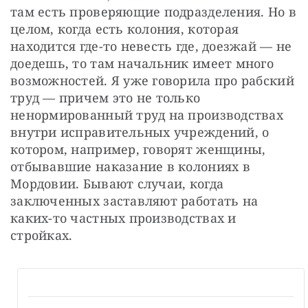
там есть проверяющие подразделения. Но в 
целом, когда есть колония, которая 
находится где-то невесть где, доезжай — не 
доедешь, то там начальник имеет много 
возможностей. Я уже говорила про рабский 
труд — причем это не только 
ненормированный труд на производствах 
внутри исправительных учреждений, о 
котором, например, говорят женщины, 
отбывавшие наказание в колониях в 
Мордовии. Бывают случаи, когда 
заключенных заставляют работать на 
каких-то частных производствах и 
стройках.