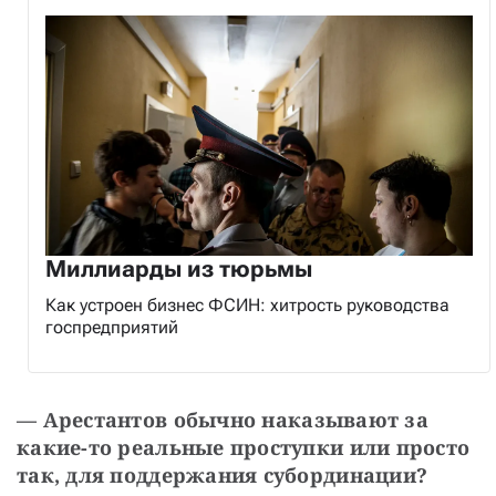
Миллиарды из тюрьмы
Как устроен бизнес ФСИН: хитрость руководства
госпредприятий
—
Арестантов обычно наказывают за 
какие-то реальные проступки или просто 
так, для поддержания субординации?