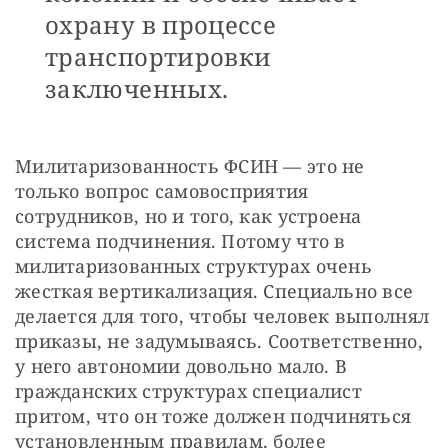
охрану в процессе
транспортировки
заключенных.
Милитаризованность ФСИН — это не 
только вопрос самовосприятия 
сотрудников, но и того, как устроена 
система подчинения. Потому что в 
милитаризованных структурах очень 
жесткая вертикализация. Специально все 
делается для того, чтобы человек выполнял 
приказы, не задумываясь. Соответственно, 
у него автономии довольно мало. В 
гражданских структурах специалист 
притом, что он тоже должен подчиняться 
установленным правилам, более 