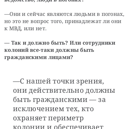
—
Они и сейчас являются людьми в погонах, 
но это не вопрос того, принадлежат ли они 
к МВД, или нет.
—
Так и должно быть? Или сотрудники 
колоний все-таки должны быть 
гражданскими лицами?
—
С нашей точки зрения,
они действительно должны
быть гражданскими — за
исключением тех, кто
охраняет периметр
колонии и обеспечивает