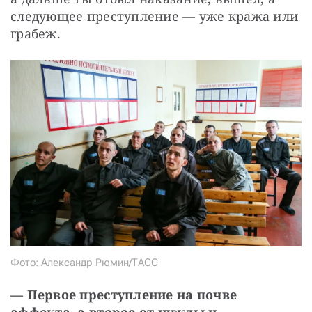
следующее преступление — уже кража или 
грабеж.
Фото: Александр Рюмин/ТАСС
—
Первое преступление на почве 