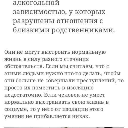
алкогольной
зависимостью, у которых
разрушены отношения с
близкими родственниками.
Они не могут выстроить нормальную 
жизнь в силу разного стечения 
обстоятельств. Если мы считаем, что с 
этими людьми нужно что-то делать, чтобы 
они больше не совершали преступлений, то 
просто их поместить в изоляцию 
недостаточно. Если человек не умеет 
нормально выстраивать свою жизнь в 
социуме, то у него от изоляции этого 
умения не прибавляется никак.