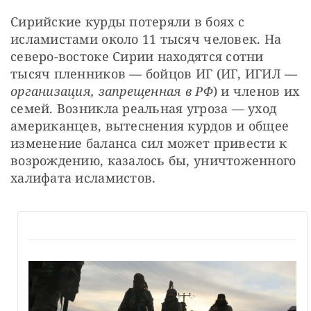
Сирийские курды потеряли в боях с 
исламистами около 11 тысяч человек. На 
северо-востоке Сирии находятся сотни 
тысяч пленников — бойцов ИГ (ИГ, ИГИЛ — 
организация, запрещенная в РФ
) и членов их 
семей. Возникла реальная угроза — уход 
американцев, вытеснения курдов и общее 
изменение баланса сил может привести к 
возрождению, казалось бы, уничтоженного 
халифата исламистов.