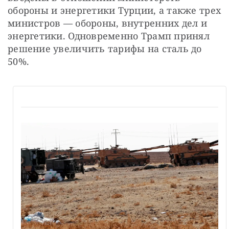
обороны и энергетики Турции, а также трех 
министров — обороны, внутренних дел и 
энергетики. Одновременно Трамп принял 
решение увеличить тарифы на сталь до 
50%.