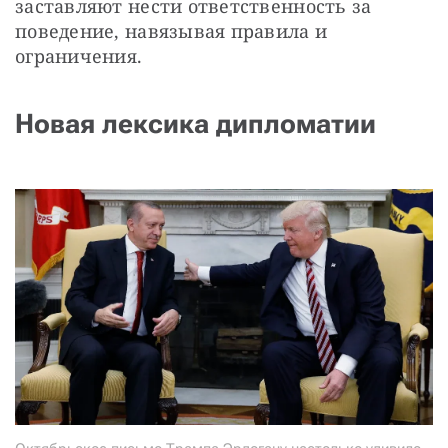
заставляют нести ответственность за 
поведение, навязывая правила и 
ограничения.
Новая лексика дипломатии