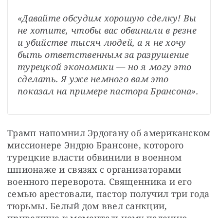
«Давайте обсудим хорошую сделку! Вы 
не хотите, чтобы вас обвинили в резне 
и убийстве тысяч людей, а я не хочу 
быть ответственным за разрушение 
турецкой экономики — но я могу это 
сделать. Я уже немного вам это 
показал на примере пастора Брансона».
Трамп напомнил Эрдогану об американском 
миссионере Эндрю Брансоне, которого 
турецкие власти обвинили в военном 
шпионаже и связях с организаторами 
военного переворота. Священника и его 
семью арестовали, пастор получил три года 
тюрьмы. Белый дом ввел санкции, 