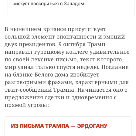
рискует поссориться с Западом
В нынешнем кризисе присутствует 
большой элемент спонтанности и эмоций 
двух президентов. 9 октября Трамп 
направил турецкому коллеге удивительное 
по своей лексике письмо, текст которого 
мир узнал только спустя неделю. Послание 
на бланке Белого дома изобилует 
разговорными фразами, характерными для 
твит-сообщений Трампа. Начинается оно с 
предложения сделки и одновременно с 
прямой угрозы:
ИЗ ПИСЬМА ТРАМПА — ЭРДОГАНУ