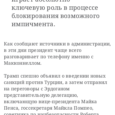
ключевую роль в процессе
блокирования возможного
импичмента.
Как сообщают источники в администрации, 
в эти дни президент чаще всего 
разговаривает по телефону именно с 
Макконнеллом.
Трамп спешно объявил о введении новых 
санкций против Турции, а затем отправил 
на переговоры с Эрдоганом 
представительную делегацию, 
включающую вице-президента Майка 
Пенса, госсекретаря Майкла Помпео, 
советника по нацбезопасности Роберта 