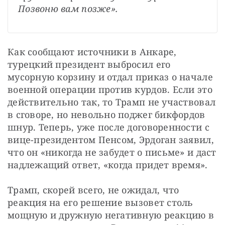
Позвоню вам позже».
Как сообщают источники в Анкаре, 
турецкий президент выбросил его 
мусорную корзину и отдал приказ о начале 
военной операции против курдов. Если это 
действительно так, то Трамп не участвовал 
в сговоре, но невольно поджег бикфордов 
шнур. Теперь, уже после договоренности с 
вице-президентом Пенсом, Эрдоган заявил, 
что он «никогда не забудет о письме» и даст 
надлежащий ответ, «когда придет время».
Трамп, скорей всего, не ожидал, что 
реакция на его решение вызовет столь 
мощную и дружную негативную реакцию в 