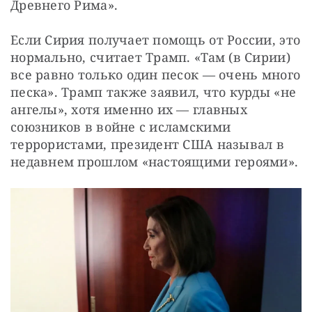
Древнего Рима».
Если Сирия получает помощь от России, это 
нормально, считает Трамп. «Там (в Сирии) 
все равно только один песок — очень много 
песка». Трамп также заявил, что курды «не 
ангелы», хотя именно их — главных 
союзников в войне с исламскими 
террористами, президент США называл в 
недавнем прошлом «настоящими героями».