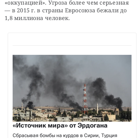
«оккупацией». Угроза более чем серьезная 
— в 2015 г. в страны Евросоюза бежали до 
1,8 миллиона человек.
«Источник мира» от Эрдогана
Сбрасывая бомбы на курдов в Сирии, Турция