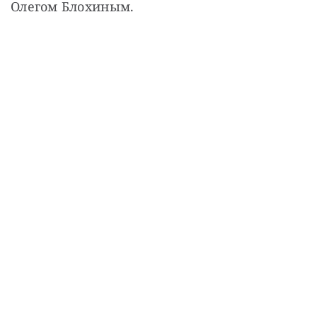
Олегом Блохиным.