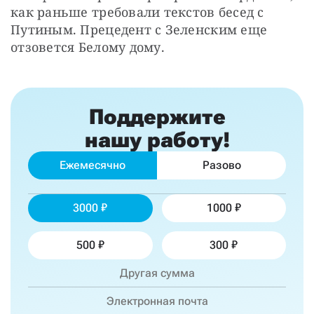
как раньше требовали текстов бесед с 
Путиным. Прецедент с Зеленским еще 
отзовется Белому дому.
Поддержите
нашу работу!
Ежемесячно
Разово
3000
1000
500
300