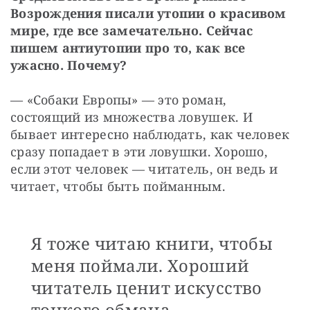
Возрождения писали утопии о красивом 
мире, где все замечательно. Сейчас 
пишем антиутопии про то, как все 
ужасно. Почему?
— «Собаки Европы» — ​это роман, 
состоящий из множества ловушек. И 
бывает интересно наблюдать, как человек 
сразу попадает в эти ловушки. Хорошо, 
если этот человек — ​читатель, он ведь и 
читает, чтобы быть пойманным.
Я тоже читаю книги, чтобы
меня поймали. Хороший
читатель ценит искусство
тонкого обмана.