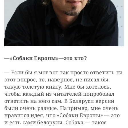
—
«С
обаки Европы»
—
это кто?
— Если бы я мог вот так просто ответить на 
этот вопрос, то, наверное, не писал бы 
такую толстую книгу. Мне бы хотелось, 
чтобы каждый из читателей попробовал 
ответить на него сам. В Беларуси версии 
были очень разные. Например, мне очень 
нравится идея, что «Собаки Европы» — ​это 
и есть сами белорусы. Собака — ​такое 