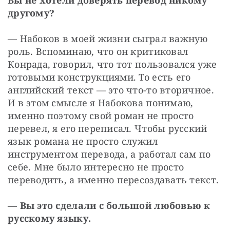
Вы не хотели доверять перевод никому 
другому?
— Набоков в моей жизни сыграл важную 
роль. Вспоминаю, что он критиковал 
Конрада, говорил, что тот пользовался уже 
готовыми конструкциями. То есть его 
английский текст — ​это что-то вторичное. 
И в этом смысле я Набокова понимаю, 
именно поэтому свой роман не просто 
перевел, я его переписал. Чтобы русский 
язык романа не просто служил 
инструментом перевода, а работал сам по 
себе. Мне было интересно не просто 
переводить, а именно пересоздавать текст.
— Вы это сделали с большой любовью к 
русскому языку.