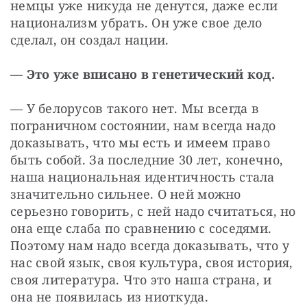
немцы уже никуда не денутся, даже если 
национализм убрать. Он уже свое дело 
сделал, он создал нации.
— Это уже вписано в генетический код.
— У белорусов такого нет. Мы всегда в 
пограничном состоянии, нам всегда надо 
доказывать, что мы есть и имеем право 
быть собой. За последние 30 лет, конечно, 
наша национальная идентичность стала 
значительно сильнее. О ней можно 
серьезно говорить, с ней надо считаться, но 
она еще слаба по сравнению с соседями. 
Поэтому нам надо всегда доказывать, что у 
нас свой язык, своя культура, своя история, 
своя литература. Что это наша страна, и 
она не появилась из ниоткуда.