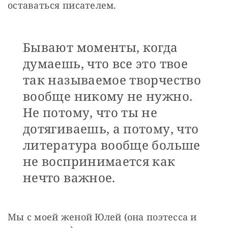
оставаться писателем.
Бывают моменты, когда
думаешь, что все это твое
так называемое творчество
вообще никому не нужно.
Не потому, что ты не
дотягиваешь, а потому, что
литература вообще больше
не воспринимается как
нечто важное.
Мы с моей женой Юлей (она поэтесса и 