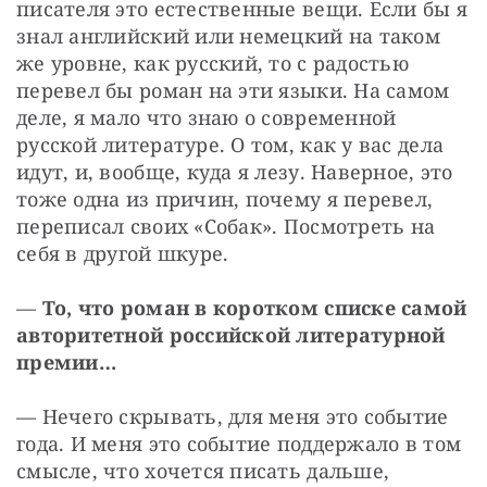
писателя это естественные вещи. Если бы я 
знал английский или немецкий на таком 
же уровне, как русский, то с радостью 
перевел бы роман на эти языки. На самом 
деле, я мало что знаю о современной 
русской литературе. О том, как у вас дела 
идут, и, вообще, куда я лезу. Наверное, это 
тоже одна из причин, почему я перевел, 
переписал своих «Собак». Посмотреть на 
себя в другой шкуре.
— 
То, что роман в коротком списке самой 
авторитетной российской литературной 
премии…
— Нечего скрывать, для меня это событие 
года. И меня это событие поддержало в том 
смысле, что хочется писать дальше, 