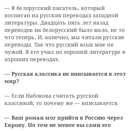
— Я белорусский писатель, который 
воспитан на русских переводах западной 
литературы. Двадцать пять лет назад 
переводов на белорусский было мало, не то 
что теперь. И, конечно, мы читали русские 
переводы. Так что русский язык мне не 
чужой. Я его учил по хорошей литературе в 
хороших переводах.
— Русская классика не вписывается в этот 
мир?
— Если Набокова считать русской 
классикой, то почему же — ​вписывается.
— Ваш роман мог прийти в Россию через 
Европу. Но тем не менее вы сами его 