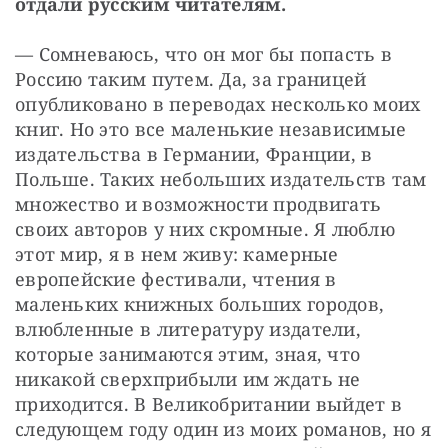
отдали русским читателям.
— Сомневаюсь, что он мог бы попасть в 
Россию таким путем. Да, за границей 
опубликовано в переводах несколько моих 
книг. Но это все маленькие независимые 
издательства в Германии, Франции, в 
Польше. Таких небольших издательств там 
множество и возможности продвигать 
своих авторов у них скромные. Я люблю 
этот мир, я в нем живу: камерные 
европейские фестивали, чтения в 
маленьких книжных больших городов, 
влюбленные в литературу издатели, 
которые занимаются этим, зная, что 
никакой сверхприбыли им ждать не 
приходится. В Великобритании выйдет в 
следующем году один из моих романов, но я 