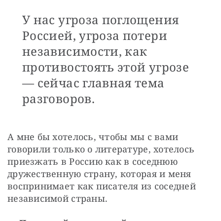
У нас угроза поглощения
Россией, угроза потери
независимости, как
противостоять этой угрозе
— ​сейчас главная тема
разговоров.
А мне бы хотелось, чтобы мы с вами 
говорили только о литературе, хотелось 
приезжать в Россию как в соседнюю 
дружественную страну, которая и меня 
воспринимает как писателя из соседней 
независимой страны.