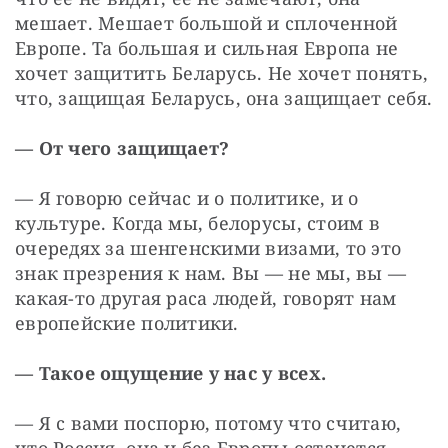
мешает. Мешает большой и сплоченной 
Европе. Та большая и сильная Европа не 
хочет защитить Беларусь. Не хочет понять, 
что, защищая Беларусь, она защищает себя.
— От чего защищает?
— Я говорю сейчас и о политике, и о 
культуре. Когда мы, белорусы, стоим в 
очередях за шенгенскими визами, то это 
знак презрения к нам. Вы — ​не мы, вы — ​
какая-то другая раса людей, говорят нам 
европейские политики.
— Такое ощущение у нас у всех.
— Я с вами поспорю, потому что считаю, 