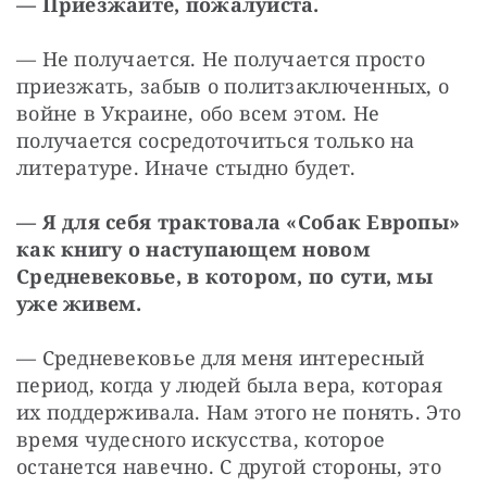
— Приезжайте, пожалуйста.
— Не получается. Не получается просто 
приезжать, забыв о политзаключенных, о 
войне в Украине, обо всем этом. Не 
получается сосредоточиться только на 
литературе. Иначе стыдно будет.
— Я для себя трактовала «Собак Европы» 
как книгу о наступающем новом 
Средневековье, в котором, по сути, мы 
уже живем.
— Средневековье для меня интересный 
период, когда у людей была вера, которая 
их поддерживала. Нам этого не понять. Это 
время чудесного искусства, которое 
останется навечно. С другой стороны, это 