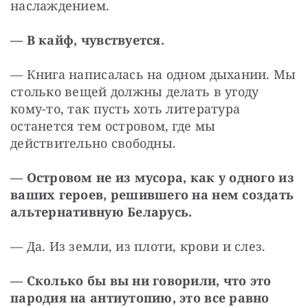
наслаждением.
— В кайф, чувствуется.
— Книга написалась на одном дыхании. Мы 
столько вещей должны делать в угоду 
кому-то, так пусть хоть литература 
останется тем островом, где мы 
действительно свободны.
— Островом не из мусора, как у одного из 
ваших героев, решившего на нем создать 
альтернативную Беларусь.
— Да. Из земли, из плоти, крови и слез.
— Сколько бы вы ни говорили, что это 
пародия на антиутопию, это все равно 