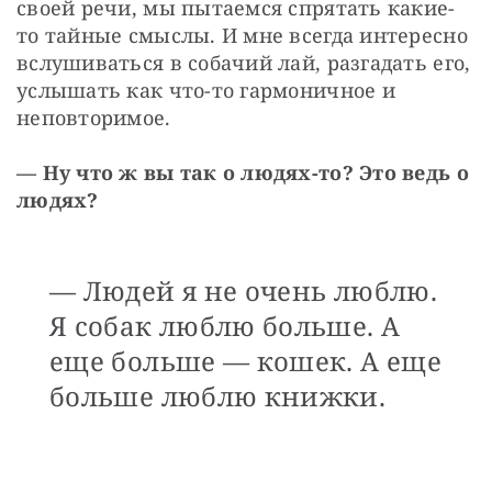
своей речи, мы пытаемся спрятать какие-
то тайные смыслы. И мне всегда интересно 
вслушиваться в собачий лай, разгадать его, 
услышать как что-то гармоничное и 
неповторимое.
— Ну что ж вы так о людях-то? Это ведь о 
людях?
— Людей я не очень люблю.
Я собак люблю больше. А
еще больше — ​кошек. А еще
больше люблю книжки.