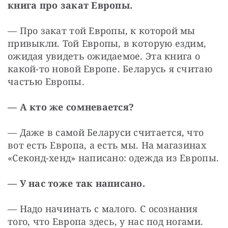
книга про закат Европы.
— Про закат той Европы, к которой мы 
привыкли. Той Европы, в которую ездим, 
ожидая увидеть ожидаемое. Эта книга о 
какой-то новой Европе. Беларусь я считаю 
частью Европы.
— А кто же сомневается?
— Даже в самой Беларуси считается, что 
вот есть Европа, а есть мы. На магазинах 
«Секонд-хенд» написано: одежда из Европы.
— У нас тоже так написано.
— Надо начинать с малого. С осознания 
того, что Европа здесь, у нас под ногами.