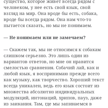
существо, которое живет всегда рядом с 
человеком, у нее есть свой язык, свой 
взгляд на мир. Она вроде бы есть, собака, 
вроде бы всегда рядом. Она нам что-то 
пытается сказать, но мы не понимаем.
— Не понимаем или не замечаем?
— Скажем так, мы не относимся к собакам 
слишком серьезно. Это лишь один из 
вариантов ответов, но мне он нравится 
смелостью сравнения. Собачий лай, как и 
любой язык, я воспринимаю прежде всего 
как музыку, как творчество. Хороший текст 
всегда уникален, ведь его язык состоит из 
множества абсолютно индивидуальных 
модуляций, интонаций, хрипов, пауз, даже 
из заикания. Там, где мы запинаемся в 