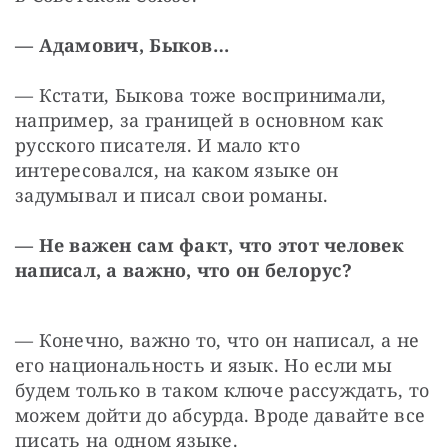
— Адамович, Быков…
— Кстати, Быкова тоже воспринимали, 
например, за границей в основном как 
русского писателя. И мало кто 
интересовался, на каком языке он 
задумывал и писал свои романы.
— Не важен сам факт, что этот человек 
написал, а важно, что он белорус?
— Конечно, важно то, что он написал, а не 
его национальность и язык. Но если мы 
будем только в таком ключе рассуждать, то 
можем дойти до абсурда. Вроде давайте все 
писать на одном языке.