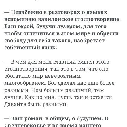
— Неизбежно в разговорах о языках 
вспоминаю вавилонское столпотворение. 
Ваш герой, будучи лузером, для того 
чтобы отличиться в этом мире и обрести 
свободу для себя такого, изобретает 
собственный язык.
— В чем для меня главный смысл этого 
столпотворения, так это в том, что оно 
обогатило мир невероятным 
многообразием. Бог сделал нас еще более 
разными. Чем больше различий, тем 
лучше. Как по мне, пусть так и остается. 
Давайте быть разными.
— Ваш роман, в общем, о будущем. В 
Средневековье и во время раннего 