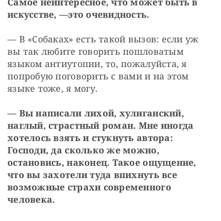
Самое неинтересное, что может быть в 
искусстве, —
это очевидность.
— В «Собаках» есть такой вызов: если уж 
вы так любите говорить пошловатым 
языком антиутопии, то, пожалуйста, я 
попробую поговорить с вами и на этом 
языке тоже, я могу.
— Вы написали лихой, хулиганский, 
наглый, страстный роман. Мне иногда 
хотелось взять и стукнуть автора: 
Господи, да сколько же можно, 
остановись, наконец. Такое ощущение, 
что вы захотели туда впихнуть все 
возможные страхи современного 
человека.