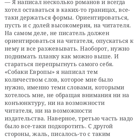
— Я написал несколько романов и всегда 
хотел оставаться в каких-то границах, все-
таки держаться формы. Ориентироваться, 
пусть и с долей высокомерия, на читателя. 
На самом деле, не писатель должен 
ориентироваться на читателя, опускаться к 
нему и все разжевывать. Наоборот, нужно 
поднимать планку как можно выше. И 
стараться перепрыгнуть самого себя. 
«Собаки Европы» я написал тем 
количеством слов, которое мне было 
нужно, именно теми словами, которыми 
хотелось мне, не обращая внимания ни на 
конъюнктуру, ни на возможности 
читателя, ни на возможности 
издательства. Наверное, третью часть надо 
было все-таки подкоротить. С другой 
стороны, жаль, писалось-то с таким 