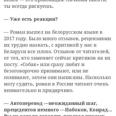
ты всегда рискуешь.
— Уже есть реакции?
— Роман вышел на белорусском языке в 
2017 году. Было много отзывов, рецензиями 
их трудно назвать, с критикой у нас в 
Беларуси все плохо. Отзывов от читателей, 
от тех, кто заменяет сейчас критиков на их 
посту. «Собак» или сразу любят и 
безоговорочно принимают, или не 
понимают, зачем они написаны. Насколько 
могу судить, роман в России читают очень 
внимательно и придирчиво.
— Автоперевод —
неожиданный шаг, 
прецедентов немного —
Набоков, Конрад… 