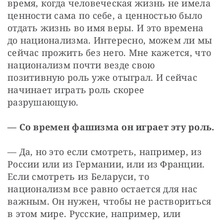
время, когда человеческая жизнь не имела 
ценности сама по себе, а ценностью было 
отдать жизнь во имя веры. И это времена 
до национализма. Интересно, можем ли мы 
сейчас прожить без него. Мне кажется, что 
национализм почти везде свою 
позитивную роль уже отыграл. И сейчас 
начинает играть роль скорее 
разрушающую.
— Со времен фашизма он играет эту роль.
— Да, но это если смотреть, например, из 
России или из Германии, или из Франции. 
Если смотреть из Беларуси, то 
национализм все равно остается для нас 
важным. Он нужен, чтобы не раствориться 
в этом мире. Русские, например, или 