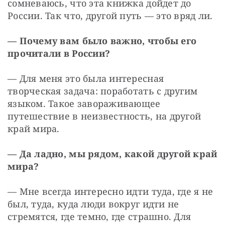
сомневаюсь, что эта книжка дойдет до 
России. Так что, другой путь — ​это вряд ли.
— Почему вам было важно, чтобы его 
прочитали в России?
— Для меня это была интересная 
творческая задача: поработать с другим 
языком. Такое завораживающее 
путешествие в неизвестность, на другой 
край мира.
— Да ладно, мы рядом, какой другой край 
мира?
— Мне всегда интересно идти туда, где я не 
был, туда, куда люди вокруг идти не 
стремятся, где темно, где страшно. Для 