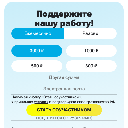
Поддержите
нашу работу!
Ежемесячно
Разово
3000
1000
500
300
Нажимая кнопку «Стать соучастником»,
я принимаю
условия
и подтверждаю свое гражданство РФ
СТАТЬ СОУЧАСТНИКОМ
ПОДЕЛИТЬСЯ С ДРУЗЬЯМИ