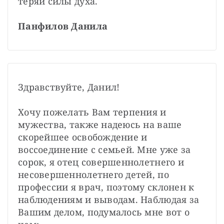
теряй силы духа.

Панфилов Данила
Здравствуйте, Данил!

Хочу пожелать Вам терпения и 
мужества, также надеюсь на ваше 
скорейшее освобождение и 
воссоединение с семьей. Мне уже за 
сорок, я отец совершеннолетнего и 
несовершеннолетнего детей, по 
профессии я врач, поэтому склонен к 
наблюдениям и выводам. Наблюдая за 
Вашим делом, подумалось мне вот о 