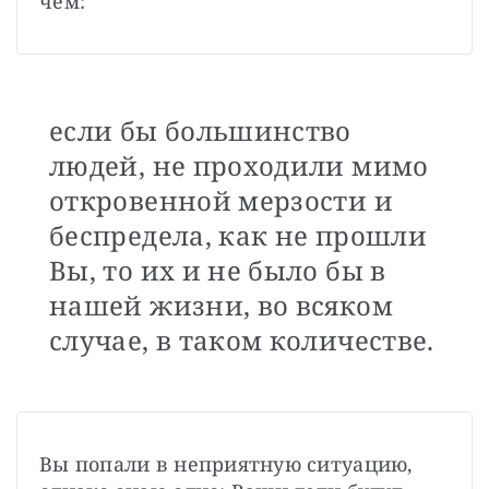
чем:
если бы большинство
людей, не проходили мимо
откровенной мерзости и
беспредела, как не прошли
Вы, то их и не было бы в
нашей жизни, во всяком
случае, в таком количестве.
Вы попали в неприятную ситуацию, 