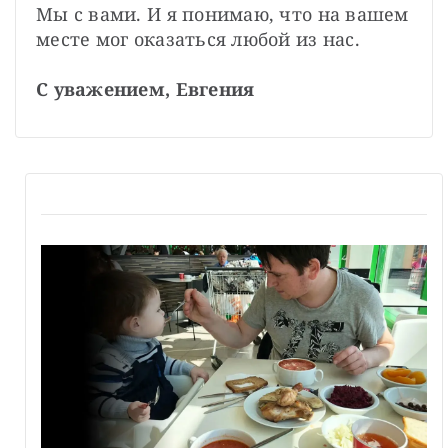
Мы с вами. И я понимаю, что на вашем 
месте мог оказаться любой из нас.

С уважением, Евгения