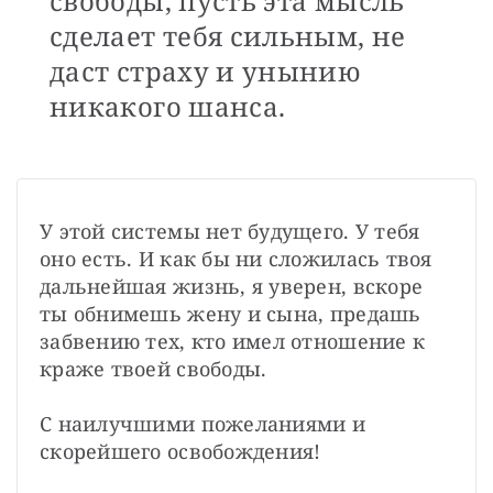
свободы, пусть эта мысль
сделает тебя сильным, не
даст страху и унынию
никакого шанса.
У этой системы нет будущего. У тебя 
оно есть. И как бы ни сложилась твоя 
дальнейшая жизнь, я уверен, вскоре 
ты обнимешь жену и сына, предашь 
забвению тех, кто имел отношение к 
краже твоей свободы.

С наилучшими пожеланиями и 
скорейшего освобождения!
