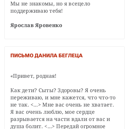
Мы не знакомы, но я всецело 
поддерживаю тебя!

Ярослав Яровенко
ПИСЬМО ДАНИЛА БЕГЛЕЦА
«Привет, родная!

Как дети? Сыты? Здоровы? Я очень 
переживаю, и мне кажется, что что-то 
не так. <…> Мне вас очень не хватает. 
Я вас очень люблю, мое сердце 
разрывается на части вдали от вас и 
душа болит. <…> Передай огромное 