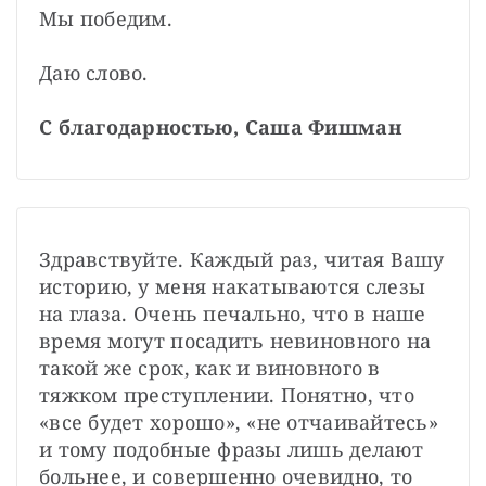
Мы победим.

Даю слово.

С благодарностью, Саша Фишман
Здравствуйте. Каждый раз, читая Вашу 
историю, у меня накатываются слезы 
на глаза. Очень печально, что в наше 
время могут посадить невиновного на 
такой же срок, как и виновного в 
тяжком преступлении. Понятно, что 
«все будет хорошо», «не отчаивайтесь» 
и тому подобные фразы лишь делают 
больнее, и совершенно очевидно, то 