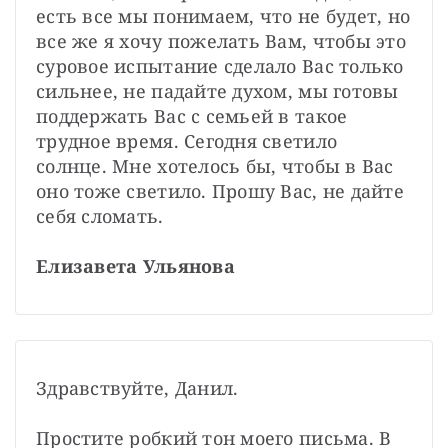
есть все мы понимаем, что не будет, но 
все же я хочу пожелать Вам, чтобы это 
суровое испытание сделало Вас только 
сильнее, не падайте духом, мы готовы 
поддержать Вас с семьей в такое 
трудное время. Сегодня светило 
солнце. Мне хотелось бы, чтобы в Вас 
оно тоже светило. Прошу Вас, не дайте 
себя сломать.

Елизавета Ульянова
Здравствуйте, Данил.

Простите робкий тон моего письма. В 