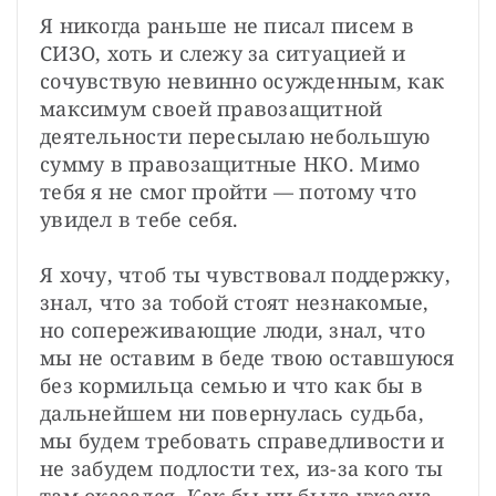
Я никогда раньше не писал писем в 
СИЗО, хоть и слежу за ситуацией и 
сочувствую невинно осужденным, как 
максимум своей правозащитной 
деятельности пересылаю небольшую 
сумму в правозащитные НКО. Мимо 
тебя я не смог пройти — потому что 
увидел в тебе себя.

Я хочу, чтоб ты чувствовал поддержку, 
знал, что за тобой стоят незнакомые, 
но сопереживающие люди, знал, что 
мы не оставим в беде твою оставшуюся 
без кормильца семью и что как бы в 
дальнейшем ни повернулась судьба, 
мы будем требовать справедливости и 
не забудем подлости тех, из-за кого ты 