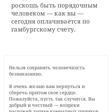
роскошь быть порядочным
человеком — как вы —
сегодня оплачивается по
гамбургскому счету.
Нельзя сохранять человечность 
безнаказанно.

Я очень желаю вам вернуться и 
сберечь притом свое сердце. 
Пожалуйста, пусть так случится. Вы 
добрый и честный — вопреки 
расхожей логике комнатных циников, 