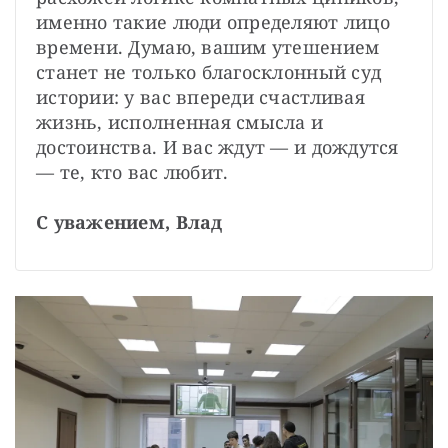
именно такие люди определяют лицо 
времени. Думаю, вашим утешением 
станет не только благосклонный суд 
истории: у вас впереди счастливая 
жизнь, исполненная смысла и 
достоинства. И вас ждут — и дождутся 
— те, кто вас любит.

С уважением, Влад