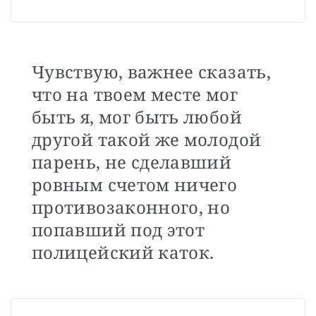
Чувствую, важнее сказать,
что на твоем месте мог
быть я, мог быть любой
другой такой же молодой
парень, не сделавший
ровным счетом ничего
противозаконного, но
попавший под этот
полицейский каток.