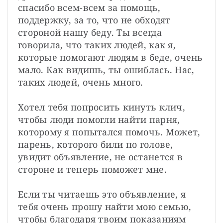
спасибо всем-всем за помощь, 
поддержку, за то, что не обходят 
стороной нашу беду. Ты всегда 
говорила, что таких людей, как я, 
которые помогают людям в беде, очень 
мало. Как видишь, ты ошиблась. Нас, 
таких людей, очень много.

Хотел тебя попросить кинуть клич, 
чтобы люди помогли найти парня, 
которому я попытался помочь. Может, 
парень, которого били по голове, 
увидит объявление, не останется в 
стороне и теперь поможет мне.

Если ты читаешь это объявление, я 
тебя очень прошу найти мою семью, 
чтобы благодаря твоим показаниям 