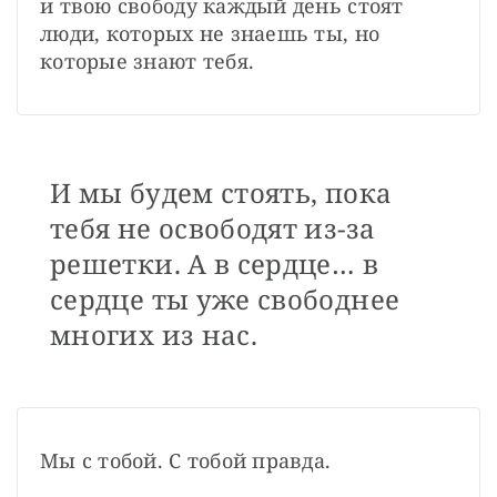
и твою свободу каждый день стоят 
люди, которых не знаешь ты, но 
которые знают тебя.
И мы будем стоять, пока
тебя не освободят из-за
решетки. А в сердце… в
сердце ты уже свободнее
многих из нас.
Мы с тобой. С тобой правда.
