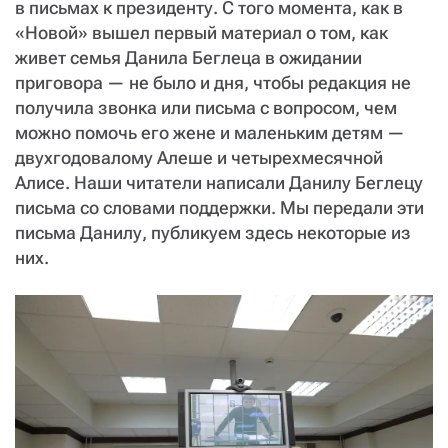
в письмах к президенту. С того момента, как в
«Новой» вышел первый материал о том, как
живет семья Данила Беглеца в ожидании
приговора — не было и дня, чтобы редакция не
получила звонка или письма с вопросом, чем
можно помочь его жене и маленьким детям —
двухгодовалому Алеше и четырехмесячной
Алисе. Наши читатели написали Данилу Беглецу
письма со словами поддержки. Мы передали эти
письма Данилу, публикуем здесь некоторые из
них.