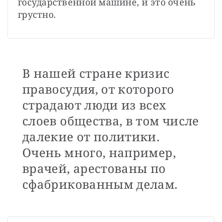
государственной машине, и это очень 
грустно.
В нашей стране кризис
правосудия, от которого
страдают люди из всех
слоев общества, в том числе
далекие от политики.
Очень много, например,
врачей, арестованы по
сфабрикованным делам.