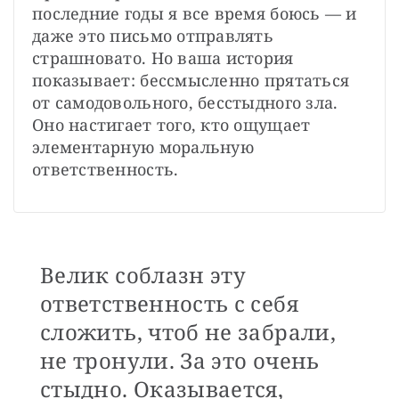
последние годы я все время боюсь — и 
даже это письмо отправлять 
страшновато. Но ваша история 
показывает: бессмысленно прятаться 
от самодовольного, бесстыдного зла. 
Оно настигает того, кто ощущает 
элементарную моральную 
ответственность.
Велик соблазн эту
ответственность с себя
сложить, чтоб не забрали,
не тронули. За это очень
стыдно. Оказывается,