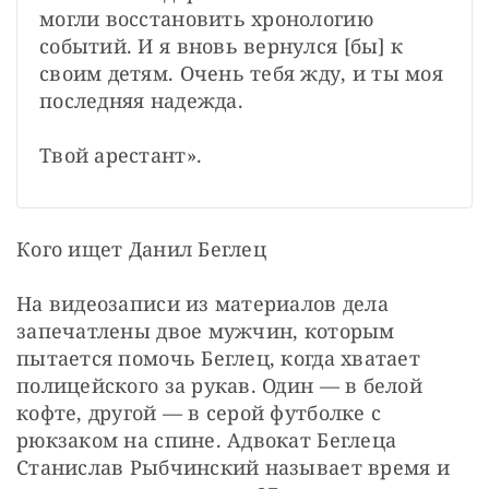
могли восстановить хронологию 
событий. И я вновь вернулся [бы] к 
своим детям. Очень тебя жду, и ты моя 
последняя надежда.

Твой арестант».
Кого ищет Данил Беглец
На видеозаписи из материалов дела 
запечатлены двое мужчин, которым 
пытается помочь Беглец, когда хватает 
полицейского за рукав. Один — в белой 
кофте, другой — в серой футболке с 
рюкзаком на спине. Адвокат Беглеца 
Станислав Рыбчинский называет время и 