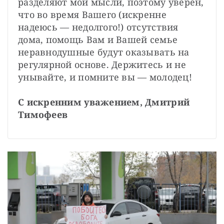
разделяют мои мысли, поэтому уверен, 
что во время Вашего (искренне 
надеюсь — недолгого!) отсутствия 
дома, помощь Вам и Вашей семье 
неравнодушные будут оказывать на 
регулярной основе. Держитесь и не 
унывайте, и помните вы — молодец!

С искренним уважением, Дмитрий 
Тимофеев