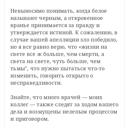
Невыносимо понимать, когда белое 
называют черным, а откровенное 
вранье принимается за правду и 
утверждается истиной. К сожалению, в 
случае вашей апелляции зло победило, 
но я все равно верю, что «жизни на 
свете все ж больше, чем смерти, а 
света на свете, чуть больше, чем 
тьмы", что нужно пытаться что-то 
изменить, говорить открыто о 
несправедливости.

Знайте, что много врачей — моих 
коллег — также следят за ходом вашего 
дела и возмущены нелепым процессом 
и приговором.
