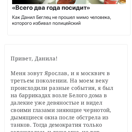
«Всего два года посидит»
Как Данил Беглец не прошел мимо человека,
которого избивал полицейский
Привет, Данила!

Меня зовут Ярослав, и я москвич в 
третьем поколении. На моем веку 
происходили разные события, я был 
на баррикадах возле Белого дома в 
далекие уже девяностые и видел 
своими глазами зияющие чернотой, 
дымящиеся окна после обстрела из 
танков. Тогда демократия только 