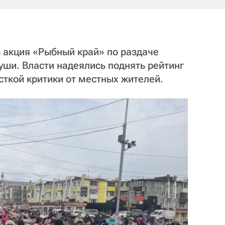
 акция «Рыбный край» по раздаче
ши. Власти надеялись поднять рейтинг
сткой критики от местных жителей.