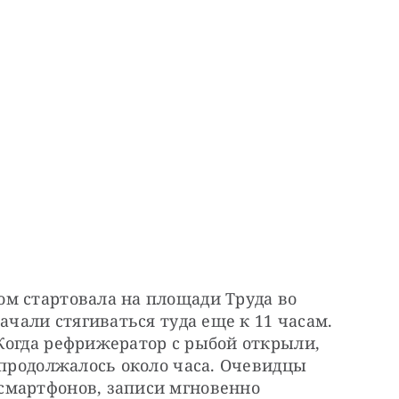
м стартовала на площади Труда во 
ачали стягиваться туда еще к 11 часам. 
Когда рефрижератор с рыбой открыли, 
 продолжалось около часа. Очевидцы 
мартфонов, записи мгновенно 