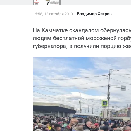
Владимир Хитров
На Камчатке скандалом обернулась
людям бесплатной мороженой горбу
губернатора, а получили порцию же