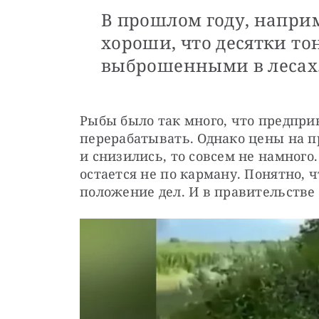
В прошлом году, напри
хороши, что десятки то
выброшенными в лесах
Рыбы было так много, что предприн
перерабатывать. Однако цены на п
и снизились, то совсем не намного
остается не по карману. Понятно, ч
положение дел. И в правительстве 