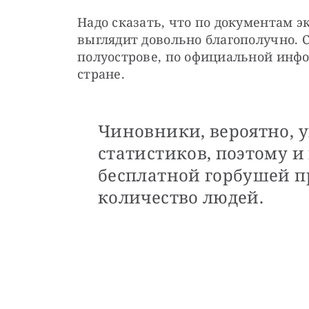
Надо сказать, что по документам э
выглядит довольно благополучно. С
полуострове, по официальной инфо
стране.
Чиновники, вероятно, 
статистиков, поэтому и
бесплатной горбушей п
количество людей.