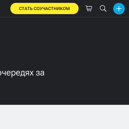
СТАТЬ СОУЧАСТНИКОМ
очередях за