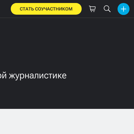
СТАТЬ СОУЧАСТНИКОМ
ной журналистике