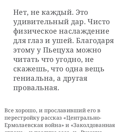
Нет, не каждый. Это
удивительный дар. Чисто
физическое наслаждение
для глаз и ушей. Благодаря
этому у Пьецуха можно
читать что угодно, не
скажешь, что одна вещь
гениальна, а другая
провальная.
Все хорошо, и прославивший его в 
перестройку рассказ «Центрально-
Ермолаевская война» и «Заколдованная 