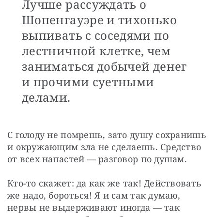
Лучше рассуждать о
Шопенгауэре и тихонько
выпивать с соседями по
лестничной клетке, чем
заниматься добычей денег
и прочими суетными
делами.
С голоду не помрешь, зато душу сохранишь 
и окружающим зла не сделаешь. Средство 
от всех напастей — разговор по душам.
Кто-то скажет: да как же так! Действовать 
же надо, бороться! Я и сам так думаю, 
нервы не выдерживают иногда — так 