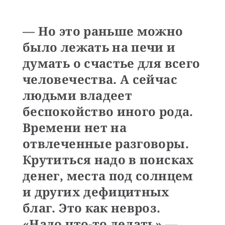
— Но это раньше можно
было лежать на печи и
думать о счастье для всего
человечества. А сейчас
людьми владеет
беспокойство иного рода.
Времени нет на
отвлеченные разговоры.
Крутиться надо в поисках
денег, места под солнцем
и других дефицитных
благ. Это как невроз.
«Надо что-то делать» —