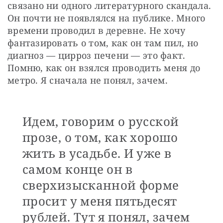
связано ни одного литературного скандала. 
Он почти не появлялся на публике. Много 
времени проводил в деревне. Не хочу 
фантазировать о том, как он там пил, но 
диагноз — цирроз печени — это факт. 
Помню, как он взялся проводить меня до 
метро. Я сначала не понял, зачем.
Идем, говорим о русской
прозе, о том, как хорошо
жить в усадьбе. И уже в
самом конце он в
сверхизысканной форме
просит у меня пятьдесят
рублей. Тут я понял, зачем