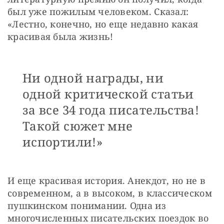
был уже пожилым человеком. Сказал: 
«Лестно, конечно, но еще недавно какая 
красивая была жизнь!
Ни одной награды, ни
одной критической статьи
за все 34 года писательства!
Такой сюжет мне
испортили!»
И еще красивая история. Анекдот, но не в 
современном, а в высоком, в классическом 
пушкинском понимании. Одна из 
многочисленных писательских поездок во 