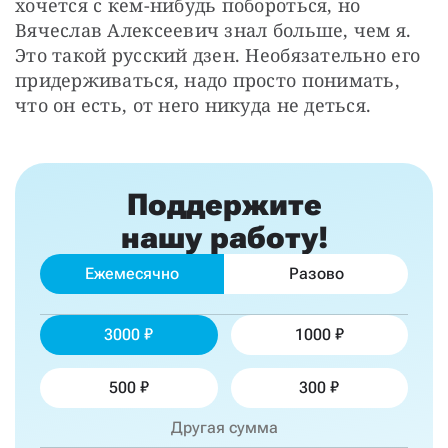
хочется с кем-нибудь побороться, но 
Вячеслав Алексеевич знал больше, чем я. 
Это такой русский дзен. Необязательно его 
придерживаться, надо просто понимать, 
что он есть, от него никуда не деться.
Поддержите
нашу работу!
Ежемесячно
Разово
3000
1000
500
300