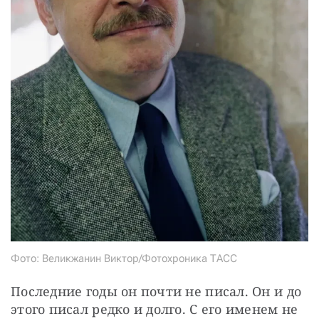
Фото: Великжанин Виктор/Фотохроника ТАСС
Последние годы он почти не писал. Он и до 
этого писал редко и долго. С его именем не 