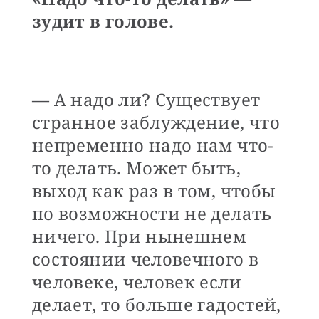
зудит в голове.
— А надо ли? Существует
странное заблуждение, что
непременно надо нам что-
то делать. Может быть,
выход как раз в том, чтобы
по возможности не делать
ничего. При нынешнем
состоянии человечного в
человеке, человек если
делает, то больше гадостей,