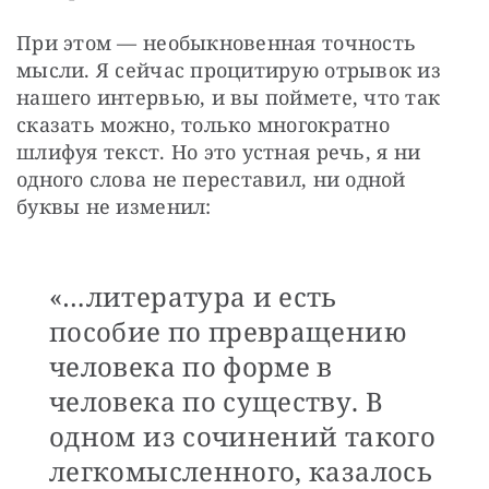
При этом — необыкновенная точность 
мысли. Я сейчас процитирую отрывок из 
нашего интервью, и вы поймете, что так 
сказать можно, только многократно 
шлифуя текст. Но это устная речь, я ни 
одного слова не переставил, ни одной 
буквы не изменил:
«…литература и есть
пособие по превращению
человека по форме в
человека по существу. В
одном из сочинений такого
легкомысленного, казалось