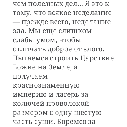
чем полезных дел… Я это к
тому, что всякое неделание
— прежде всего, неделание
зла. Мы еще слишком
слабы умом, чтобы
отличать доброе от злого.
Пытаемся строить Царствие
Божие на Земле, а
получаем
краснознаменную
империю и лагерь за
колючей проволокой
размером с одну шестую
часть суши. Боремся за