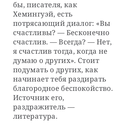
бы, писателя, как
Хемингуэй, есть
потрясающий диалог: «Вы
счастливы? — Бесконечно
счастлив. — Всегда? — Нет,
я счастлив тогда, когда не
думаю о других». Стоит
подумать о других, как
начинает тебя раздирать
благородное беспокойство.
Источник его,
раздражитель —
литература.