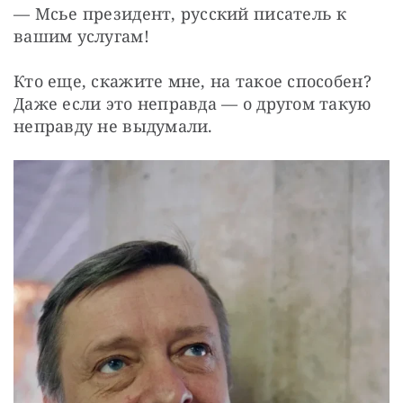
— Мсье президент, русский писатель к 
вашим услугам!
Кто еще, скажите мне, на такое способен? 
Даже если это неправда — о другом такую 
неправду не выдумали.