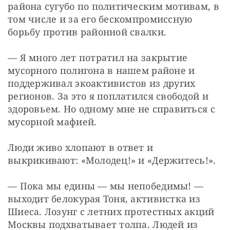
района сугубо по политическим мотивам, в 
том числе и за его бескомпромиссную 
борьбу против районной свалки.
— Я много лет потратил на закрытие 
мусорного полигона в нашем районе и 
поддерживал экоактивистов из других 
регионов. За это я поплатился свободой и 
здоровьем. Но одному мне не справиться с 
мусорной мафией.
Люди живо хлопают в ответ и 
выкрикивают: «Молодец!» и «Держитесь!».
— Пока мы едины — мы непобедимы! — 
выходит белокурая Тоня, активистка из 
Шиеса. Лозунг с летних протестных акций 
Москвы подхватывает толпа. Людей из 