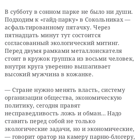
В субботу в сонном парке не было ни души. 
Подходим к «гайд-парку» в Сокольниках — 
асфальтированному пятачку. Через 
пятнадцать минут тут состоится 
согласованный экологический митинг. 
Перед двумя рамками металлоискателя 
стоит в кружок группка из восьми человек, 
внутри круга уверенно вышагивает 
высокий мужчина в кожанке.
— Стране нужно менять власть, систему 
организации общества, экономическую 
политику, сегодня правят 
несправедливость ложь и обман… Надо 
ставить перед собой не только 
экологические задачи, но и экономические, 
— говорит оратор на камеру парню-блогеру, 