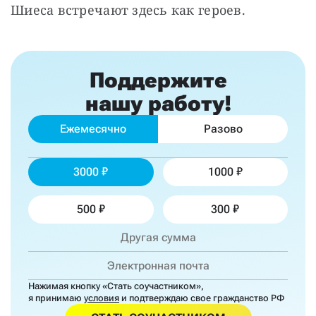
Шиеса встречают здесь как героев.
Поддержите
нашу работу!
Ежемесячно
Разово
3000
1000
500
300
Нажимая кнопку «Стать соучастником»,
я принимаю
условия
и подтверждаю свое гражданство РФ