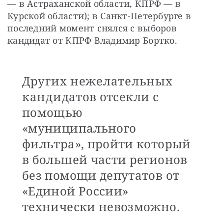
— в Астраханской области, КПРФ — в 
Курской области); в Санкт-Петербурге в 
последний момент снялся с выборов 
кандидат от КПРФ Владимир Бортко.
Других нежелательных
кандидатов отсекли с
помощью
«муниципального
фильтра», пройти который
в большей части регионов
без помощи депутатов от
«Единой России»
технически невозможно.