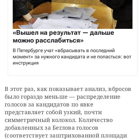
«Вышел на результат — дальше
можно расслабиться»
В Петербурге учат «вбрасывать в последний
момент» за нужного кандидата и не попасться: вот
инструкция
В этот раз, как показывает анализ, вбросов 
было гораздо меньше — распределение 
голосов за кандидатов по явке 
представляет собой узкий, почти 
симметричный колокол. Количество 
добавленных за Беглова голосов 
(соответствует заштрихованной площади 