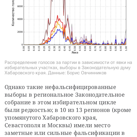
Распределение голосов за партии в зависимости от явки на
избирательных участках, выборы в Законодательную думу
Хабаровского края. Данные: Борис Овчинников
Однако такие нефальсифицированные 
выборы в региональное Законодательное 
собрание в этом избирательном цикле 
были редкостью; в 10 из 13 регионов (кроме 
упомянутого Хабаровского края, 
Севастополя и Москвы) имели место 
заметные или сильные фальсификации в 