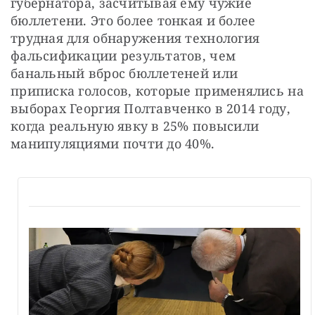
губернатора, засчитывая ему чужие 
бюллетени. Это более тонкая и более 
трудная для обнаружения технология 
фальсификации результатов, чем 
банальный вброс бюллетеней или 
приписка голосов, которые применялись на 
выборах Георгия Полтавченко в 2014 году, 
когда реальную явку в 25% повысили 
манипуляциями почти до 40%.