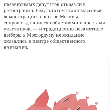
независимых депутатов отказали в 
регистрации. Результатом стали массовые 
демонстрации в центре Москвы, 
сопровождавшиеся избиениями и арестами 
участников, — и традиционно незаметные 
выборы в Мосгордуму неожиданно 
оказались в центре общественного 
внимания.