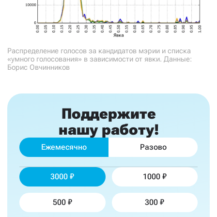
Распределение голосов за кандидатов мэрии и списка
«умного голосования» в зависимости от явки. Данные:
Борис Овчинников
Поддержите
нашу работу!
Ежемесячно
Разово
3000
1000
500
300