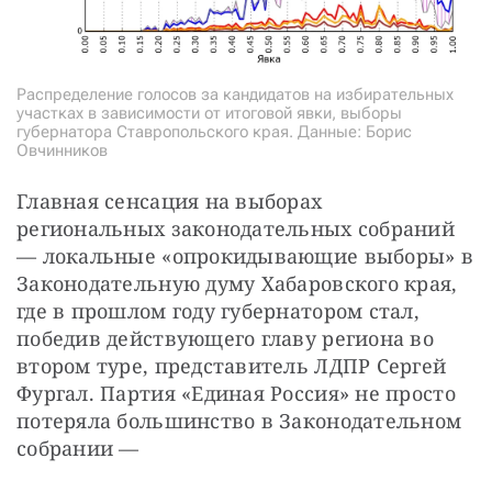
Распределение голосов за кандидатов на избирательных
участках в зависимости от итоговой явки, выборы
губернатора Ставропольского края. Данные: Борис
Овчинников
Главная сенсация на выборах 
региональных законодательных собраний 
— локальные «опрокидывающие выборы» в 
Законодательную думу Хабаровского края, 
где в прошлом году губернатором стал, 
победив действующего главу региона во 
втором туре, представитель ЛДПР Сергей 
Фургал. Партия «Единая Россия» не просто 
потеряла большинство в Законодательном 
собрании —