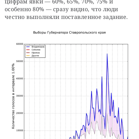
цифрам явки — 60%, 65%, 70%, 75% и 
особенно 80% — сразу видно, что люди 
честно выполняли поставленное задание.