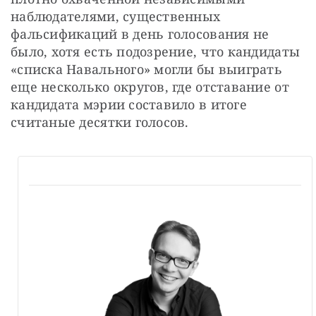
наблюдателями, существенных 
фальсификаций в день голосования не 
было, хотя есть подозрение, что кандидаты 
«списка Навального» могли бы выиграть 
еще несколько округов, где отставание от 
кандидата мэрии составило в итоге 
считаные десятки голосов.