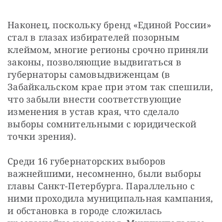
Наконец, поскольку бренд «Единой России» 
стал в глазах избирателей позорным 
клеймом, многие регионы срочно приняли 
законы, позволяющие выдвигаться в 
губернаторы самовыдвиженцам (в 
Забайкальском крае при этом так спешили, 
что забыли внести соответствующие 
изменения в устав края, что сделало 
выборы сомнительными с юридической 
точки зрения).
Среди 16 губернаторских выборов 
важнейшими, несомненно, были выборы 
главы Санкт-Петербурга. Параллельно с 
ними проходила муниципальная кампания, 
и обстановка в городе сложилась 