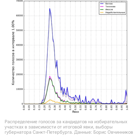
Распределение голосов за кандидатов на избирательных
участках в зависимости от итоговой явки, выборы
губернатора Санкт-Петербурга. Данные: Борис Овчинников