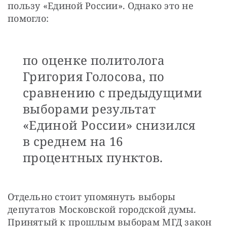
пользу «Единой России». Однако это не 
помогло:
по оценке политолога
Григория Голосова, по
сравнению с предыдущими
выборами результат
«Единой России» снизился
в среднем на 16
процентных пунктов.
Отдельно стоит упомянуть выборы 
депутатов Московской городской думы. 
Принятый к прошлым выборам МГД закон 