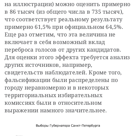
на иллюстрации) можно оценить примерно 
в 86 тысяч (из общего числа в 735 тысяч), 
что соответствует реальному результату 
примерно 61,5% при официальном 64,5%. 
Еще раз отметим, что эта величина не 
включает в себя возможный вклад 
переброса голосов от других кандидатов. 
Для оценки этого эффекта требуется анализ 
других источников, например, 
свидетельств наблюдателей. Кроме того, 
фальсификации были распределены по 
городу неравномерно и в некоторых 
территориальных избирательных 
комиссиях были в относительном 
выражении намного значительнее.