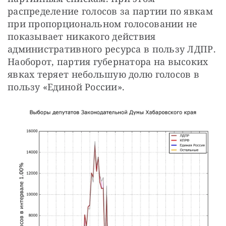
распределение голосов за партии по явкам 
при пропорциональном голосовании не 
показывает никакого действия 
административного ресурса в пользу ЛДПР. 
Наоборот, партия губернатора на высоких 
явках теряет небольшую долю голосов в 
пользу «Единой России».