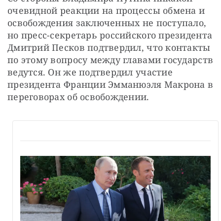
очевидной реакции на процессы обмена и 
освобождения заключенных не поступало, 
но пресс-секретарь российского президента 
Дмитрий Песков подтвердил, что контакты 
по этому вопросу между главами государств 
ведутся. Он же подтвердил участие 
президента Франции Эмманюэля Макрона в 
переговорах об освобождении.