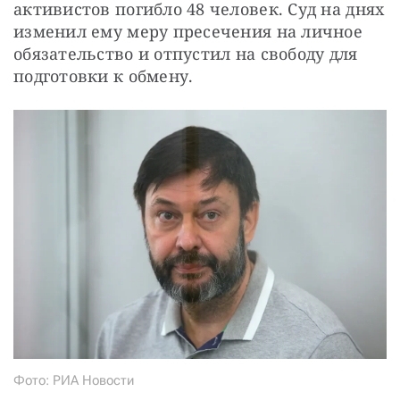
активистов погибло 48 человек. Суд на днях 
изменил ему меру пресечения на личное 
обязательство и отпустил на свободу для 
подготовки к обмену.
Фото: РИА Новости