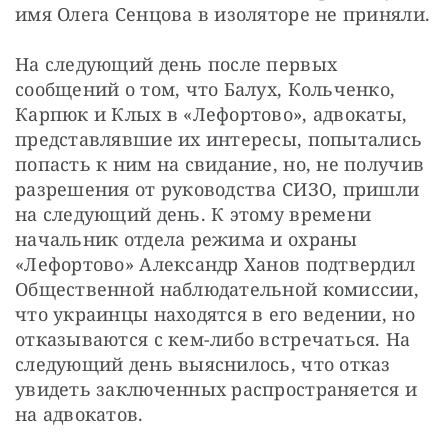
имя Олега Сенцова в изоляторе не приняли.
На следующий день после первых 
сообщений о том, что Балух, Кольченко, 
Карпюк и Клых в «Лефортово», адвокаты, 
представлявшие их интересы, попытались 
попасть к ним на свидание, но, не получив 
разрешения от руководства СИЗО, пришли 
на следующий день. К этому времени 
начальник отдела режима и охраны 
«Лефортово» Александр Ханов подтвердил 
Общественной наблюдательной комиссии, 
что украинцы находятся в его ведении, но 
отказываются с кем-либо встречаться. На 
следующий день выяснилось, что отказ 
увидеть заключенных распространяется и 
на адвокатов.