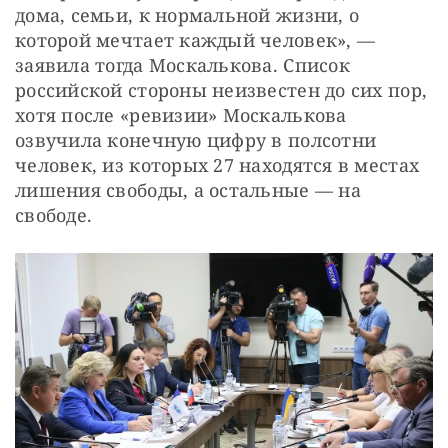
дома, семьи, к нормальной жизни, о 
которой мечтает каждый человек», — 
заявила тогда Москалькова. Список 
российской стороны неизвестен до сих пор, 
хотя после «ревизии» Москалькова 
озвучила конечную цифру в полсотни 
человек, из которых 27 находятся в местах 
лишения свободы, а остальные — на 
свободе.