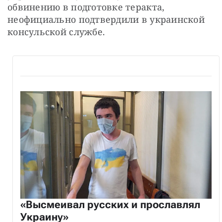
обвинению в подготовке теракта, 
неофициально подтвердили в украинской 
консульской службе.
«Высмеивал русских и прославлял
Украину»