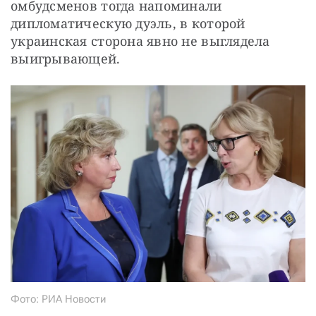
омбудсменов тогда напоминали 
дипломатическую дуэль, в которой 
украинская сторона явно не выглядела 
выигрывающей.
Фото: РИА Новости