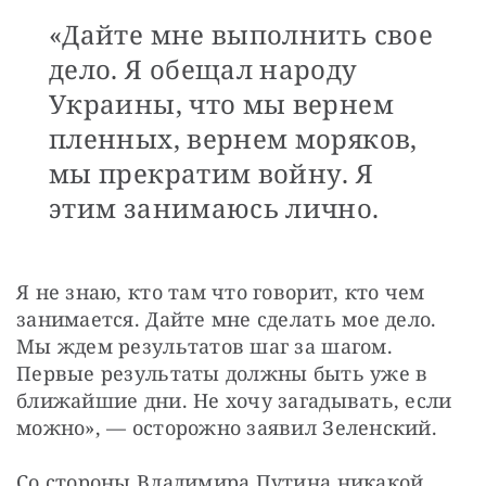
«Дайте мне выполнить свое
дело. Я обещал народу
Украины, что мы вернем
пленных, вернем моряков,
мы прекратим войну. Я
этим занимаюсь лично.
Я не знаю, кто там что говорит, кто чем 
занимается. Дайте мне сделать мое дело. 
Мы ждем результатов шаг за шагом. 
Первые результаты должны быть уже в 
ближайшие дни. Не хочу загадывать, если 
можно», — осторожно заявил Зеленский.
Со стороны Владимира Путина никакой 