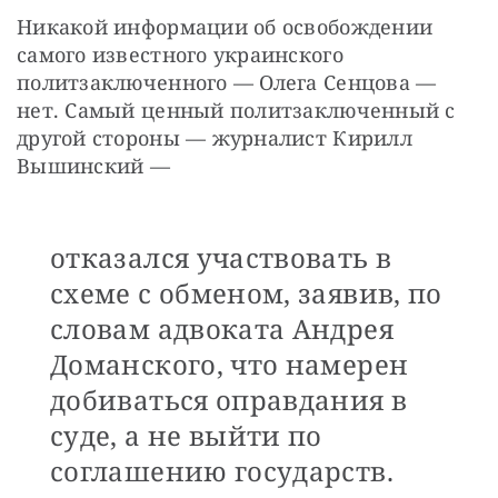
Никакой информации об освобождении 
самого известного украинского 
политзаключенного — Олега Сенцова — 
нет. Самый ценный политзаключенный с 
другой стороны — журналист Кирилл 
Вышинский —
отказался участвовать в
схеме с обменом, заявив, по
словам адвоката Андрея
Доманского, что намерен
добиваться оправдания в
суде, а не выйти по
соглашению государств.