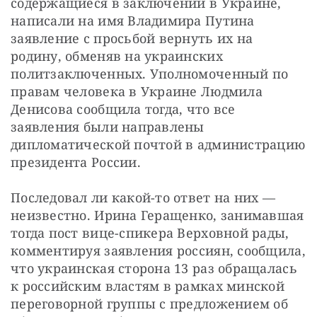
содержащиеся в заключении в Украине, 
написали на имя Владимира Путина 
заявление с просьбой вернуть их на 
родину, обменяв на украинских 
политзаключенных. Уполномоченный по 
правам человека в Украине Людмила 
Денисова сообщила тогда, что все 
заявления были направлены 
дипломатической почтой в администрацию 
президента России.
Последовал ли какой-то ответ на них — 
неизвестно. Ирина Геращенко, занимавшая 
тогда пост вице-спикера Верховной рады, 
комментируя заявления россиян, сообщила, 
что украинская сторона 13 раз обращалась 
к российским властям в рамках минской 
переговорной группы с предложением об 