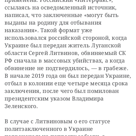
ссылаясь на осведомленный источник, 
написал, что заключенные «могут быть 
выданы на родину для отбывания 
наказания». Такой формат уже 
использовался российской стороной, когда 
Украине был передан житель Луганской 
области Сергей Литвинов, обвиняемый СК 
РФ сначала в массовых убийствах, а когда 
обвинение не подтвердилось, — в грабеже. 
В начале 2019 года он был передан Украине, 
отбыл в колонии еще четыре месяца срока 
заключения, после чего был помилован 
президентским указом Владимира 
Зеленского.
В случае с Литвиновым о его статусе 
политзаключенного в Украине 