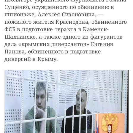
Сущенко, осужденного по обвинению в 
шпионаже, Алексея Сизоновича, — 
пожилого жителя Краснодона, обвиненного 
ФСБ в подготовке теракта в Каменск-
Шахтинске, а также одного из фигурантов 
дела «крымских диверсантов» Евгения 
Панова, обвиненного в подготовке 
диверсий в Крыму.