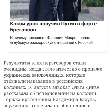
Какой урок получил Путин в форте
Брегансон
И почему президент Франции Макрон начал
«глубокую разморозку» отношений с Россией
Результаты этих переговоров стали 
очевидны, когда стало известно о пропаже 
украинских заключенных, которые 
отбывали наказание в российских 
колониях. 16 августа адвокат Ольга Динзе 
рассказала об исчезновении из колонии 
Торжка крымчанина Владимира Балуха, 
осужденного сначала по обвинению в 