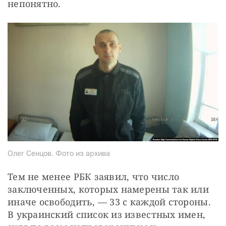
непонятно.
Олег Сенцов. Фото из архива
Тем не менее РБК заявил, что число 
заключенных, которых намерены так или 
иначе освободить, — 33 с каждой стороны. 
В украинский список из известных имен, 