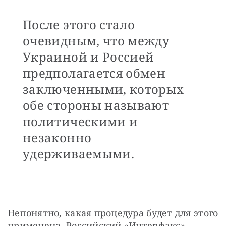
После этого стало
очевидным, что между
Украиной и Россией
предполагается обмен
заключенными, которых
обе стороны называют
политическими и
незаконно
удерживаемыми.
Непонятно, какая процедура будет для этого 
применена. Российский «Интерфакс», 