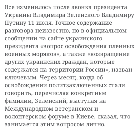
Все изменилось после звонка президента 
Украины Владимира Зеленского Владимиру 
Путину 11 июля. Точное содержание 
разговора неизвестно, но в официальном 
сообщении на сайте украинского 
президента «вопрос освобождения пленных 
военных моряков», а также «возвращение 
других украинских граждан, которые 
содержатся на территории России», назван 
ключевым. Через месяц, когда об 
освобождении политзаключенных стали 
говорить, перечисляя конкретные 
фамилии, Зеленский, выступая на 
Международном ветеранском и 
волонтерском форуме в Киеве, сказал, что 
занимается этим вопросом лично.