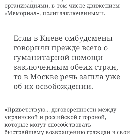
организациями, в том числе движением 
«Мемориал», политзаключенными.
Если в Киеве омбудсмены
говорили прежде всего о
гуманитарной помощи
заключенным обеих стран,
то в Москве речь зашла уже
об их освобождении.
«Приветствую… договоренности между 
украинской и российской стороной, 
которые могут способствовать 
быстрейшему возвращению граждан в свои 