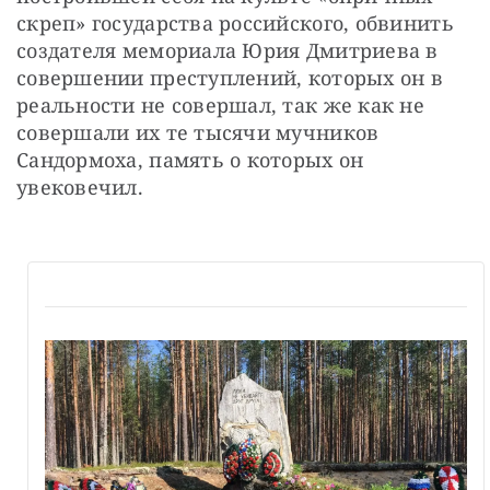
скреп» государства российского, обвинить 
создателя мемориала Юрия Дмитриева в 
совершении преступлений, которых он в 
реальности не совершал, так же как не 
совершали их те тысячи мучников 
Сандормоха, память о которых он 
увековечил.