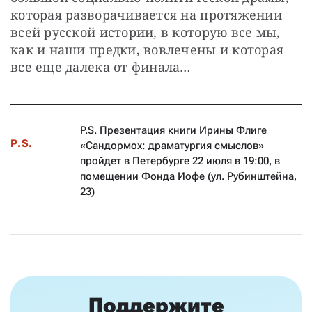
которая разворачивается на протяжении 
всей русской истории, в которую все мы, 
как и наши предки, вовлечены и которая 
все еще далека от финала…
P.S. Презентация книги Ирины Флиге
P.S.
«Сандормох: драматургия смыслов»
пройдет в Петербурге 22 июля в 19:00, в
помещении Фонда Иофе (ул. Рубинштейна,
23)
Поддержите