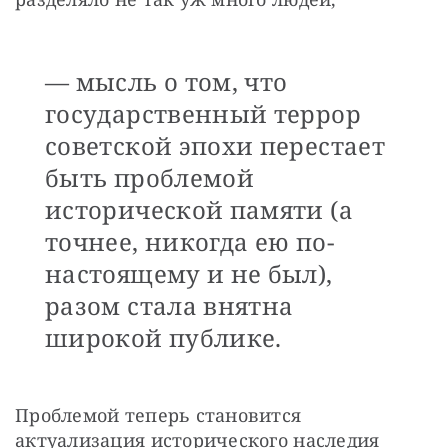
— мысль о том, что
государственный террор
советской эпохи перестает
быть проблемой
исторической памяти (а
точнее, никогда ею по-
настоящему и не был),
разом стала внятна
широкой публике.
Проблемой теперь становится 
актуализация исторического наследия 