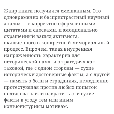
Жанр книги получился смешанным. Это 
одновременно и беспристрастный научный 
анализ — с корректно оформленными 
цитатами и сносками, и эмоционально 
окрашенный взгляд активиста, 
включенного в конкретный мемориальный 
процесс. Впрочем, такая внутренняя 
напряженность характерна для 
исторической памяти о трагедиях как 
таковой, где с одной стороны — сухие 
исторически достоверные факты, а с другой 
— память о боли и страданиях, немедленно 
протестующая против любых попыток 
подтасовать или извратить эти сухие 
факты в угоду тем или иным 
конъюнктурным мотивам.