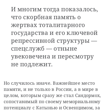
И многим тогда показалось,
что скорбная память о
жертвах тоталитарного
государства и его ключевой
репрессивной структуры —
спецслужб — отныне
увековечена и пересмотру
не подлежит.
Но случилось иначе. Важнейшее место 
памяти, и не только в России, а в мире в 
целом, которым сразу же стал Сандормох, 
сопоставимый по своему мемориальному 
потенциалу с Катынью и Освенцимом, за 