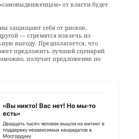
«самовыдвиженцам» от власти будет 
ны защищают себя от рисков, 
другой — стремятся извлечь из 
ную выгоду. Предполагается, что 
может предложить лучший сценарий 
озможно, получит предложение по 
«Вы никто! Вас нет! Но мы-то
есть»
Двадцать тысяч человек вышли на митинг в
поддержку независимых кандидатов в
Мосгордуму