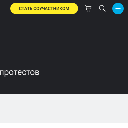
СТАТЬ СОУЧАСТНИКОМ
 протестов