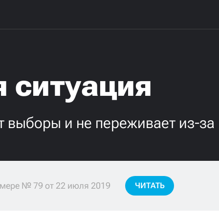
я ситуация
 выборы и не переживает из-за
мере № 79 от 22 июля 2019
ЧИТАТЬ