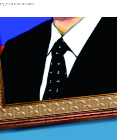
отдела политики