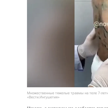
Множественные тяжелые травмы на теле 7-лет
«Вести.Ингушетия»