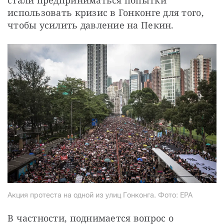
использовать кризис в Гонконге для того, 
чтобы усилить давление на Пекин.
Акция протеста на одной из улиц Гонконга. Фото: EPA
В частности, поднимается вопрос о 