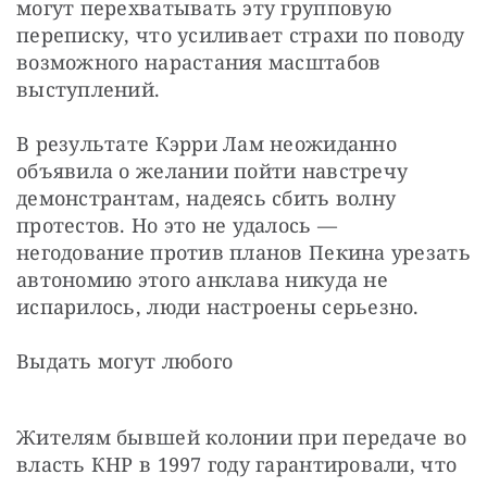
могут перехватывать эту групповую 
переписку, что усиливает страхи по поводу 
возможного нарастания масштабов 
выступлений.
В результате Кэрри Лам неожиданно 
объявила о желании пойти навстречу 
демонстрантам, надеясь сбить волну 
протестов. Но это не удалось — 
негодование против планов Пекина урезать 
автономию этого анклава никуда не 
испарилось, люди настроены серьезно.
Выдать могут любого
Жителям бывшей колонии при передаче во 
власть КНР в 1997 году гарантировали, что 