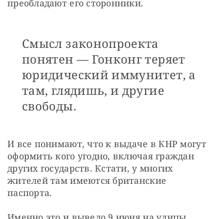
преобладают его сторонники.
Смысл законопроекта
понятен — Гонконг теряет
юридический иммунитет, а
там, глядишь, и другие
свободы.
И все понимают, что к выдаче в КНР могут 
оформить кого угодно, включая граждан 
других государств. Кстати, у многих 
жителей там имеются британские 
паспорта.
Именно это и вывело 9 июня на улицы 