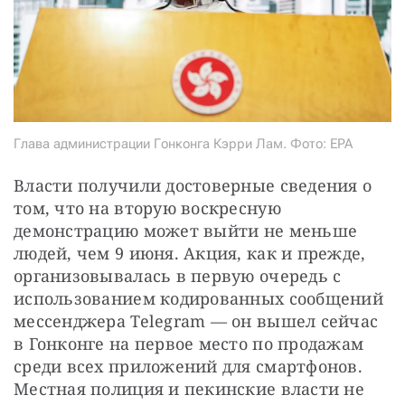
Глава администрации Гонконга Кэрри Лам. Фото: EPA
Власти получили достоверные сведения о 
том, что на вторую воскресную 
демонстрацию может выйти не меньше 
людей, чем 9 июня. Акция, как и прежде, 
организовывалась в первую очередь с 
использованием кодированных сообщений 
мессенджера Telegram — он вышел сейчас 
в Гонконге на первое место по продажам 
среди всех приложений для смартфонов. 
Местная полиция и пекинские власти не 