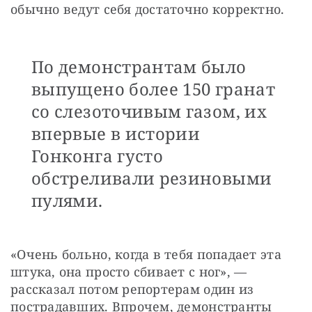
обычно ведут себя достаточно корректно.
По демонстрантам было
выпущено более 150 гранат
со слезоточивым газом, их
впервые в истории
Гонконга густо
обстреливали резиновыми
пулями.
«Очень больно, когда в тебя попадает эта 
штука, она просто сбивает с ног», — 
рассказал потом репортерам один из 
пострадавших. Впрочем, демонстранты 