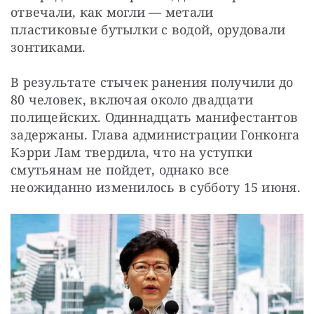
отвечали, как могли — метали 
пластиковые бутылки с водой, орудовали 
зонтиками.
В результате стычек ранения получили до 
80 человек, включая около двадцати 
полицейских. Одиннадцать манифестантов 
задержаны. Глава администрации Гонконга 
Кэрри Лам твердила, что на уступки 
смутьянам не пойдет, однако все 
неожиданно изменилось в субботу 15 июня.