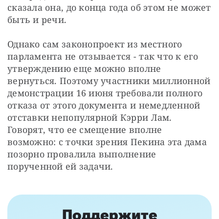
сказала она, до конца года об этом не может 
быть и речи.
Однако сам законопроект из местного 
парламента не отзывается - так что к его 
утверждению еще можно вполне 
вернуться. Поэтому участники миллионной 
демонстрации 16 июня требовали полного 
отказа от этого документа и немедленной 
отставки непопулярной Кэрри Лам. 
Говорят, что ее смещение вполне 
возможно: с точки зрения Пекина эта дама 
позорно провалила выполнение 
порученной ей задачи.
Поддержите