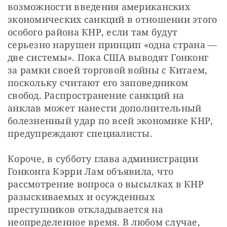
возможности введения американских 
экономических санкций в отношении этого 
особого района КНР, если там будут 
серьезно нарушен принцип «одна страна — 
две системы». Пока США выводят Гонконг 
за рамки своей торговой войны с Китаем, 
поскольку считают его заповедником 
свобод. Распространение санкций на 
анклав может нанести дополнительный 
болезненный удар по всей экономике КНР, 
предупреждают специалисты.
Короче, в субботу глава администрации 
Гонконга Кэрри Лам объявила, что 
рассмотрение вопроса о высылках в КНР 
разыскиваемых и осужденных 
преступников откладывается на 
неопределенное время. В любом случае, 