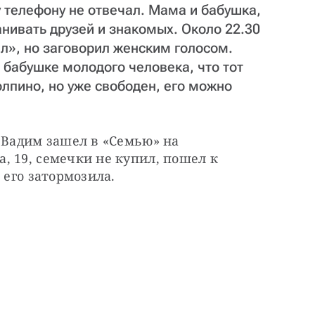
 телефону не отвечал. Мама и бабушка,
нивать друзей и знакомых. Около 22.30
л», но заговорил женским голосом.
бабушке молодого человека, что тот
олпино, но уже свободен, его можно
 Вадим зашел в «Семью» на 
 19, семечки не купил, пошел к 
 его затормозила.