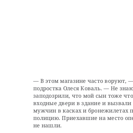
— В этом магазине часто воруют, —
подростка Олеся Коваль. — Не знаю
заподозрили, что мой сын тоже что
входные двери в здание и вызвали 
мужчин в касках и бронежилетах п
полицию. Приехавшие на место опе
не нашли.