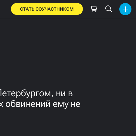
СТАТЬ СОУЧАСТНИКОМ
етербургом, ни в
х обвинений ему не