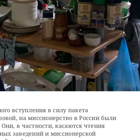
ого вступления в силу пакета 
овой, на миссионерство в России были 
ни, в частности, касаются чтения 
ных заведений и миссионерской 