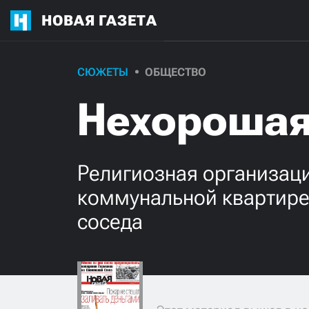
НОВАЯ ГАЗЕТА
СЮЖЕТЫ
ОБЩЕСТВО
Нехорошая
Религиозная организаци
коммунальной квартире,
соседа