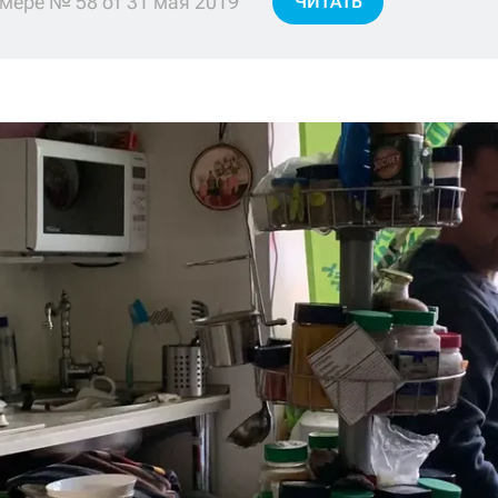
мере № 58 от 31 мая 2019
ЧИТАТЬ