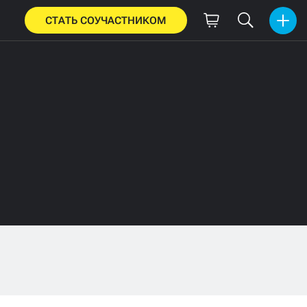
СТАТЬ СОУЧАСТНИКОМ