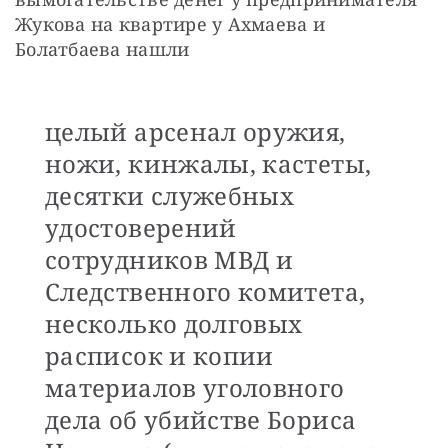
Жукова на квартире у Ахмаева и 
Болатбаева нашли
целый арсенал оружия,
ножи, кинжалы, кастеты,
десятки служебных
удостоверений
сотрудников МВД и
Следственного комитета,
несколько долговых
расписок и копии
материалов уголовного
дела об убийстве Бориса