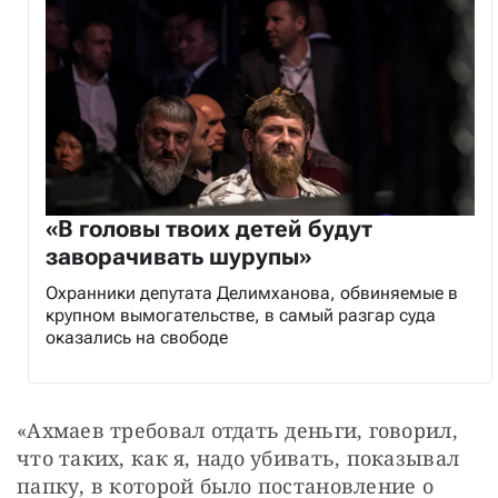
«В головы твоих детей будут
заворачивать шурупы»
Охранники депутата Делимханова, обвиняемые в
крупном вымогательстве, в самый разгар суда
оказались на свободе
«Ахмаев требовал отдать деньги, говорил, 
что таких, как я, надо убивать, показывал 
папку, в которой было постановление о 