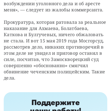
возбуждении уголовного дела и об аресте 
меня», — следует из жалобы коммерсанта.
Прокуратура, которая ратовала за реальное 
наказание для Ахмаева, Болатбаева, 
Каткова и Булгучевых, ничего обжаловать 
не стала. И вот 15 мая 2019 года Мосгорсуд, 
рассмотрев дело, никаких противоречий в 
этом деле не увидел и приговор оставил в 
силе, посчитав, что Замоскворецкий суд 
совершенно «обоснованно» смягчил 
обвинение чеченским полицейским. Такие 
дела.
Поддержите
нашу работу!