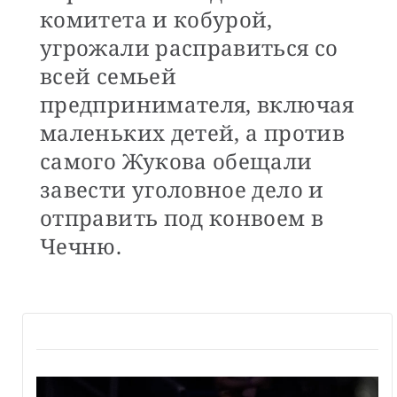
комитета и кобурой,
угрожали расправиться со
всей семьей
предпринимателя, включая
маленьких детей, а против
самого Жукова обещали
завести уголовное дело и
отправить под конвоем в
Чечню.