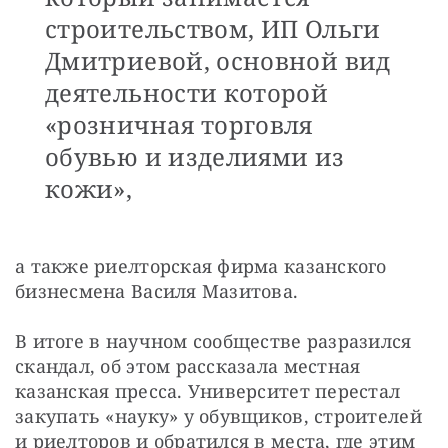
строительством, ИП Ольги
Дмитриевой, основной вид
деятельности которой
«розничная торговля
обувью и изделиями из
кожи»,
а также риелторская фирма казанского 
бизнесмена Василя Мазитова.
В итоге в научном сообществе разразился 
скандал, об этом рассказала местная 
казанская пресса. Университет перестал 
закупать «науку» у обувщиков, строителей 
и риелторов и обратился в места, где этим 