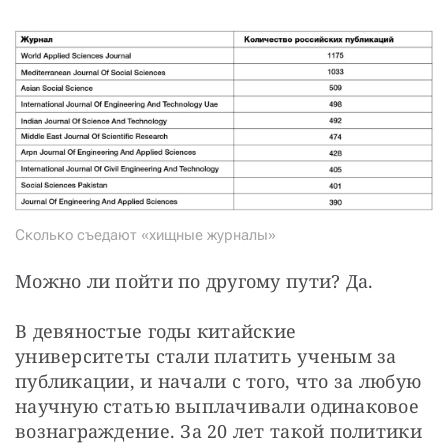
Сколько съедают «хищные журналы»
Можно ли пойти по другому пути? Да.
В девяностые годы китайские 
университеты стали платить ученым за 
публикации, и начали с того, что за любую 
научную статью выплачивали одинаковое 
вознаграждение. За 20 лет такой политики 