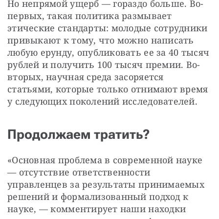
Но непрямой ущерб — гораздо больше. Во-
первых, такая политика размывает 
этические стандарты: молодые сотрудники 
привыкают к тому, что можно написать 
любую ерунду, опубликовать ее за 40 тысяч 
рублей и получить 100 тысяч премии. Во-
вторых, научная среда засоряется 
статьями, которые только отнимают время 
у следующих поколений исследователей.
Продолжаем тратить?
«Основная проблема в современной науке 
— отсутствие ответственности 
управленцев за результаты принимаемых 
решений и формализованный подход к 
науке, — комментирует наши находки 