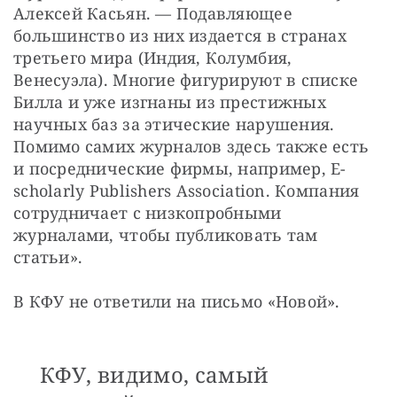
Алексей Касьян. — Подавляющее 
большинство из них издается в странах 
третьего мира (Индия, Колумбия, 
Венесуэла). Многие фигурируют в списке 
Билла и уже изгнаны из престижных 
научных баз за этические нарушения. 
Помимо самих журналов здесь также есть 
и посреднические фирмы, например, E-
scholarly Publishers Association. Компания 
сотрудничает с низкопробными 
журналами, чтобы публиковать там 
статьи».
В КФУ не ответили на письмо «Новой».
КФУ, видимо, самый