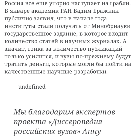
Россия все еще упорно наступает на грабли. 
В январе академик РАН Вадим Бражкин 
публично заявил, что в начале года 
институты стали получать от Минобрнауки 
государственное задание, в которое входит 
количество статей в научных журналах. А 
значит, гонка за количество публикаций 
только усилится, и вузы по-прежнему будут 
тратить деньги, которые могли бы пойти на 
качественные научные разработки.
undefined
Мы благодарим экспертов
проекта «Диссеропедия
российских вузов» Анну