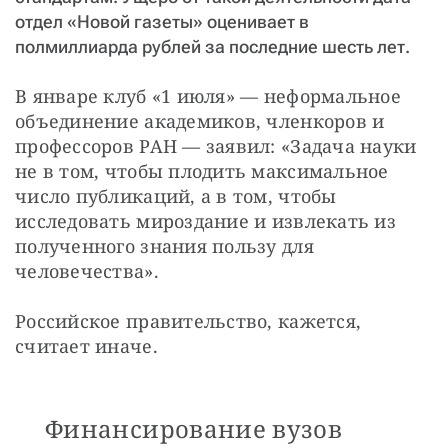
отдел «Новой газеты» оценивает в
полмиллиарда рублей за последние шесть лет.
В январе клуб «1 июля» — неформальное 
объединение академиков, членкоров и 
профессоров РАН — заявил: «Задача науки 
не в том, чтобы плодить максимальное 
число публикаций, а в том, чтобы 
исследовать мироздание и извлекать из 
полученного знания пользу для 
человечества».
Российское правительство, кажется, 
считает иначе.
Финансирование вузов