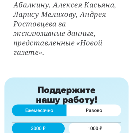
Абалкину, Алексея Касьяна,
Ларису Мелихову, Андрея
Ростовцева за
эксклюзивные данные,
представленные «Новой
газете».
Поддержите
нашу работу!
Ежемесячно
Разово
3000
1000