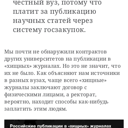
честный вуз, потому что
платит за публикацию
научных статей через
систему госзакупок.
Мы почти не обнаружили контрактов 
других университетов на публикации в 
«хищных» журналах. Но это не значит, что 
их не было. Как объясняют нам источники 
в разных вузах, чаще всего «хищные» 
журналы заключают договор с 
физическими лицами, а ректорат, 
вероятно, находит способы как-нибудь 
заплатить этим людям.