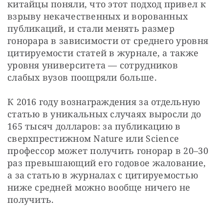
китайцы поняли, что этот подход привел к 
взрыву некачественных и ворованных 
публикаций, и стали менять размер 
гонорара в зависимости от среднего уровня 
цитируемости статей в журнале, а также 
уровня университета — сотрудников 
слабых вузов поощряли больше.
К 2016 году вознаграждения за отдельную 
статью в уникальных случаях выросли до 
165 тысяч долларов: за публикацию в 
сверхпрестижном Nature или Science 
профессор может получить гонорар в 20–30 
раз превышающий его годовое жалование, 
а за статью в журналах с цитируемостью 
ниже средней можно вообще ничего не 
получить.