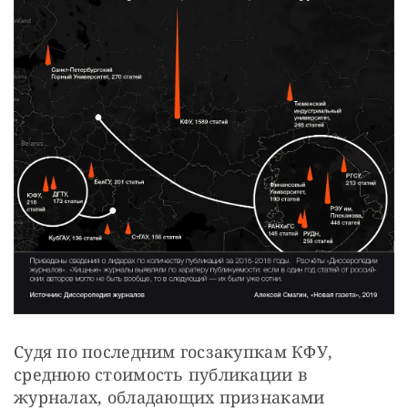
Судя по последним госзакупкам КФУ, 
среднюю стоимость публикации в 
журналах, обладающих признаками 