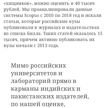
«хищников», можно оценить в 40 тысяч 
рублей. Мы проанализировали данные 
системы Scopus с 2010 по 2018 год и искали 
статьи, которые российские вузы 
публиковали в журналах и издательствах 
из списка Билла. Таких статей оказалось 15 
тысяч, причем активно публиковать их 
вузы начали с 2013 года.
Мимо российских
университетов и
лабораторий прямо в
карманы индийских и
пакистанских издателей,
по нашей оценке,