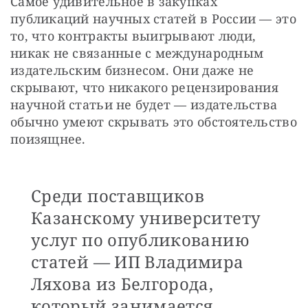
Самое удивительное в закупках 
публикаций научных статей в России — это 
то, что контракты выигрывают люди, 
никак не связанные с международным 
издательским бизнесом. Они даже не 
скрывают, что никакого рецензирования 
научной статьи не будет — издательства 
обычно умеют скрывать это обстоятельство 
поизящнее.
Среди поставщиков
Казанскому университету
услуг по опубликованию
статей — ИП Владимира
Ляхова из Белгорода,
который занимается