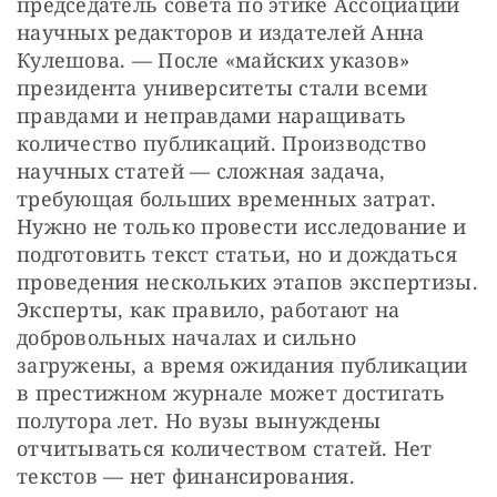
председатель совета по этике Ассоциации 
научных редакторов и издателей Анна 
Кулешова. — После «майских указов» 
президента университеты стали всеми 
правдами и неправдами наращивать 
количество публикаций. Производство 
научных статей — сложная задача, 
требующая больших временных затрат. 
Нужно не только провести исследование и 
подготовить текст статьи, но и дождаться 
проведения нескольких этапов экспертизы. 
Эксперты, как правило, работают на 
добровольных началах и сильно 
загружены, а время ожидания публикации 
в престижном журнале может достигать 
полутора лет. Но вузы вынуждены 
отчитываться количеством статей. Нет 
текстов — нет финансирования. 