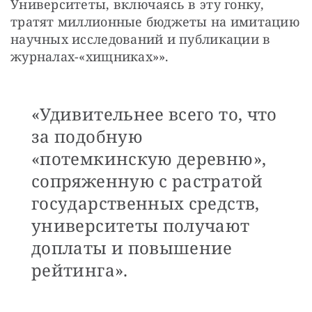
Университеты, включаясь в эту гонку, 
тратят миллионные бюджеты на имитацию 
научных исследований и публикации в 
журналах-«хищниках»».
«Удивительнее всего то, что
за подобную
«потемкинскую деревню»,
сопряженную с растратой
государственных средств,
университеты получают
доплаты и повышение
рейтинга».