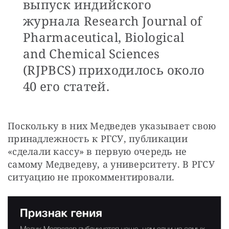
выпуск индийского
журнала Research Journal of
Pharmaceutical, Biological
and Chemical Sciences
(RJPBCS) приходилось около
40 его статей.
Поскольку в них Медведев указывает свою 
принадлежность к РГСУ, публикации 
«сделали кассу» в первую очередь не 
самому Медведеву, а университету. В РГСУ 
ситуацию не прокомментировали.