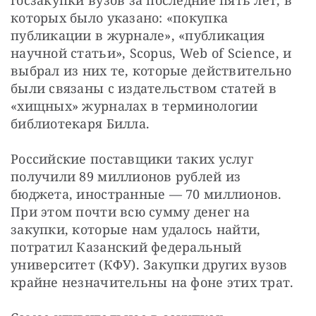
которых было указано: «покупка 
публикации в журнале», «публикация 
научной статьи», Scopus, Web of Science, и 
выбрал из них те, которые действительно 
были связаны с издательством статей в 
«хищных» журналах в терминологии 
библиотекаря Билла.
Российские поставщики таких услуг 
получили 89 миллионов рублей из 
бюджета, иностранные — 70 миллионов. 
При этом почти всю сумму денег на 
закупки, которые нам удалось найти, 
потратил Казанский федеральный 
университет (КФУ). Закупки других вузов 
крайне незначительны на фоне этих трат.