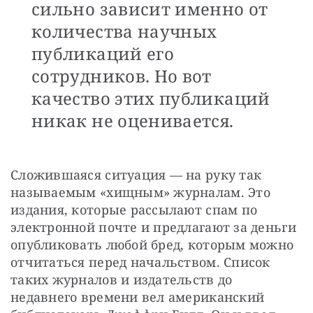
сильно зависит именно от
количества научных
публикаций его
сотрудников. Но вот
качество этих публикаций
никак не оценивается.
Сложившаяся ситуация — на руку так 
называемым «хищным» журналам. Это 
издания, которые рассылают спам по 
электронной почте и предлагают за деньги 
опубликовать любой бред, которым можно 
отчитаться перед начальством. Список 
таких журналов и издательств до 
недавнего времени вел американский 