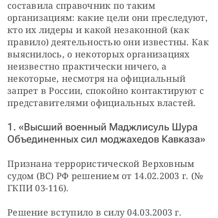
составила справочник по таким 
организациям: какие цели они преследуют, 
кто их лидеры и какой незаконной (как 
правило) деятельностью они известны. Как 
выяснилось, о некоторых организациях 
неизвестно практически ничего, а 
некоторые, несмотря на официальный 
запрет в России, спокойно контактируют с 
представителями официальных властей.
1. «Высший военный Маджлисуль Шура
Объединенных сил моджахедов Кавказа»
Признана террористической Верховным 
судом (ВС) РФ решением от 14.02.2003 г. (№ 
ГКПИ 03-116).
Решение вступило в силу 04.03.2003 г.