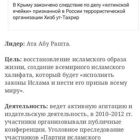
В Крыму закончено следствие по делу «ялтинской
ячейки» признанной в России террористической
организации Хизб ут-Тахрир
Лидер:
 Ата Абу Рашта.
Цель:
 восстановление исламского образа 
жизни, создание всемирного исламского 
халифата, который будет «исполнять 
законы Ислама и нести его призыв всему 
миру».
Деятельность:
 ведет активную агитацию и 
издательскую деятельность, в 2010–2012 гг. 
участники организовывали публичные 
конференции. Уголовное преследование 
участников «Партии исламского 