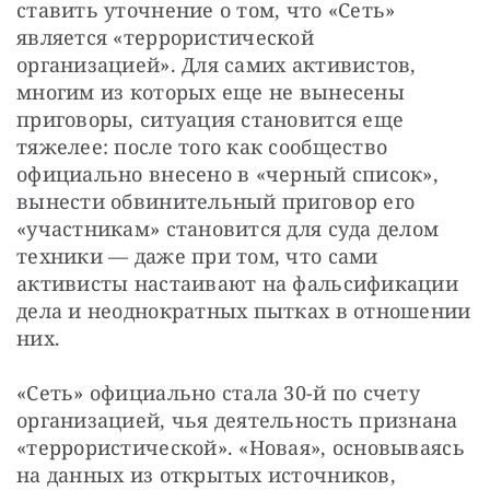
ставить уточнение о том, что «Сеть» 
является «террористической 
организацией». Для самих активистов, 
многим из которых еще не вынесены 
приговоры, ситуация становится еще 
тяжелее: после того как сообщество 
официально внесено в «черный список», 
вынести обвинительный приговор его 
«участникам» становится для суда делом 
техники — даже при том, что сами 
активисты настаивают на фальсификации 
дела и неоднократных пытках в отношении 
них.
«Сеть» официально стала 30-й по счету 
организацией, чья деятельность признана 
«террористической». «Новая», основываясь 
на данных из открытых источников, 