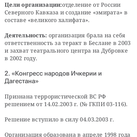
Цели организации:
отделение от России 
Северного Кавказа и создание «эмирата» в 
составе «великого халифата».
Деятельность:
 организация брала на себя 
ответственность за теракт в Беслане в 2003 
и захват театрального центра на Дубровке 
в 2002 году.
2. «Конгресс народов Ичкерии и
Дагестана»
Признана террористической ВС РФ 
решением от 14.02.2003 г. (№ ГКПИ 03-116).
Решение вступило в силу 04.03.2003 г.
Организация образована в апреле 1998 года 