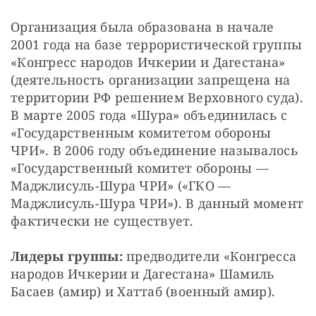
Организация была образована в начале 
2001 года на базе террористической группы 
«Конгресс народов Ичкерии и Дагестана» 
(деятельность организации запрещена на 
территории РФ решением Верховного суда). 
В марте 2005 года «Шура» объединилась с 
«Государственным комитетом обороны 
ЧРИ». В 2006 году объединение называлось 
«Государственный комитет обороны — 
Маджлисуль-Шура ЧРИ» («ГКО — 
Маджлисуль-Шура ЧРИ»). В данный момент 
фактически не существует.
Лидеры группы:
 предводители «Конгресса 
народов Ичкерии и Дагестана» Шамиль 
Басаев (амир) и Хаттаб (военный амир).