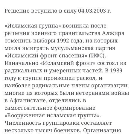
Решение вступило в силу 04.03.2003 г.
«Исламская группа» возникла после 
решения военного правительства Алжира 
отменить выборы 1992 года, на которых 
могла выиграть мусульманская партия 
«Исламский фронт спасения» (ИФС). 
Изначально «Исламский фронт» состоял из 
радикальных и умеренных частей. В 1989 
году в группе произошел раскол, и 
наиболее радикальные члены организации, 
многие из которых были ветеранами войны 
в Афганистане, отделились в 
самостоятельное формирование 
«Вооруженная исламская группа». 
Численность группировки составляет 
несколько тысяч боевиков. Организацию 