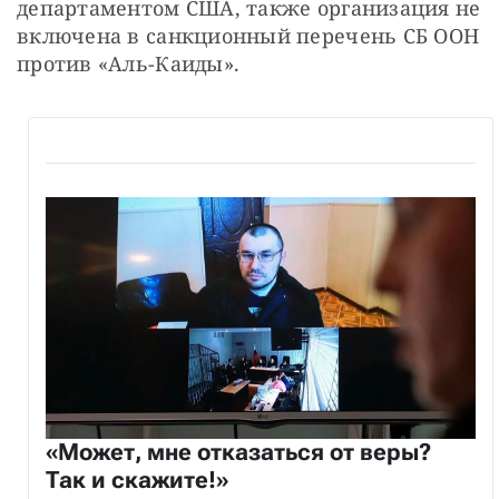
департаментом США, также организация не 
включена в санкционный перечень СБ ООН 
против «Аль-Каиды».
«Может, мне отказаться от веры?
Так и скажите!»