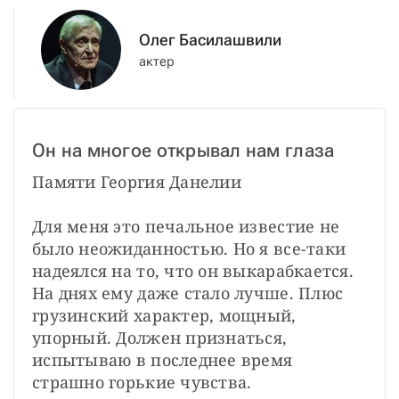
Олег Басилашвили
актер
Он на многое открывал нам глаза
Памяти Георгия Данелии

Для меня это печальное известие не 
было неожиданностью. Но я все-таки 
надеялся на то, что он выкарабкается. 
На днях ему даже стало лучше. Плюс 
грузинский характер, мощный, 
упорный. Должен признаться, 
испытываю в последнее время 
страшно горькие чувства.
