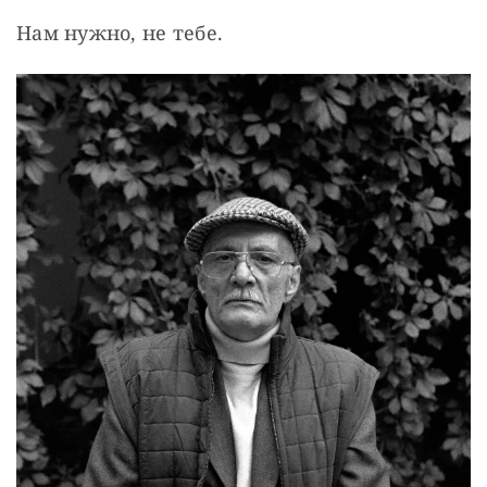
Нам нужно, не тебе.