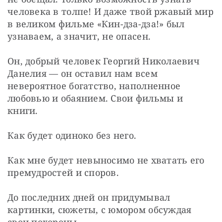
человека в толпе! И даже твой ржавый мир 
в великом фильме «Кин-дза-дза!» был 
узнаваем, а значит, не опасен.
Он, добрый человек Георгий Николаевич 
Данелия — он оставил нам всем 
невероятное богатство, наполненное 
любовью и обаянием. Свои фильмы и 
книги.
Как будет одиноко без него.
Как мне будет невыносимо не хватать его 
премудростей и споров.
До последних дней он придумывал 
картинки, сюжеты, с юмором обсуждая 