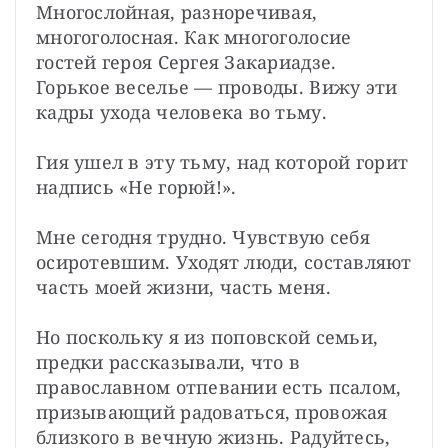
Многослойная, разноречивая, 
многоголосная. Как многоголосие 
гостей героя Сергея Закариадзе. 
Горькое веселье — проводы. Вижу эти 
кадры ухода человека во тьму.

Гия ушел в эту тьму, над которой горит 
надпись «Не горюй!».

Мне сегодня трудно. Чувствую себя 
осиротевшим. Уходят люди, составляют 
часть моей жизни, часть меня.

Но поскольку я из поповской семьи, 
предки рассказывали, что в 
православном отпевании есть псалом, 
призывающий радоваться, провожая 
близкого в вечную жизнь. Радуйтесь, 