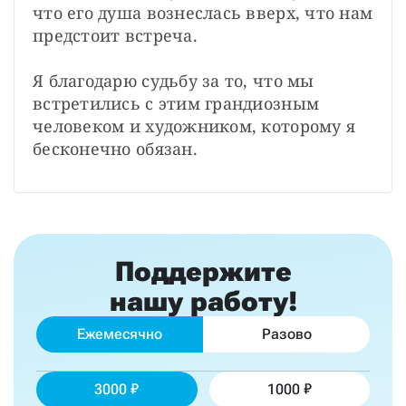
что его душа вознеслась вверх, что нам 
предстоит встреча.

Я благодарю судьбу за то, что мы 
встретились с этим грандиозным 
человеком и художником, которому я 
бесконечно обязан.
Поддержите
нашу работу!
Ежемесячно
Разово
3000
1000