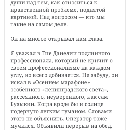
души над тем, как относиться к 
нравственной проблеме, поднятой 
картиной. Над вопросом — кто мы 
такие на самом деле.

Он на многое открывал нам глаза.

Я уважал в Гие Данелии подлинного 
профессионала, который не кричит о 
своем профессионализме на каждом 
углу, но всего добивается. Не забуду, он 
искал в «Осеннем марафоне» 
особенного «ленинградского света», 
рассеянного, неуверенного, как сам 
Бузыкин. Когда вроде бы и солнце 
подернуто легким туманом. Словами 
этого не объяснить. Оператор тоже 
мучился. Объявили перерыв на обед, 