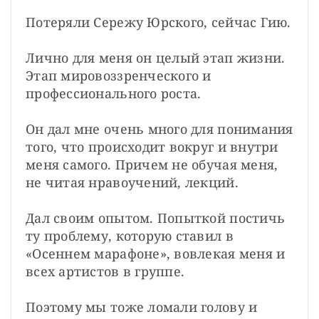
Потеряли Сережу Юрского, сейчас Гию.

Лично для меня он целый этап жизни. 
Этап мировоззренческого и 
профессионального роста.

Он дал мне очень много для понимания 
того, что происходит вокруг и внутри 
меня самого. Причем не обучая меня, 
не читая нравоучений, лекций.

Дал своим опытом. Попыткой постичь 
ту проблему, которую ставил в 
«Осеннем марафоне», вовлекая меня и 
всех артистов в группе.

Поэтому мы тоже ломали голову и 