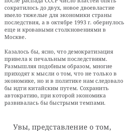
после распада СССР число властей опять 
сократилось до двух, новое двоевластие 
имело тяжелые для экономики страны 
последствия, а в октябре 1993 г. обернулось 
еще и кровавыми столкновениями в 
Москве.
Казалось бы, ясно, что демократизация 
привела к печальным последствиям. 
Размышляя подобным образом, многие 
приходят к мысли о том, что не только в 
экономике, но и в политике нам следовало 
бы идти китайским путем. Сохранить 
автократию, при которой экономика 
развивалась бы быстрыми темпами.
Увы, представление о том,