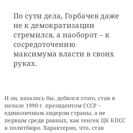
По сути дела, Горбачев даже
не к демократизации
стремился, а наоборот – к
сосредоточению
максимума власти в своих
руках.
И он, казалось бы, добился этого, став в 
начале 1990 г. президентом СССР – 
единоличным лидером страны, а не 
первым среди равных, как генсек ЦК КПСС 
в политбюро. Характерно, что, став 