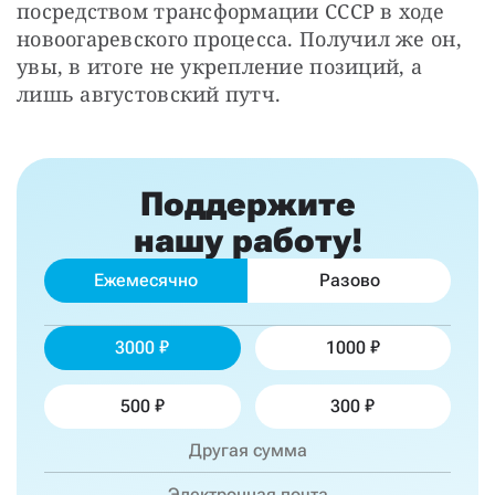
посредством трансформации СССР в ходе 
новоогаревского процесса. Получил же он, 
увы, в итоге не укрепление позиций, а 
лишь августовский путч.
Поддержите
нашу работу!
Ежемесячно
Разово
3000
1000
500
300