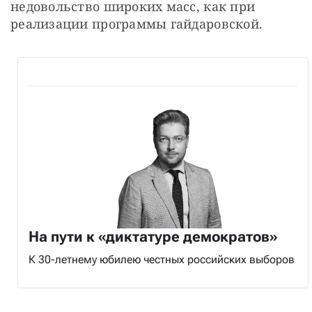
недовольство широких масс, как при 
реализации программы гайдаровской.
На пути к «диктатуре демократов»
К 30-летнему юбилею честных российских выборов