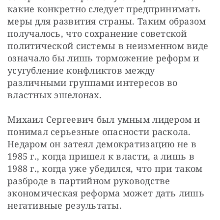
какие конкретно следует предпринимать 
меры для развития страны. Таким образом 
получалось, что сохранение советской 
политической системы в неизменном виде 
означало бы лишь торможение реформ и 
усугубление конфликтов между 
различными группами интересов во 
властных эшелонах.
Михаил Сергеевич был умным лидером и 
понимал серьезные опасности раскола. 
Недаром он затеял демократизацию не в 
1985 г., когда пришел к власти, а лишь в 
1988 г., когда уже убедился, что при таком 
разброде в партийном руководстве 
экономическая реформа может дать лишь 
негативные результаты.