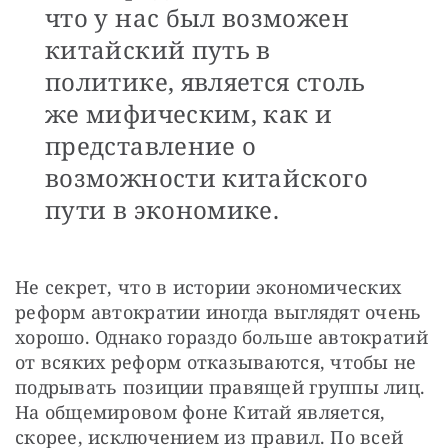
что у нас был возможен
китайский путь в
политике, является столь
же мифическим, как и
представление о
возможности китайского
пути в экономике.
Не секрет, что в истории экономических 
реформ автократии иногда выглядят очень 
хорошо. Однако гораздо больше автократий 
от всяких реформ отказываются, чтобы не 
подрывать позиции правящей группы лиц. 
На общемировом фоне Китай является, 
скорее, исключением из правил. По всей 