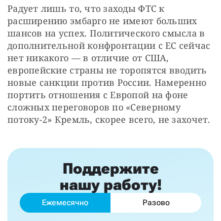
Радует лишь то, что заходы ФТС к 
расширению эмбарго не имеют больших 
шансов на успех. Политического смысла в 
дополнительной конфронтации с ЕС сейчас 
нет никакого — в отличие от США, 
европейские страны не торопятся вводить 
новые санкции против России. Намеренно 
портить отношения с Европой на фоне 
сложных переговоров по «Северному 
потоку-2» Кремль, скорее всего, не захочет.
Поддержите
нашу работу!
Ежемесячно
Разово