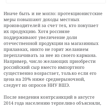
Иначе быть и не могло: протекционистские 
меры повышают доходы местных 
производителей за счет тех, кто покупает 
их продукцию. Хотя россияне 
поддерживают увеличение доли 
отечественной продукции на магазинных 
прилавках, никто не горит желанием 
переплачивать за нее из своего кармана. 
Например, число желающих приобрести 
российский сыр вместо импортного 
существенно возрастает, только если его 
цена на 20% ниже среднерыночной, 
следует из опросов НИУ ВШЭ.
После введения контрсанкций в августе 
2014 года населению терпеливо объясняли, 