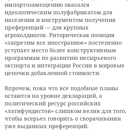
импортозамещению оказался 
идеологическим полуфабрикатом для 
населения и инструментом получения 
преференций — для крупных 
агрохолдингов. Риторическая позиция 
«запретим все иностранное» постепенно 
уступает место более конструктивным 
программам по развитию несырьевого 
экспорта и интеграции России в мировые 
цепочки добавленной стоимости.
Впрочем, пока что все подобные планы 
остаются на уровне деклараций, а 
политический ресурс российских 
«латифундистов» слишком велик для того, 
чтобы всерьез говорить о сворачивании 
уже выданных преференций.