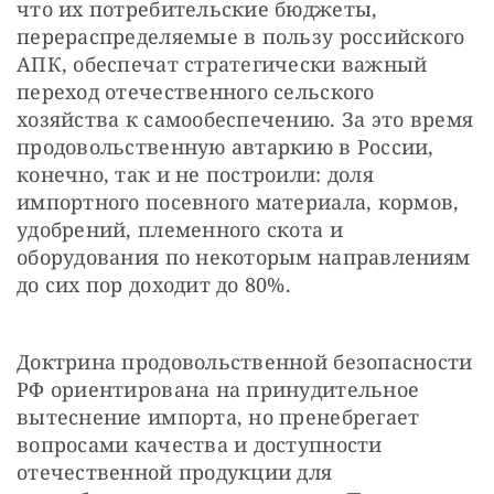
что их потребительские бюджеты, 
перераспределяемые в пользу российского 
АПК, обеспечат стратегически важный 
переход отечественного сельского 
хозяйства к самообеспечению. За это время 
продовольственную автаркию в России, 
конечно, так и не построили: доля 
импортного посевного материала, кормов, 
удобрений, племенного скота и 
оборудования по некоторым направлениям 
до сих пор доходит до 80%.
Доктрина продовольственной безопасности 
РФ ориентирована на принудительное 
вытеснение импорта, но пренебрегает 
вопросами качества и доступности 
отечественной продукции для 