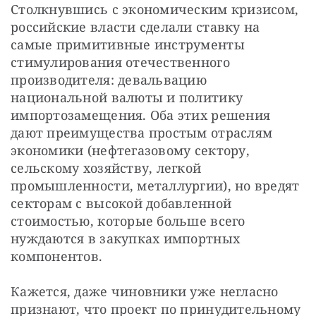
Столкнувшись с экономическим кризисом, 
российские власти сделали ставку на 
самые примитивные инструменты 
стимулирования отечественного 
производителя: девальвацию 
национальной валюты и политику 
импортозамещения. Оба этих решения 
дают преимущества простым отраслям 
экономики (нефтегазовому сектору, 
сельскому хозяйству, легкой 
промышленности, металлургии), но вредят 
секторам с высокой добавленной 
стоимостью, которые больше всего 
нуждаются в закупках импортных 
компонентов.
Кажется, даже чиновники уже негласно 
признают, что проект по принудительному 