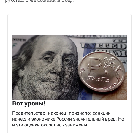
Вот уроны!
Правительство, наконец, признало: санкции
нанесли экономике России значительный вред. Но
и эти оценки оказались занижены