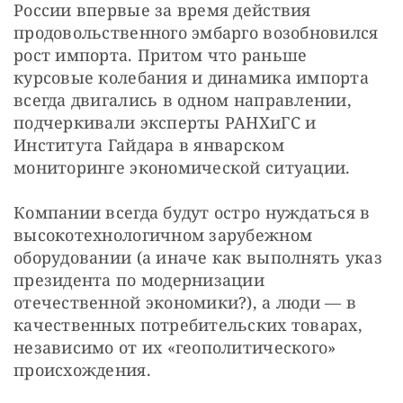
России впервые за время действия 
продовольственного эмбарго возобновился 
рост импорта. Притом что раньше 
курсовые колебания и динамика импорта 
всегда двигались в одном направлении, 
подчеркивали эксперты РАНХиГС и 
Института Гайдара в январском 
мониторинге экономической ситуации.
Компании всегда будут остро нуждаться в 
высокотехнологичном зарубежном 
оборудовании (а иначе как выполнять указ 
президента по модернизации 
отечественной экономики?), а люди — в 
качественных потребительских товарах, 
независимо от их «геополитического» 
происхождения.