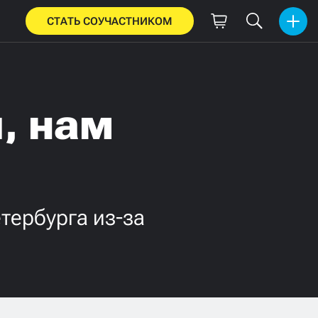
СТАТЬ СОУЧАСТНИКОМ
, нам
тербурга из-за