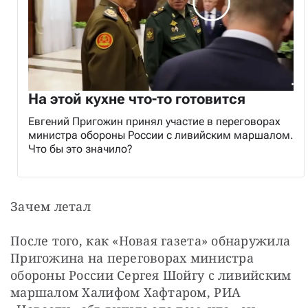
На этой кухне что-то готовится
Евгений Пригожин принял участие в переговорах
министра обороны России с ливийским маршалом.
Что бы это значило?
Зачем летал
После того, как «Новая газета» обнаружила 
Пригожина на переговорах министра 
обороны России Сергея Шойгу с ливийским 
маршалом Халифом Хафтаром, РИА 