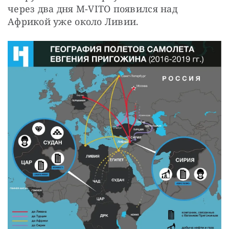
через два дня M-VITO появился над 
Африкой уже около Ливии.