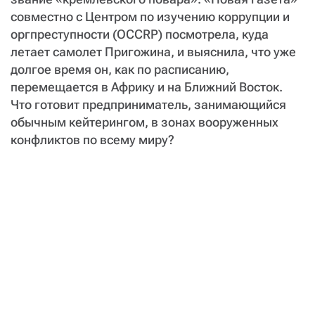
совместно с Центром по изучению коррупции и
оргпреступности (OCCRP) посмотрела, куда
летает самолет Пригожина, и выяснила, что уже
долгое время он, как по расписанию,
перемещается в Африку и на Ближний Восток.
Что готовит предприниматель, занимающийся
обычным кейтерингом, в зонах вооруженных
конфликтов по всему миру?