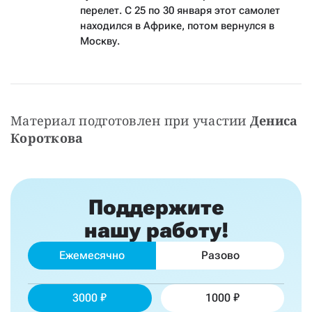
перелет. С 25 по 30 января этот самолет
находился в Африке, потом вернулся в
Москву.
Материал подготовлен при участии 
Дениса 
Короткова
Поддержите
нашу работу!
Ежемесячно
Разово
3000
1000