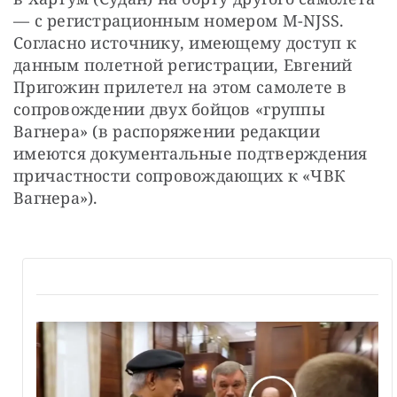
— с регистрационным номером М-NJSS. 
Согласно источнику, имеющему доступ к 
данным полетной регистрации, Евгений 
Пригожин прилетел на этом самолете в 
сопровождении двух бойцов «группы 
Вагнера» (в распоряжении редакции 
имеются документальные подтверждения 
причастности сопровождающих к «ЧВК 
Вагнера»).