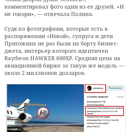
комментировал фото один из ее друзей. «И 
не говори», — отвечала Полина.
Судя по фотографиям, которые есть в 
распоряжении «Новой», супруга и дети 
Пригожина не раз были на борту бизнес-
джета, интерьер которого идентичен 
Raytheon HAWKER 800XP. Средняя цена на 
авиационной бирже за такую же модель — 
около 2 миллионов долларов.