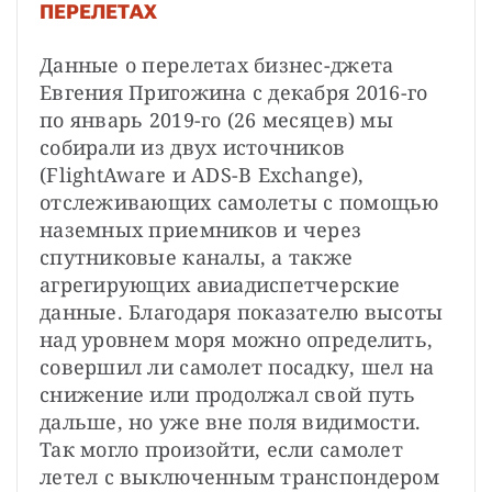
ПЕРЕЛЕТАХ
Данные о перелетах бизнес-джета 
Евгения Пригожина с декабря 2016-го 
по январь 2019-го (26 месяцев) мы 
собирали из двух источников 
(FlightAware и ADS-B Exchange), 
отслеживающих самолеты с помощью 
наземных приемников и через 
спутниковые каналы, а также 
агрегирующих авиадиспетчерские 
данные. Благодаря показателю высоты 
над уровнем моря можно определить, 
совершил ли самолет посадку, шел на 
снижение или продолжал свой путь 
дальше, но уже вне поля видимости. 
Так могло произойти, если самолет 
летел с выключенным транспондером 