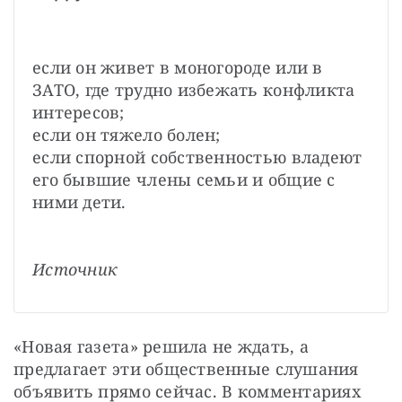
если он живет в моногороде или в 
ЗАТО, где трудно избежать конфликта 
интересов;

если он тяжело болен;

если спорной собственностью владеют 
его бывшие члены семьи и общие с 
ними дети.

Источник
«Новая газета» решила не ждать, а 
предлагает эти общественные слушания 
объявить прямо сейчас. В комментариях 