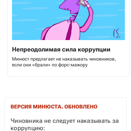
Непреодолимая сила коррупции
Минюст предлагает не наказывать чиновников,
если они «брали» по форс-мажору
ВЕРСИЯ МИНЮСТА. ОБНОВЛЕНО
Чиновника не следует наказывать за 
коррупцию: