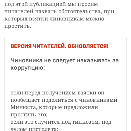
под этой публикацией мы просим 
читателей назвать обстоятельства, при 
которых взятки чиновникам можно 
простить.
ВЕРСИЯ ЧИТАТЕЛЕЙ. ОБНОВЛЯЕТСЯ!
Чиновника не следует наказывать за 
коррупцию:
если перед получением взятки он 
пообещает поделиться с чиновниками 
Минюста, которые предложили 
простить его;

если это случится под гипнозом, под 
дулом пистолета;
