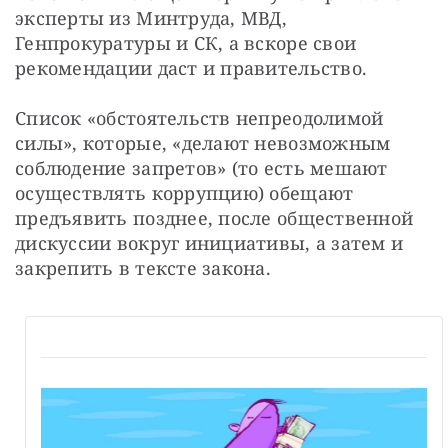
эксперты из Минтруда, МВД, 
Генпрокуратуры и СК, а вскоре свои 
рекомендации даст и правительство.
Список «обстоятельств непреодолимой 
силы», которые, «делают невозможным 
соблюдение запретов» (то есть мешают 
осуществлять коррупцию) обещают 
предъявить позднее, после общественной 
дискуссии вокруг инициативы, а затем и  
закрепить в тексте закона.