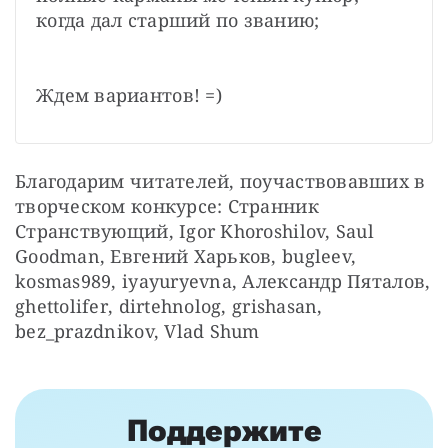
когда дал старший по званию;

Ждем вариантов! =)
Благодарим читателей, поучаствовавших в 
творческом конкурсе: Странник 
Странствующий, Igor Khoroshilov, Saul 
Goodman, Евгений Харьков, bugleev, 
kosmas989, iyayuryevna, Александр Пяталов, 
ghettolifer, dirtehnolog, grishasan, 
bez_prazdnikov, Vlad Shum
Поддержите