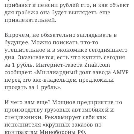
прибавят к пенсии рублей сто, и как объект 
для грабежа она будет выглядеть еще 
привлекательней.
Впрочем, не обязательно заглядывать в 
будущее. Можно поискать что-то 
утешительное и в экономике сегодняшнего 
дня. Оказывается, есть что купить сегодня 
за 1 рубль. Интернет-газета Znak.com 
сообщает: «Миллиардный долг завода АМУР 
перед его экс-владельцем предложили 
продать за 1 рубль».
И чего вам еще? Мощное предприятие по 
производству грузовых автомобилей и 
спецтехники. Рекламирует себя как 
исполнителя «крупных заказов по 
контрактам Минобороны РФ, 