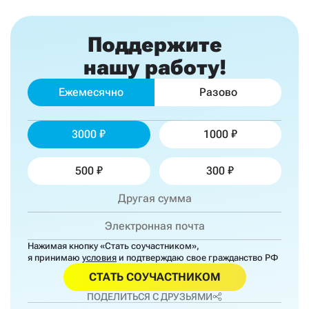
Поддержите
нашу работу!
Ежемесячно
Разово
3000
1000
500
300
Нажимая кнопку «Стать соучастником»,
я принимаю
условия
и подтверждаю свое гражданство РФ
СТАТЬ СОУЧАСТНИКОМ
ПОДЕЛИТЬСЯ С ДРУЗЬЯМИ