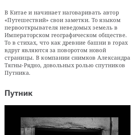
В Китае и начинает наговаривать автор 
«Путешествий» свои заметки. То языком 
первооткрывателя неведомых земель в 
Императорском географическом обществе. 
То в стихах, что как древние башни в горах 
вдруг являются за поворотом новой 
страницы. В компании снимков Александра 
Тягны-Рядно, довольных ролью спутников 
Путника.
Путник