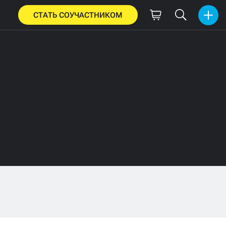
СТАТЬ СОУЧАСТНИКОМ