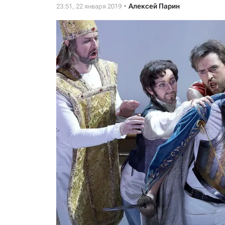
Алексей Парин