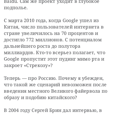
Baidu. Сам же проект уходит в глубокое 
подполье.
С марта 2010 года, когда Google ушел из 
Китая, число пользователей интернета в 
стране увеличилось на 70 процентов и 
достигло 772 миллионов. С потенциалом 
дальнейшего роста до полутора 
миллиардов. Кто-то всерьез полагает, что 
Google пропустит этот пудинг мимо рта и 
закроет «Стрекозу»?
Теперь — про Россию. Почему я убежден, 
что такой же сценарий невозможен после 
введения местного Великого файервола по 
образу и подобию китайского?
В 2004 году Сергей Брин дал интервью, в 