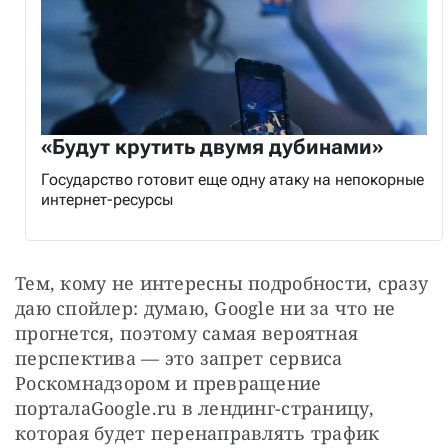
«Будут крутить двумя дубинами»
Государство готовит еще одну атаку на непокорные
интернет-ресурсы
Тем, кому не интересны подробности, сразу 
даю спойлер: думаю, Google ни за что не 
прогнется, поэтому самая вероятная 
перспектива — это запрет сервиса 
Роскомнадзором и превращение 
порталаGoogle.ru в лендинг-страницу, 
которая будет перенаправлять трафик 