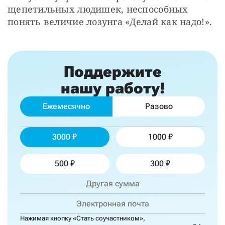
щепетильных людишек, неспособных 
понять величие лозунга «Делай как надо!».
Поддержите
нашу работу!
Ежемесячно
Разово
3000
1000
500
300
Нажимая кнопку «Стать соучастником»,