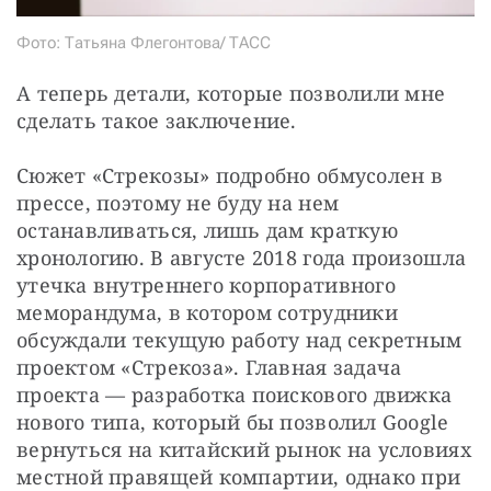
Фото: Татьяна Флегонтова/ ТАСС
А теперь детали, которые позволили мне 
сделать такое заключение.
Сюжет «Стрекозы» подробно обмусолен в 
прессе, поэтому не буду на нем 
останавливаться, лишь дам краткую 
хронологию. В августе 2018 года произошла 
утечка внутреннего корпоративного 
меморандума, в котором сотрудники 
обсуждали текущую работу над секретным 
проектом «Стрекоза». Главная задача 
проекта — разработка поискового движка 
нового типа, который бы позволил Google 
вернуться на китайский рынок на условиях 
местной правящей компартии, однако при 