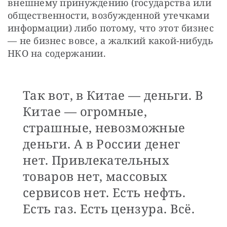
внешнему принуждению (государства или 
общественности, возбужденной утечками 
информации) либо потому, что этот бизнес 
— не бизнес вовсе, а жалкий какой-нибудь 
НКО на содержании.
Так вот, в Китае — деньги. В
Китае — огромные,
страшные, невозможные
деньги. А в России денег
нет. Привлекательных
товаров нет, массовых
сервисов нет. Есть нефть.
Есть газ. Есть цензура. Всё.