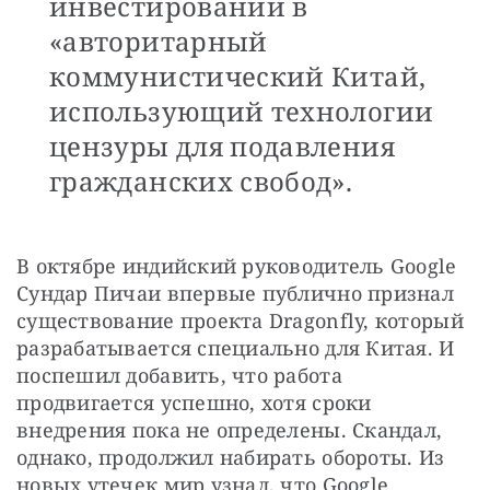
инвестировании в
«авторитарный
коммунистический Китай,
использующий технологии
цензуры для подавления
гражданских свобод».
В октябре индийский руководитель Google 
Сундар Пичаи впервые публично признал 
существование проекта Dragonfly, который 
разрабатывается специально для Китая. И 
поспешил добавить, что работа 
продвигается успешно, хотя сроки 
внедрения пока не определены. Скандал, 
однако, продолжил набирать обороты. Из 
новых утечек мир узнал, что Google 