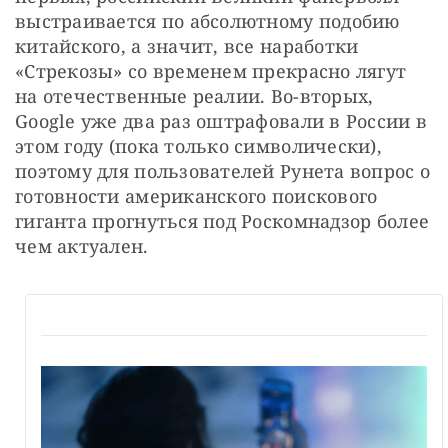
выстраивается по абсолютному подобию 
китайского, а значит, все наработки 
«Стрекозы» со временем прекрасно лягут 
на отечественные реалии. Во-вторых, 
Google уже два раз оштрафовали в России в 
этом году (пока только символически), 
поэтому для пользователей Рунета вопрос о 
готовности американского поискового 
гиганта прогнуться под Роскомнадзор более 
чем актуален.