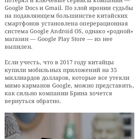
Google Docs и Gmail. По злой иронии судьбы 
на подавляющем большинстве китайских 
смартфонов установлена оперерационная 
система Google Android OS, однако «родной» 
магазин — Google Play Store — из нее 
выпилен.
Если учесть, что в 2017 году китайцы 
купили мобильных приложений на 35 
миллиардов долларов, которые все утекли 
мимо карманов Google, можно представить, 
как сильно компании Брина хочется 
вернуться обратно.