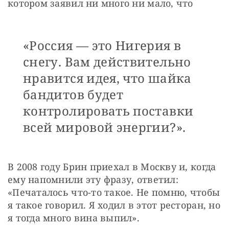
котором заявил ни много ни мало, что
«Россия — это Нигерия в
снегу. Вам действительно
нравится идея, что шайка
бандитов будет
контролировать поставки
всей мировой энергии?».
В 2008 году Брин приехал в Москву и, когда 
ему напомнили эту фразу, ответил: 
«Печаталось что-то такое. Не помню, чтобы 
я такое говорил. Я ходил в этот ресторан, но 
я тогда много вина выпил».