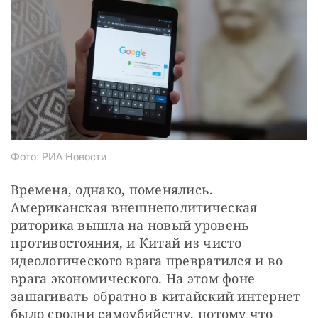
Фото: РИА Новости
Времена, однако, поменялись. 
Американская внешнеполитическая 
риторика вышла на новый уровень 
противостояния, и Китай из чисто 
идеологического врага превратился и во 
врага экономического. На этом фоне 
зашагивать обратно в китайский интернет 
было сродни самоубийству, потому что 