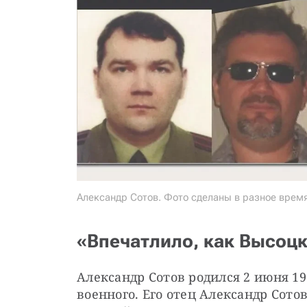
Александр Сотов. Фото сделаны в разное врем
«Впечатлило, как Высоц
Александр Сотов родился 2 июня 197
военного. Его отец Александр Сот