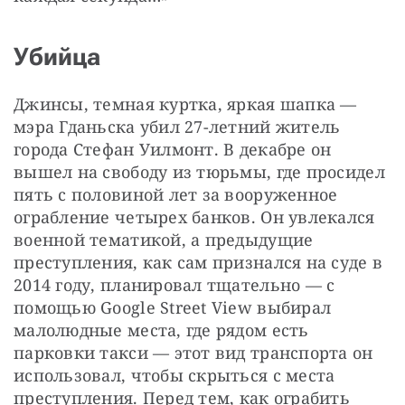
Убийца
Джинсы, темная куртка, яркая шапка — 
мэра Гданьска убил 27-летний житель 
города Стефан Уилмонт. В декабре он 
вышел на свободу из тюрьмы, где просидел 
пять с половиной лет за вооруженное 
ограбление четырех банков. Он увлекался 
военной тематикой, а предыдущие 
преступления, как сам признался на суде в 
2014 году, планировал тщательно — с 
помощью Google Street View выбирал 
малолюдные места, где рядом есть 
парковки такси — этот вид транспорта он 
использовал, чтобы скрыться с места 
преступления. Перед тем, как ограбить 