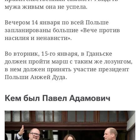
мужа живым она не успела.
Вечером 14 января по всей Польше 
запланированы большие «Вече против 
насилия и ненависти».
Во вторник, 15-го января, в Гданьске 
должен пройти марш с таким же лозунгом, 
в нем должен принять участие президент 
Польши Анжей Дуда.
Кем был Павел Адамович