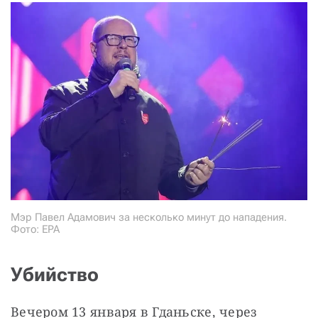
Мэр Павел Адамович за несколько минут до нападения.
Фото: EPA
Убийство
Вечером 13 января в Гданьске, через 