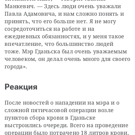
Манкевич. — Здесь люди очень уважали 
Павла Адамовича, и нам сложно понять и 
принять, что его больше нет. Я не могу 
сосредоточиться на работе и на 
ежедневных обязанностях, и у меня такое 
впечатление, что большинство людей 
тоже. Мэр Гданьска был очень уважаемым 
человеком, он делал очень много для своего 
города».
Реакция
После новостей о нападении на мэра и о 
сложной пятичасовой операции возле 
пунктов сбора крови в Гданьске 
выстроились очереди. Всего на проведение 
операции было потрачено 18 литров крови, 