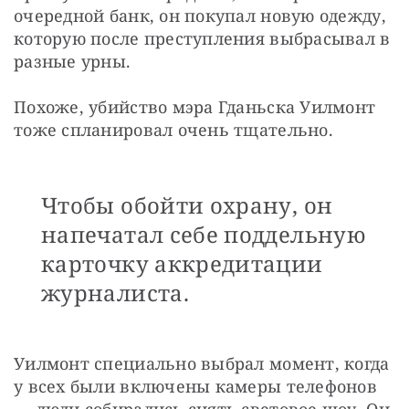
очередной банк, он покупал новую одежду, 
которую после преступления выбрасывал в 
разные урны.
Похоже, убийство мэра Гданьска Уилмонт 
тоже спланировал очень тщательно.
Чтобы обойти охрану, он
напечатал себе поддельную
карточку аккредитации
журналиста.
Уилмонт специально выбрал момент, когда 
у всех были включены камеры телефонов 