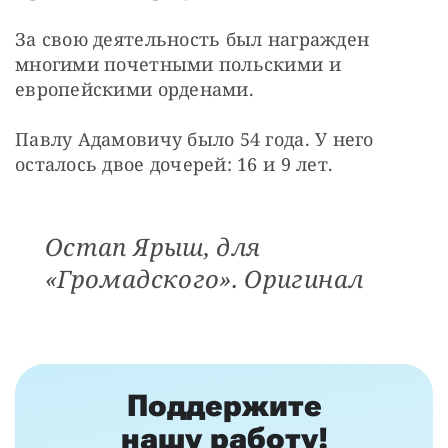
За свою деятельность был награжден 
многими почетными польскими и 
европейскими орденами.
Павлу Адамовичу было 54 года. У него 
осталось двое дочерей: 16 и 9 лет.
Остап Ярыш, для
«Громадского». Оригинал
Поддержите
нашу работу!