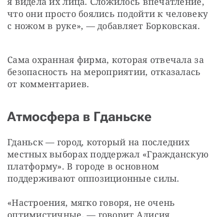
я видела их лица. Сложилось впечатление, 
что они просто боялись подойти к человеку 
с ножом в руке», — добавляет Борковская.
Сама охранная фирма, которая отвечала за 
безопасность на мероприятии, отказалась 
от комментариев.
Атмосфера в Гданьске
Гданьск — город, который на последних 
местных выборах поддержал «Гражданскую 
платформу». В городе в основном 
поддерживают оппозиционные силы.
«Настроения, мягко говоря, не очень 
оптимистичные, — говорит Алисия 