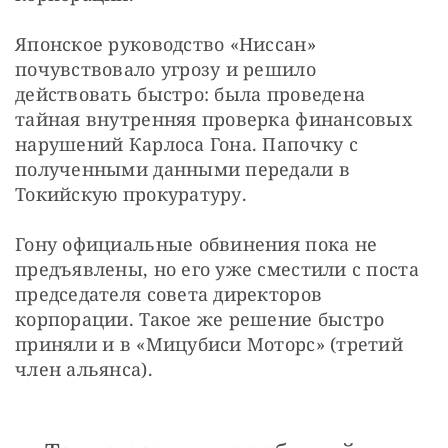
Японское руководство «Ниссан» 
почувствовало угрозу и решило 
действовать быстро: была проведена 
тайная внутренняя проверка финансовых 
нарушений Карлоса Гона. Папочку с 
полученными данными передали в 
Токийскую прокуратуру.
Гону официальные обвинения пока не 
предъявлены, но его уже сместили с поста 
председателя совета директоров 
корпорации. Такое же решение быстро 
приняли и в «Мицубиси Моторс» (третий 
член альянса).