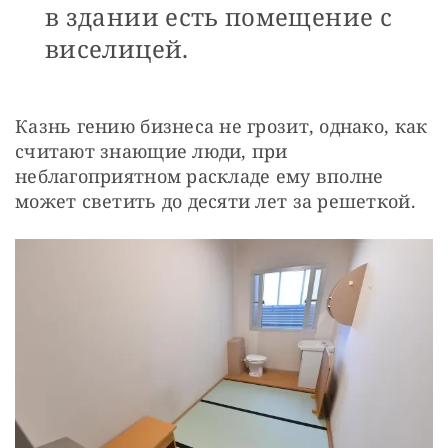
в здании есть помещение с
виселицей.
Казнь гению бизнеса не грозит, однако, как 
считают знающие люди, при 
неблагоприятном раскладе ему вполне 
может светить до десяти лет за решеткой.