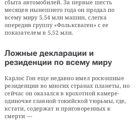
сбыта автомобилей. За первые шесть 
месяцев нынешнего года он продал по 
всему миру 5,54 млн машин, слегка 
опередив группу «Фольксваген» с ее 
показателем в 5,52 млн.
Ложные декларации и
резиденции по всему миру
Карлос Гон еще недавно имел роскошные 
резиденции во многих странах планеты, но 
сейчас он оказался в крохотной камере-
одиночке главной токийской тюрьмы, где, 
кстати, содержат и приговоренных к 
смерти —