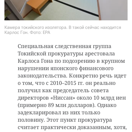
Камера токийского изолятора. В такой сейчас находится
Карлос Гон. Фото: EPA
Специальная следственная группа
Токийской прокуратуры арестовала
Карлоса Гона по подозрению в крупном
нарушении японского финансового
законодательства. Конкретно речь идет
о том, что с 2010–2015 гг. он реально
получил как председатель совета
директоров «Ниссан» около 10 млрд иен
(примерно 89 млн долларов). Однако
задекларировал из них только
половину. Этот пункт прокуратура
считает практически доказанным, хотя,