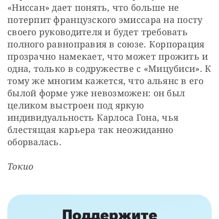
«Ниссан» дает понять, что больше не 
потерпит французского эмиссара на посту 
своего руководителя и будет требовать 
полного равноправия в союзе. Корпорация 
прозрачно намекает, что может прожить и 
одна, только в содружестве с «Мицубиси». К 
тому же многим кажется, что альянс в его 
былой форме уже невозможен: он был 
целиком выстроен под яркую 
индивидуальность Карлоса Гона, чья 
блестящая карьера так неожиданно 
оборвалась.
Токио
Поддержите