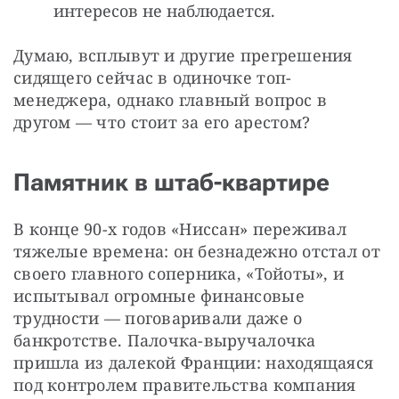
интересов не наблюдается.
Думаю, всплывут и другие прегрешения 
сидящего сейчас в одиночке топ-
менеджера, однако главный вопрос в 
другом — что стоит за его арестом?
Памятник в штаб-квартире
В конце 90-х годов «Ниссан» переживал 
тяжелые времена: он безнадежно отстал от 
своего главного соперника, «Тойоты», и 
испытывал огромные финансовые 
трудности — поговаривали даже о 
банкротстве. Палочка-выручалочка 
пришла из далекой Франции: находящаяся 
под контролем правительства компания 