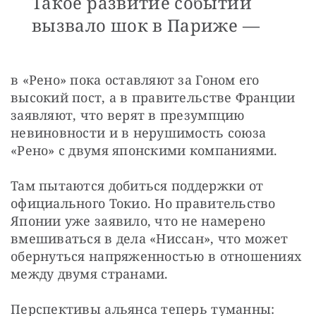
Такое развитие событий
вызвало шок в Париже —
в «Рено» пока оставляют за Гоном его 
высокий пост, а в правительстве Франции 
заявляют, что верят в презумпцию 
невиновности и в нерушимость союза 
«Рено» с двумя японскими компаниями.
Там пытаются добиться поддержки от 
официального Токио. Но правительство 
Японии уже заявило, что не намерено 
вмешиваться в дела «Ниссан», что может 
обернуться напряженностью в отношениях 
между двумя странами.
Перспективы альянса теперь туманны: 