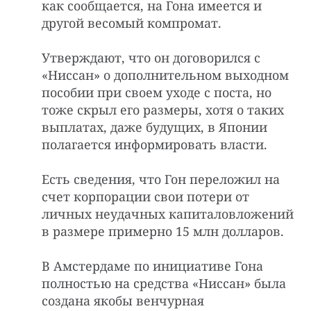
как сообщается, на Гона имеется и
другой весомый компромат.
Утверждают, что он договорился с
«Ниссан» о дополнительном выходном
пособии при своем уходе с поста, но
тоже скрыл его размеры, хотя о таких
выплатах, даже будущих, в Японии
полагается информировать власти.
Есть сведения, что Гон переложил на
счет корпорации свои потери от
личных неудачных капиталовложений
в размере примерно 15 млн долларов.
В Амстердаме по инициативе Гона
полностью на средства «Ниссан» была
создана якобы венчурная