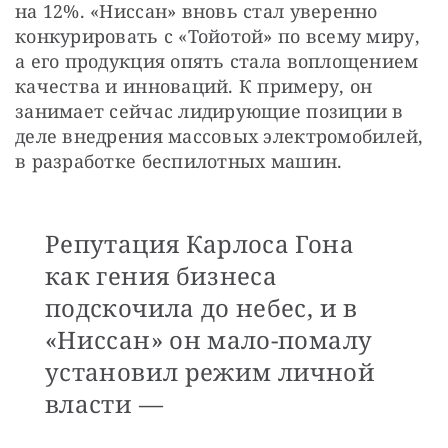
на 12%. «Ниссан» вновь стал уверенно 
конкурировать с «Тойотой» по всему миру, 
а его продукция опять стала воплощением 
качества и инноваций. К примеру, он 
занимает сейчас лидирующие позиции в 
деле внедрения массовых электромобилей, 
в разработке беспилотных машин.
Репутация Карлоса Гона
как гения бизнеса
подскочила до небес, и в
«Ниссан» он мало-помалу
установил режим личной
власти —