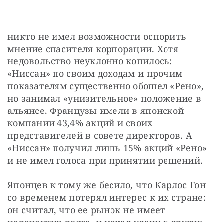
никто не имел возможности оспорить 
мнение спасителя корпорации. Хотя 
недовольство неуклонно копилось: 
«Ниссан» по своим доходам и прочим 
показателям существенно обошел «Рено», 
но занимал «унизительное» положение в 
альянсе. Французы имели в японской 
компании 43,4% акций и своих 
представителей в совете директоров. А 
«Ниссан» получил лишь 15% акций «Рено» 
и не имел голоса при принятии решений.
Японцев к тому же бесило, что Карлос Гон 
со временем потерял интерес к их стране: 
он считал, что ее рынок не имеет 