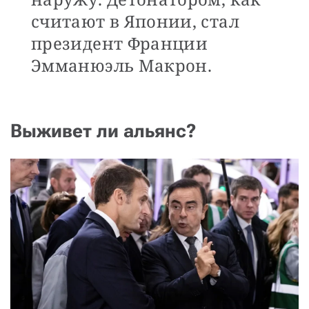
считают в Японии, стал
президент Франции
Эмманюэль Макрон.
Выживет ли альянс?