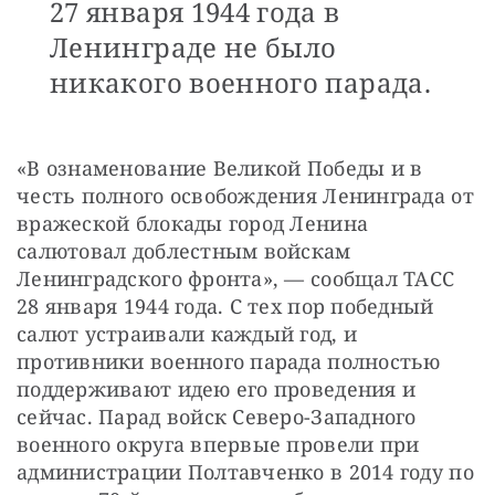
27 января 1944 года в
Ленинграде не было
никакого военного парада.
«В ознаменование Великой Победы и в 
честь полного освобождения Ленинграда от 
вражеской блокады город Ленина 
салютовал доблестным войскам 
Ленинградского фронта», — сообщал ТАСС 
28 января 1944 года. С тех пор победный 
салют устраивали каждый год, и 
противники военного парада полностью 
поддерживают идею его проведения и 
сейчас. Парад войск Северо-Западного 
военного округа впервые провели при 
администрации Полтавченко в 2014 году по 