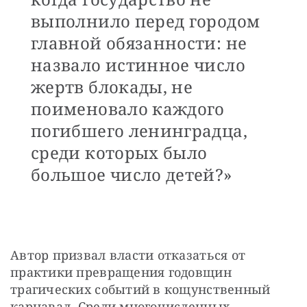
выполнило перед городом
главной обязанности: не
назвало истинное число
жертв блокады, не
поименовало каждого
погибшего ленинградца,
среди которых было
большое число детей?»
Автор призвал власти отказаться от 
практики превращения годовщин 
трагических событий в кощунственный 
карнавал. Среди многочисленных 