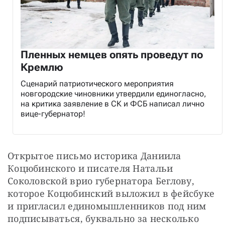
Пленных немцев опять проведут по
Кремлю
Сценарий патриотического мероприятия
новгородские чиновники утвердили единогласно,
на критика заявление в СК и ФСБ написал лично
вице-губернатор!
Открытое письмо историка Даниила 
Коцюбинского и писателя Натальи 
Соколовской врио губернатора Беглову, 
которое Коцюбинский выложил в фейсбуке 
и пригласил единомышленников под ним 
подписываться, буквально за несколько 