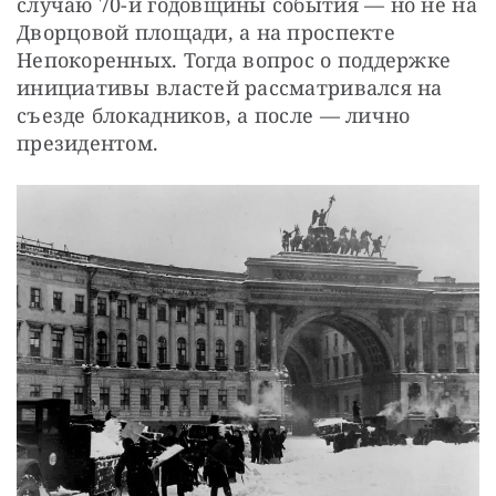
случаю 70-й годовщины события — но не на 
Дворцовой площади, а на проспекте 
Непокоренных. Тогда вопрос о поддержке 
инициативы властей рассматривался на 
съезде блокадников, а после — лично 
президентом.