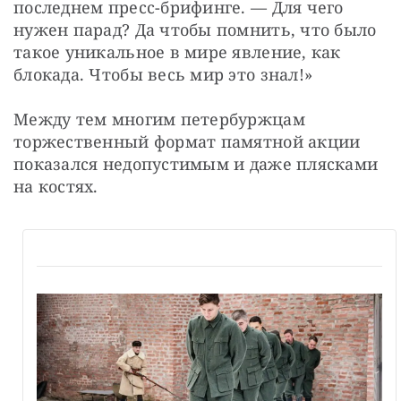
последнем пресс-брифинге. — Для чего 
нужен парад? Да чтобы помнить, что было 
такое уникальное в мире явление, как 
блокада. Чтобы весь мир это знал!»
Между тем многим петербуржцам 
торжественный формат памятной акции 
показался недопустимым и даже плясками 
на костях.