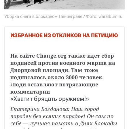
Уборка снега в блокадном Ленинграде / Фото: waralbum.ru
ИЗБРАННОЕ ИЗ ОТКЛИКОВ НА ПЕТИЦИЮ
На сайте Change.org также идет сбор 
подписей против военного марша на 
Дворцовой площади. Там тоже 
подписалось около 3000 человек. 
Люди оставляют потрясающие 
комментарии
«Хватит бряцать оружием!»
Екатерина Богданова: Наш город 
параден без всяких парадов! Он сам по 
себе — лучшая память о Днях Блокады 