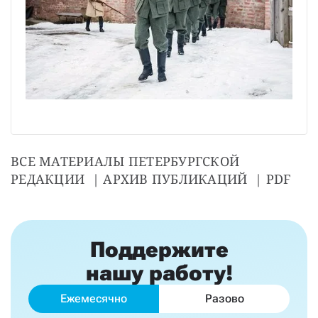
ВСЕ МАТЕРИАЛЫ ПЕТЕРБУРГСКОЙ 
РЕДАКЦИИ  | АРХИВ ПУБЛИКАЦИЙ  | PDF
Поддержите
нашу работу!
Ежемесячно
Разово