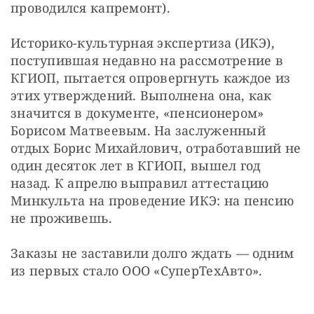
проводился капремонт).
Историко-культурная экспертиза (ИКЭ), 
поступившая недавно на рассмотрение в 
КГИОП, пытается опровергнуть каждое из 
этих утверждений. Выполнена она, как 
значится в документе, «пенсионером» 
Борисом Матвеевым. На заслуженный 
отдых Борис Михайлович, отработавший не 
один десяток лет в КГИОП, вышел год 
назад. К апрелю выправил аттестацию 
Минкульта на проведение ИКЭ: на пенсию 
не проживешь.
Заказы не заставили долго ждать — одним 
из первых стало ООО «СуперТехАвто».