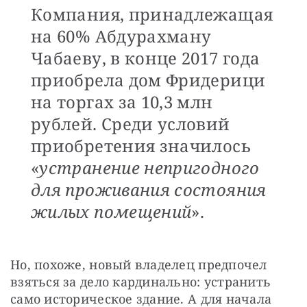
Компания, принадлежащая
на 60% Абдурахману
Чабаеву, в конце 2017 года
приобрела дом Фридерици
на торгах за 10,3 млн
рублей. Среди условий
приобретения значилось
«
устранение непригодного
для проживания состояния
жилых помещений
».
Но, похоже, новый владелец предпочел 
взяться за дело кардинально: устранить 
само историческое здание. А для начала 