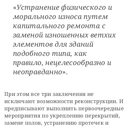
«
Устранение физического и
морального износа путем
капитального ремонта с
заменой изношенных ветхих
элементов для зданий
подобного типа, как
правило, нецелесообразно и
неоправданно
».
При этом все три заключения не 
исключают возможности реконструкции. И 
предписывают выполнить первоочередные 
мероприятия по укреплению перекрытий, 
замене полов, устранению протечек и 