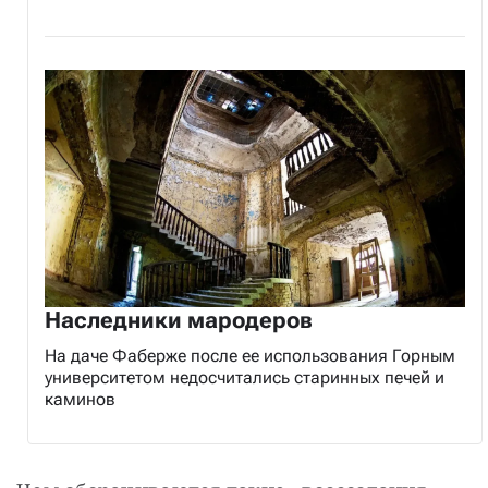
Наследники мародеров
На даче Фаберже после ее использования Горным
университетом недосчитались старинных печей и
каминов