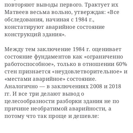
повторяют выводы первого. Трактует их 
Матвеев весьма вольно, утверждая: «Все 
обследования, начиная с 1984 г., 
констатируют аварийное состояние 
конструкций здания».
Между тем заключение 1984 г. оценивает 
состояние фундаментов как «ограниченно 
работоспособное», только в отношении 60% 
стен признается «неудовлетворительное» и 
«местами аварийное» состояние. 
Аналогично — в заключениях 2008 и 2018 
гг. И все три делают вывод о 
целесообразности разборки здания не по 
причине необратимой аварийности, а 
потому что так проще и дешевле: