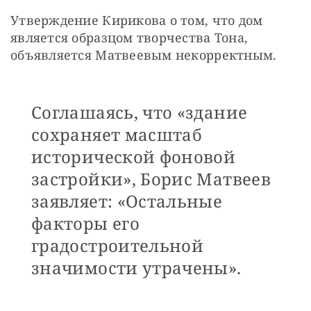
Утверждение Кирикова о том, что дом 
является образцом творчества Тона, 
объявляется Матвеевым некорректным.
Соглашаясь, что «здание
сохраняет масштаб
исторической фоновой
застройки», Борис Матвеев
заявляет: «Остальные
факторы его
градостроительной
значимости утрачены».