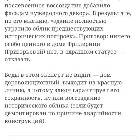
послевоенное воссоздание добавило 
фасадам чужеродного декора. В результате, 
по его мнению, «здание полностью 
утратило облик предшествующих 
исторических построек». Приговор: ничего 
особо ценного в доме Фридерици 
(Григорьевой) нет, в охранном статусе — 
отказать.
Беды в этом эксперт не видит — дом 
дореволюционный, выходит на красную 
линию, а потому закон гарантирует его 
сохранность, ну или воссоздание 
исторического облика (если будет 
демонтирован по причине аварийности 
конструкций).