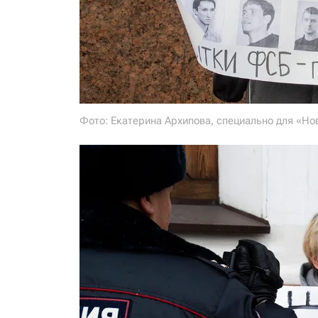
Фото: Екатерина Архипова, специально для «Но