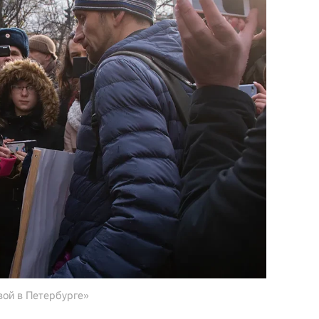
вой в Петербурге»