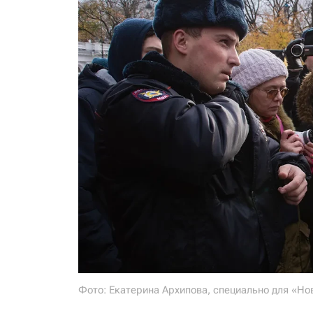
Фото: Екатерина Архипова, специально для «Но