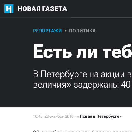
НОВАЯ ГАЗЕТА
РЕПОРТАЖИ
ПОЛИТИКА
Есть ли те
В Петербурге на акции 
величия» задержаны 40
«Новая в Петербурге»