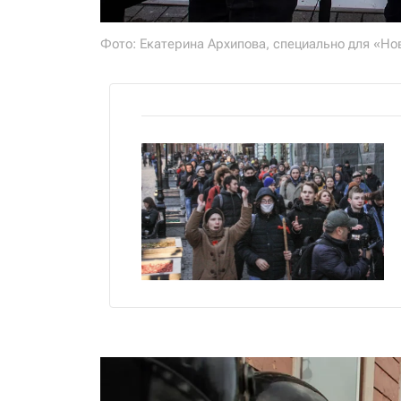
Фото: Екатерина Архипова, специально для «Но