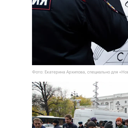
Фото: Екатерина Архипова, специально для «Но