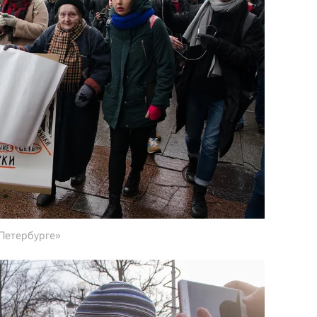
 Петербурге»