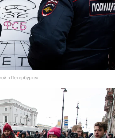
вой в Петербурге»