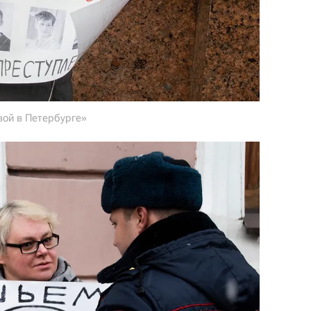
вой в Петербурге»