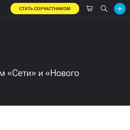
СТАТЬ СОУЧАСТНИКОМ
ам «Сети» и «Нового