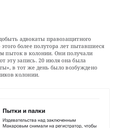
добыть адвокаты правозащитного 
этого более полутора лет пытавшиеся 
м пыток в колонии. Они получали 
от эту запись. 20 июля она была 
ты», в тот же день было возбуждено 
ников колонии.
Пытки и палки
Издевательства над заключенным
Макаровым снимали на регистратор, чтобы