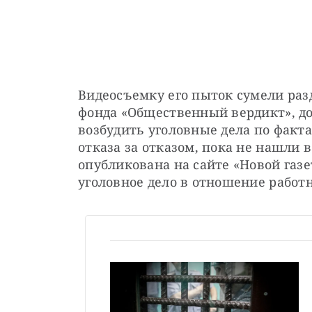
Видеосъемку его пыток сумели раз
фонда «Общественный вердикт», до 
возбудить уголовные дела по факта
отказа за отказом, пока не нашли в
опубликована на сайте «Новой газе
уголовное дело в отношение работ