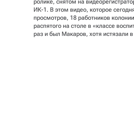
ролике, снятом на видеорегистрато
ИК-1. В этом видео, которое сегод
просмотров, 18 работников колони
распятого на столе в «классе восп
раз и был Макаров, хотя истязали в 