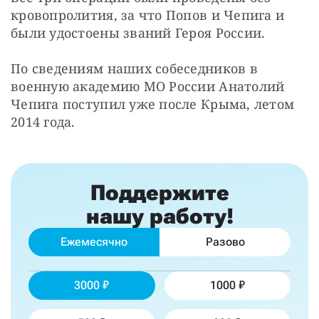
кровопролития, за что Попов и Чепига и 
были удостоены званий Героя России.
По сведениям наших собеседников в 
военную академию МО России Анатолий 
Чепига поступил уже после Крыма, летом 
2014 года.
Поддержите
нашу работу!
Ежемесячно
Разово
3000
1000