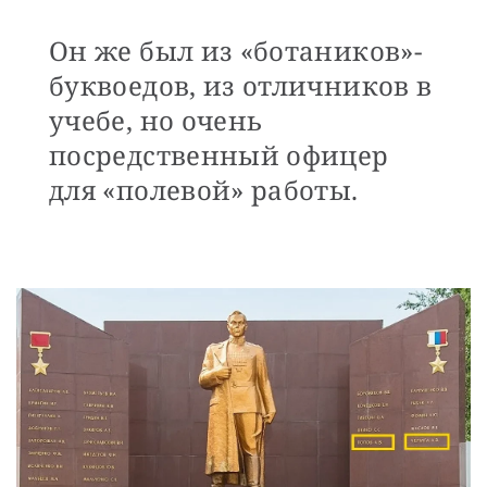
Он же был из «ботаников»-
буквоедов, из отличников в
учебе, но очень
посредственный офицер
для «полевой» работы.