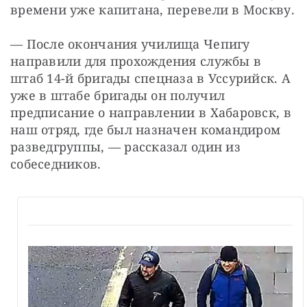
времени уже капитана, перевели в Москву.
— После окончания училища Чепигу 
направили для прохождения службы в 
штаб 14-й бригады спецназа в Уссурийск. А 
уже в штабе бригады он получил 
предписание о направлении в Хабаровск, в 
наш отряд, где был назначен командиром 
разведгруппы, — рассказал один из 
собеседников.