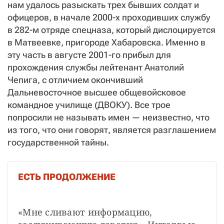
нам удалось разыскать трех бывших солдат и
офицеров, в начале 2000-х проходивших службу
в 282-м отряде спецназа, который дислоцируется
в Матвеевке, пригороде Хабаровска. Именно в
эту часть в августе 2001-го прибыл для
прохождения службы лейтенант Анатолий
Чепига, с отличием окончивший
Дальневосточное высшее общевойсковое
командное училище (ДВОКУ). Все трое
попросили не называть имен — неизвестно, что
из того, что они говорят, является разглашением
государственной тайны.
ЕСТЬ ПРОДОЛЖЕНИЕ
«Мне сливают информацию, 