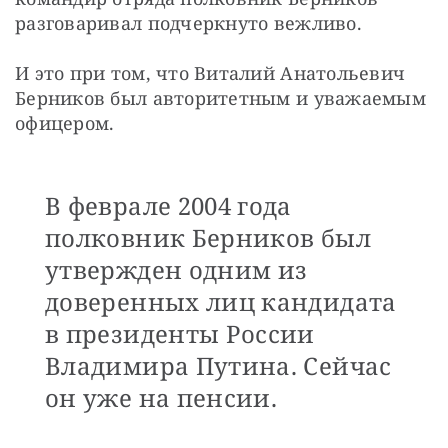
разговаривал подчеркнуто вежливо.
И это при том, что Виталий Анатольевич 
Берников был авторитетным и уважаемым 
офицером.
В феврале 2004 года
полковник Берников был
утвержден одним из
доверенных лиц кандидата
в президенты России
Владимира Путина. Сейчас
он уже на пенсии.