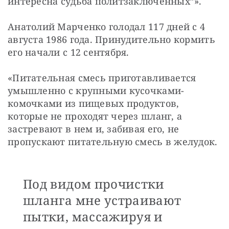
интересна судьба политзаключенных”».
Анатолий Марченко голодал 117 дней с 4 
августа 1986 года. Принудительно кормить 
его начали с 12 сентября.
«Питательная смесь приготавливается 
умышленно с крупными кусочками-
комочками из пищевых продуктов, 
которые не проходят через шланг, а 
застревают в нем и, забивая его, не 
пропускают питательную смесь в желудок.
Под видом прочистки
шланга мне устраивают
пытки, массажируя и