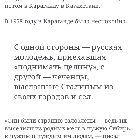
потом в Караганду в Казахстане.
В 1958 году в Караганде было неспокойно.
С одной стороны — русская
молодежь, приехавшая
«поднимать целину», с
другой — чеченцы,
высланные Сталиным из
своих городов и сел.
«Они были страшно озлоблены — ведь их 
выселили из родных мест в чужую Сибирь, 
к чужим и чуждым им людям, — писал 