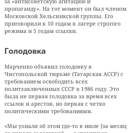
за «антисоветскую агитацию и 
пропаганду». На тот момент он был членом 
Московской Хельсинкской группы. Его 
приговорили к 10 годам в лагере строгого 
режима и 5 годам ссылки.
Голодовка
Марченко объявил голодовку в 
Чистопольской тюрьме (Татарская АССР) с 
требованием освободить всех 
политзаключенных СССР в 1986 году. Это 
была не первая голодовка за время всех 
ссылок и арестов, но первая с четко 
политическими требованиями.
«Мы узнали об этом где-то в июле [за месяц 