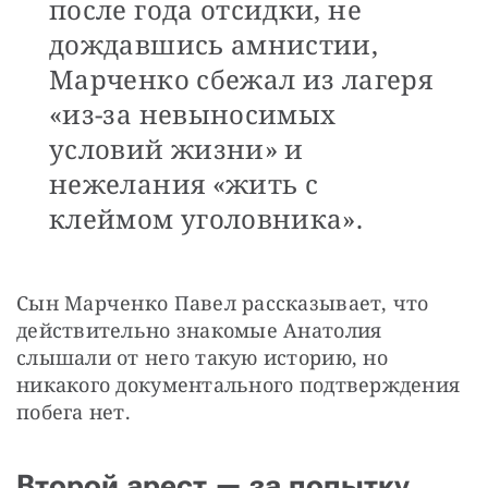
после года отсидки, не
дождавшись амнистии,
Марченко сбежал из лагеря
«из-за невыносимых
условий жизни» и
нежелания «жить с
клеймом уголовника».
Сын Марченко Павел рассказывает, что 
действительно знакомые Анатолия 
слышали от него такую историю, но 
никакого документального подтверждения 
побега нет.
Второй арест — за попытку