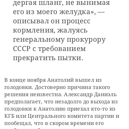
дергая шланг, не вынимая
его из моего желудка», —
описывал он процесс
кормления, жалуясь
генеральному прокурору
СССР с требованием
прекратить пытки.
В конце ноября Анатолий вышел из 
голодовки. Достоверно причина такого 
решения неизвестна. Александр Даниэль 
предполагает, что незадолго до выхода из 
голодовки к Анатолию приехал кто-то из 
КГБ или Центрального комитета партии и 
пообещал, что в скором времени его 