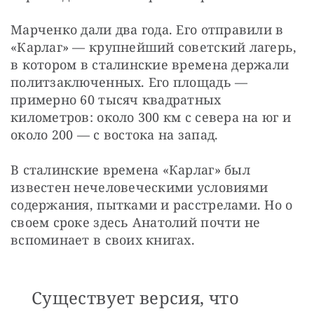
Марченко дали два года. Его отправили в 
«Карлаг» — крупнейший советский лагерь, 
в котором в сталинские времена держали 
политзаключенных. Его площадь — 
примерно 60 тысяч квадратных 
километров: около 300 км с севера на юг и 
около 200 — с востока на запад. 
В сталинские времена «Карлаг» был 
известен нечеловеческими условиями 
содержания, пытками и расстрелами. Но о 
своем сроке здесь Анатолий почти не 
вспоминает в своих книгах.
Существует версия, что