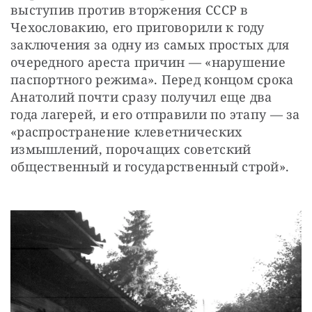
выступив против вторжения СССР в 
Чехословакию, его приговорили к году 
заключения за одну из самых простых для 
очередного ареста причин — «нарушение 
паспортного режима». Перед концом срока 
Анатолий почти сразу получил еще два 
года лагерей, и его отправили по этапу — за 
«распространение клеветнических 
измышлений, порочащих советский 
общественный и государственный строй».