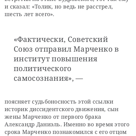
и сказал: «Толик, но ведь не расстрел, 
шесть лет всего».
«Фактически, Советский
Союз отправил Марченко в
институт повышения
политического
самосознания», —
поясняет судьбоносность этой ссылки 
историк диссидентского движения, сын 
жены Марченко от первого брака 
Александр Даниэль. Именно во время этого 
срока Марченко познакомился с его отцом 