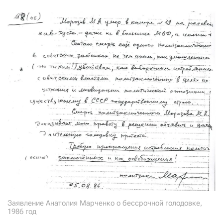
Заявление Анатолия Марченко о бессрочной голодовке,
1986 год