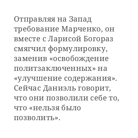
Отправляя на Запад
требование Марченко, он
вместе с Ларисой Богораз
смягчил формулировку,
заменив «освобождение
политзаключенных» на
«улучшение содержания».
Сейчас Даниэль говорит,
что они позволили себе то,
что «нельзя было
позволить».