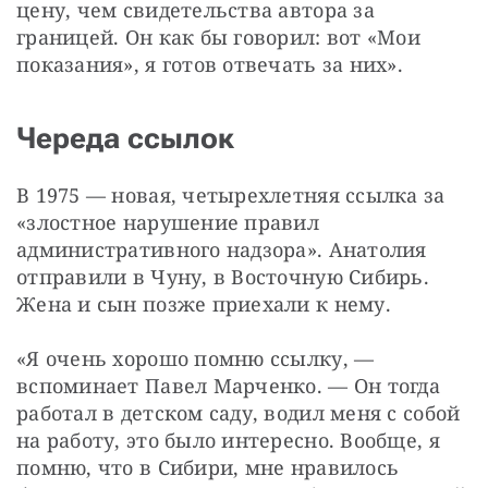
цену, чем свидетельства автора за 
границей. Он как бы говорил: вот «Мои 
показания», я готов отвечать за них».
Череда ссылок
В 1975 — новая, четырехлетняя ссылка за 
«злостное нарушение правил 
административного надзора». Анатолия 
отправили в Чуну, в Восточную Сибирь. 
Жена и сын позже приехали к нему. 
«Я очень хорошо помню ссылку, — 
вспоминает Павел Марченко. — Он тогда 
работал в детском саду, водил меня с собой 
на работу, это было интересно. Вообще, я 
помню, что в Сибири, мне нравилось 