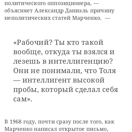
политического оппозиционера, — 
объясняет Александр Даниэль причину 
неполитических статей Марченко.  —
«Рабочий? Ты кто такой
вообще, откуда ты взялся и
лезешь в интеллигенцию?
Они не понимали, что Толя
— интеллигент высокой
пробы, который сделал себя
сам».
В 1968 году, почти сразу после того, как 
Марченко написал открытое письмо, 