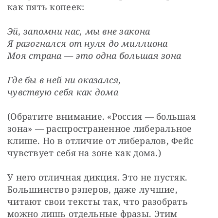
как пять копеек:
Эй, запомни нас, мы вне закона

Я разогнался от нуля до миллиона

Моя страна — это одна большая зона
Где бы в ней ни оказался,

чувствую себя как дома
(Обратите внимание. «Россия — большая 
зона» — распространенное либеральное 
клише. Но в отличие от либералов, Фейс 
чувствует себя на зоне как дома.)
У него отличная дикция. Это не пустяк. 
Большинство рэперов, даже лучшие, 
читают свои тексты так, что разобрать 
можно лишь отдельные фразы. Этим 