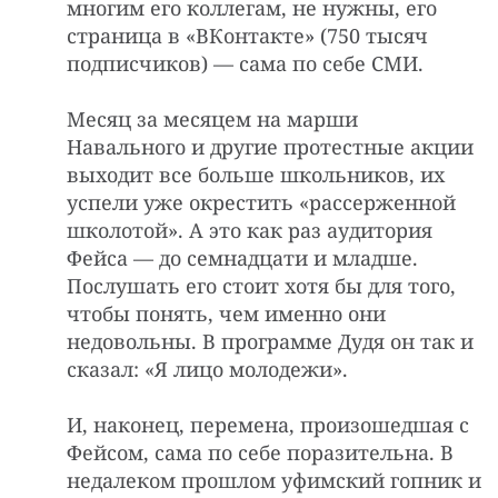
многим его коллегам, не нужны, его
страница в «ВКонтакте» (750 тысяч
подписчиков) — сама по себе СМИ.
Месяц за месяцем на марши
Навального и другие протестные акции
выходит все больше школьников, их
успели уже окрестить «рассерженной
школотой». А это как раз аудитория
Фейса — до семнадцати и младше.
Послушать его стоит хотя бы для того,
чтобы понять, чем именно они
недовольны. В программе Дудя он так и
сказал: «Я лицо молодежи».
И, наконец, перемена, произошедшая с
Фейсом, сама по себе поразительна. В
недалеком прошлом уфимский гопник и