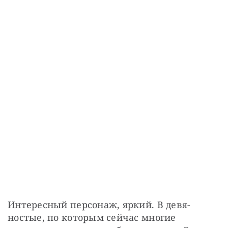
Интересный персонаж, яркий. В девя­
ностые, по которым сейчас многие 