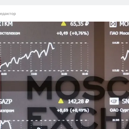
редактор