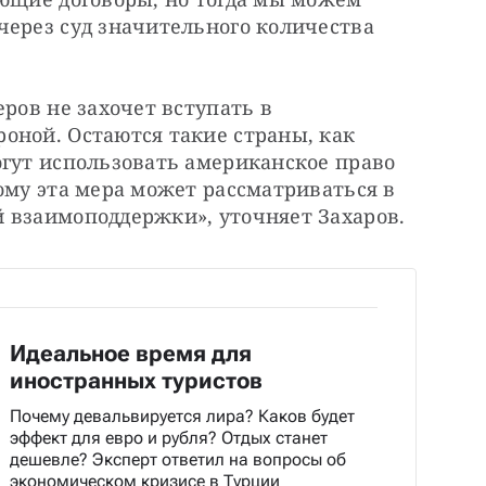
ерез суд значительного количества 
ров не захочет вступать в 
оной. Остаются такие страны, как 
гут использовать американское право 
ому эта мера может рассматриваться в 
 взаимоподдержки», уточняет Захаров.
Идеальное время для
иностранных туристов
Почему девальвируется лира? Каков будет
эффект для евро и рубля? Отдых станет
дешевле? Эксперт ответил на вопросы об
экономическом кризисе в Турции